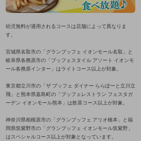
幼児無料が適用されるコースは店舗によって異なりま
す。
宮城県名取市の「グランブッフェ イオンモール名取」と
岐阜県各務原市の「ブッフェスタイル アソート イオンモ
ール各務原インター」はライトコース以上が対象。
東京都立川市の「ザ ブッフェ ダイナー ららぽーと立川立
飛」と熊本県嘉島町の「ブッフェレストラン フェスタガ
ーデン イオンモール熊本」は飲茶コース以上が対象。
神奈川県相模原市の「グランブッフェ アリオ橋本」と福
岡県筑紫野市の「グランブッフェ イオンモール筑紫野」
はスペシャルコース以上が対象となっています。