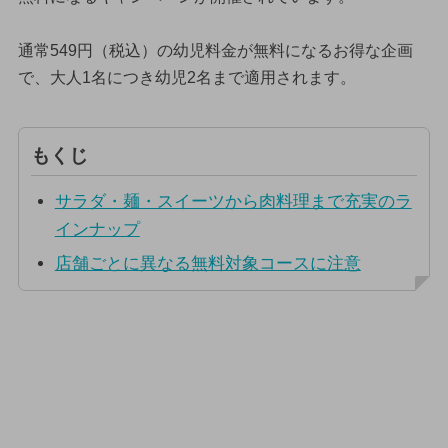
通常549円（税込）の幼児料金が無料になるお得な企画
で、大人1名につき幼児2名まで適用されます。
もくじ
サラダ・麺・スイーツから肉料理まで充実のラ
インナップ
店舗ごとに異なる無料対象コースに注意