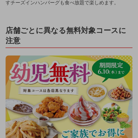
すチーズインハンバーグも食べ放題で楽しめます。
店舗ごとに異なる無料対象コースに
注意