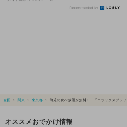
Recommended by
全国
関東
東京都
幼児の食べ放題が無料！ 「ニラックスブッフ
オススメおでかけ情報