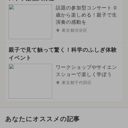
話題の参加型コンサート 0
歳から楽しめる！親子で生
演奏の感動を
東京都渋谷区
親子で見て触って驚く！科学のふしぎ体験
イベント
ワークショップやサイエン
スショーで楽しく学ぼう
東京都千代田区
あなたにオススメの記事