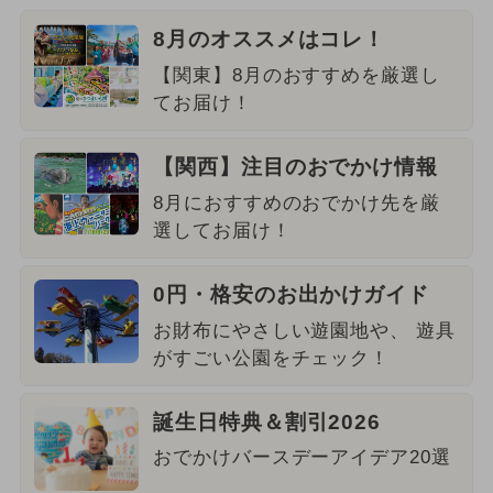
8月のオススメはコレ！
【関東】8月のおすすめを厳選し
てお届け！
【関西】注目のおでかけ情報
8月におすすめのおでかけ先を厳
選してお届け！
0円・格安のお出かけガイド
お財布にやさしい遊園地や、 遊具
がすごい公園をチェック！
誕生日特典＆割引2026
おでかけバースデーアイデア20選