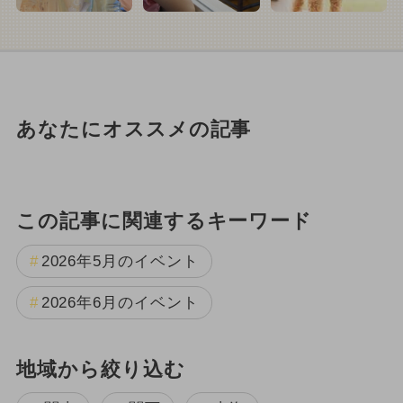
あなたにオススメの記事
この記事に関連するキーワード
2026年5月のイベント
2026年6月のイベント
地域から絞り込む