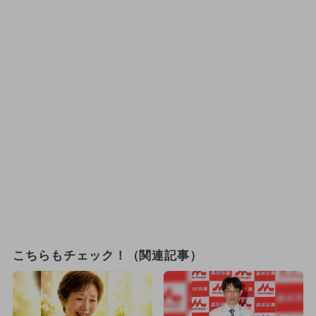
こちらもチェック！（関連記事）