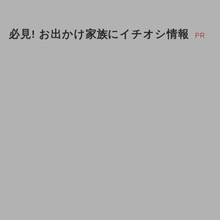
必見! お出かけ家族にイチオシ情報
PR