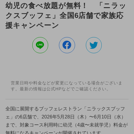
幼児の食べ放題が無料！ 「ニラッ
クスブッフェ」全国6店舗で家族応
援キャンペーン
営業日時や料金などが変更になっている場合がございま
す。最新の情報は公式HPなどでご確認ください。
全国に展開するブッフェレストラン「ニラックスブッフ
ェ」の6店舗で、2026年5月28日（木）〜6月10日（水）
まで、対象コース利用時に幼児（4歳〜未就学児）料金が
無料になるキャンペーンが開催されています。