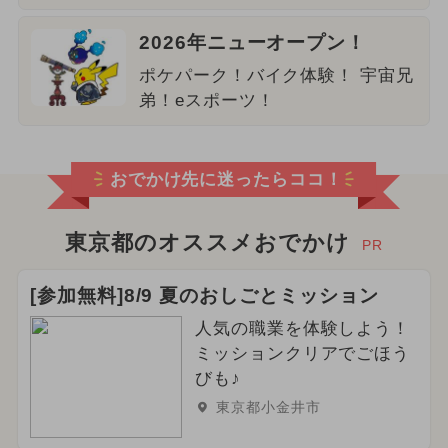
2026年ニューオープン！
ポケパーク！バイク体験！ 宇宙兄
弟！eスポーツ！
おでかけ先に迷ったらココ！
東京都のオススメおでかけ
PR
[参加無料]8/9 夏のおしごとミッション
人気の職業を体験しよう！
ミッションクリアでごほう
びも♪
東京都小金井市