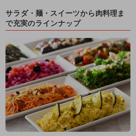
サラダ・麺・スイーツから肉料理ま
で充実のラインナップ