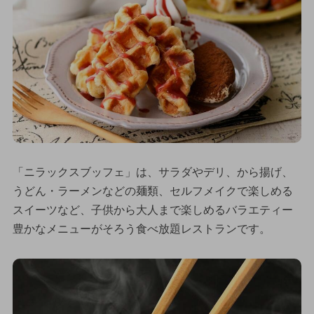
「ニラックスブッフェ」は、サラダやデリ、から揚げ、
うどん・ラーメンなどの麺類、セルフメイクで楽しめる
スイーツなど、子供から大人まで楽しめるバラエティー
豊かなメニューがそろう食べ放題レストランです。