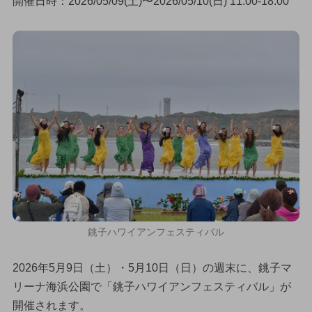
開催日時：2026/05/09(土)〜2026/05/10(日) 11:00-18:00
銚子ハワイアンフェスティバル
2026年5月9日（土）・5月10日（日）の週末に、銚子マ
リーナ海浜公園で「銚子ハワイアンフェスティバル」が
開催されます。