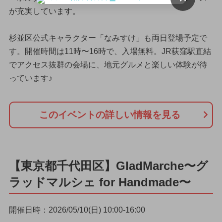
が充実しています。
杉並区公式キャラクター「なみすけ」も両日登場予定で
す。開催時間は11時〜16時で、入場無料。JR荻窪駅直結
でアクセス抜群の会場に、地元グルメと楽しい体験が待
っています♪
このイベントの詳しい情報を見る
【東京都千代田区】GladMarche〜グ
ラッドマルシェ for Handmade〜
開催日時：2026/05/10(日) 10:00-16:00