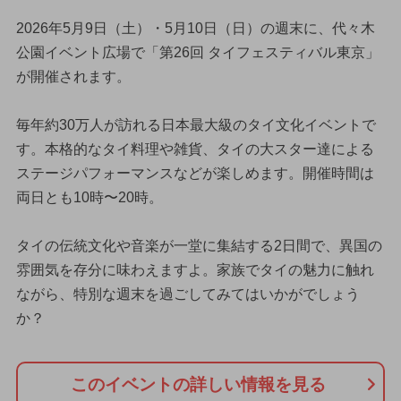
2026年5月9日（土）・5月10日（日）の週末に、代々木
公園イベント広場で「第26回 タイフェスティバル東京」
が開催されます。
毎年約30万人が訪れる日本最大級のタイ文化イベントで
す。本格的なタイ料理や雑貨、タイの大スター達による
ステージパフォーマンスなどが楽しめます。開催時間は
両日とも10時〜20時。
タイの伝統文化や音楽が一堂に集結する2日間で、異国の
雰囲気を存分に味わえますよ。家族でタイの魅力に触れ
ながら、特別な週末を過ごしてみてはいかがでしょう
か？
このイベントの詳しい情報を見る