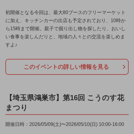
初開催となる今回は、最大80ブースのフリーマーケット
に加え、キッチンカーの出店も予定されており、10時か
ら15時まで開催。親子で掘り出し物を探したり、おいし
い食事を楽しんだりと、地域の人々との交流を楽しめま
すよ♪
このイベントの詳しい情報を見る
【埼玉県鴻巣市】第16回 こうのす花
まつり
開催日時：2026/05/09(土)〜2026/05/10(日) 10:00-16:00