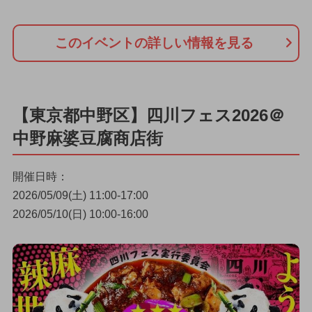
このイベントの詳しい情報を見る
【東京都中野区】四川フェス2026＠
中野麻婆豆腐商店街
開催日時：
2026/05/09(土) 11:00-17:00
2026/05/10(日) 10:00-16:00