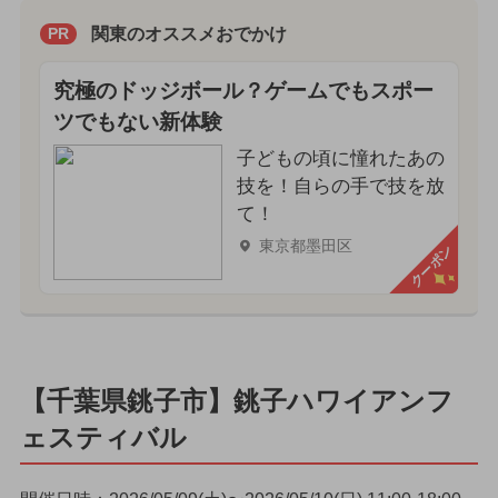
関東のオススメおでかけ
PR
究極のドッジボール？ゲームでもスポー
ツでもない新体験
子どもの頃に憧れたあの
技を！自らの手で技を放
て！
東京都墨田区
クーポン
【千葉県銚子市】銚子ハワイアンフ
ェスティバル