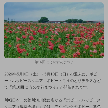
第16回 こうのす花まつり
2026年5月9日（土）・5月10日（日）の週末に、ポピ
ー・ハッピースクエア、ポピー・こうのとりテラスなど
で「第16回 こうのす花まつり」が開催されます。
川幅日本一の荒川河川敷に広がる「ポピー・ハッピース
クエア（馬室会場）」では、赤やピンクのポピー、紫色