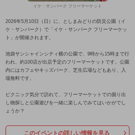
イケ・サンパーク フリーマーケット
2026年5月10日（日）に、としまみどりの防災公園（イ
ケ・サンパーク）で「イケ・サンパーク フリーマーケッ
ト」が開催されます。
池袋サンシャインシティ横の公園で、9時から15時まで行
われ、約100店が出店予定のフリーマーケットです。公園
内にはカフェやキッズパーク、芝生広場などもあり、入
場無料です。
ピクニック気分で訪れて、フリーマーケットでの掘り出
し物探しと公園遊びを一緒に楽しんでみてはいかがでし
ょうか？
このイベントの詳しい情報を見る