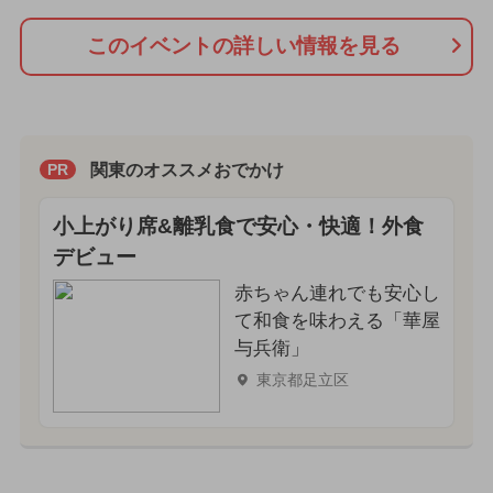
このイベントの詳しい情報を見る
関東のオススメおでかけ
PR
小上がり席&離乳食で安心・快適！外食
デビュー
赤ちゃん連れでも安心し
て和食を味わえる「華屋
与兵衛」
東京都足立区