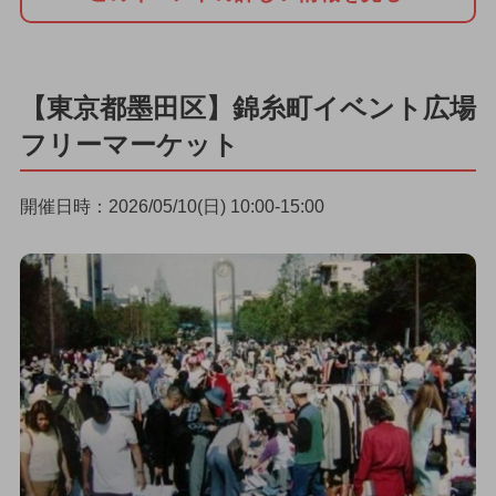
【東京都墨田区】錦糸町イベント広場
フリーマーケット
開催日時：2026/05/10(日) 10:00-15:00