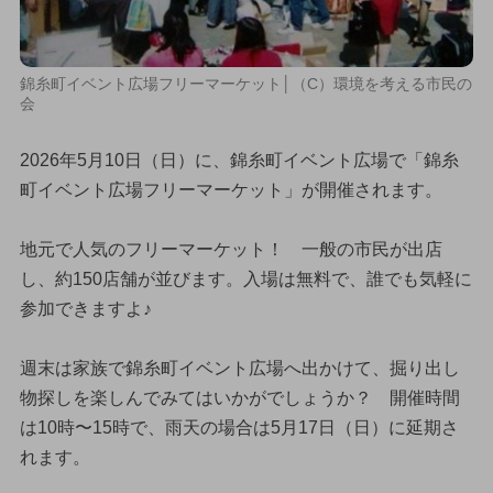
錦糸町イベント広場フリーマーケット│（C）環境を考える市民の
会
2026年5月10日（日）に、錦糸町イベント広場で「錦糸
町イベント広場フリーマーケット」が開催されます。
地元で人気のフリーマーケット！ 一般の市民が出店
し、約150店舗が並びます。入場は無料で、誰でも気軽に
参加できますよ♪
週末は家族で錦糸町イベント広場へ出かけて、掘り出し
物探しを楽しんでみてはいかがでしょうか？ 開催時間
は10時〜15時で、雨天の場合は5月17日（日）に延期さ
れます。