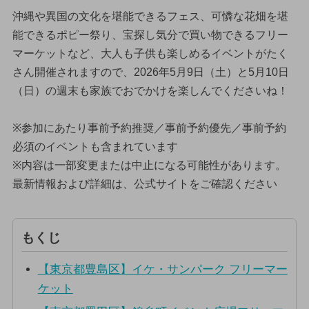
沖縄や異国の文化を堪能できるフェス、可憐な花畑を堪
能できるポピー祭り、宝探し気分で買い物できるフリー
マーケットなど、大人も子供も楽しめるイベントがたく
さん開催されますので、2026年5月9日（土）と5月10日
（日）の週末も家族でおでかけを楽しんでくださいね！
※参加にあたり事前予約推奨／事前予約優先／事前予約
必須のイベントも含まれています
※内容は一部変更または中止になる可能性があります。
最新情報および詳細は、公式サイトをご確認ください
もくじ
【東京都豊島区】イケ・サンパーク フリーマー
ケット