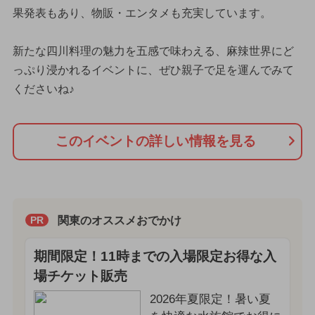
果発表もあり、物販・エンタメも充実しています。
新たな四川料理の魅力を五感で味わえる、麻辣世界にど
っぷり浸かれるイベントに、ぜひ親子で足を運んでみて
くださいね♪
このイベントの詳しい情報を見る
関東のオススメおでかけ
PR
期間限定！11時までの入場限定お得な入
場チケット販売
2026年夏限定！暑い夏