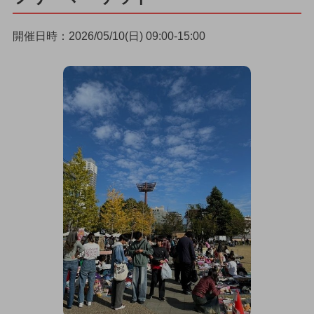
開催日時：2026/05/10(日) 09:00-15:00