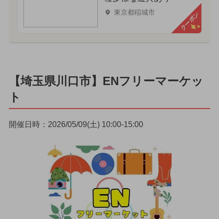
東京都稲城市
クーポン
【埼玉県川口市】ENフリーマーケッ
ト
開催日時：2026/05/09(土) 10:00-15:00