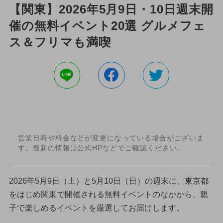
【関東】2026年5月9日・10日週末開
催の無料イベント20選 グルメフェ
ス＆フリマも満喫
営業日時や料金などが変更になっている場合がございま
す。最新の情報は公式HPなどでご確認ください。
2026年5月9日（土）と5月10日（日）の週末に、東京都
をはじめ関東で開催される無料イベントのなかから、親
子で楽しめるイベントを厳選してお届けします。