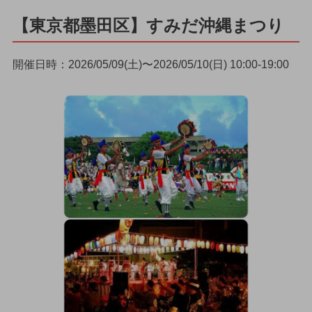
【東京都墨田区】すみだ沖縄まつり
開催日時：2026/05/09(土)〜2026/05/10(日) 10:00-19:00