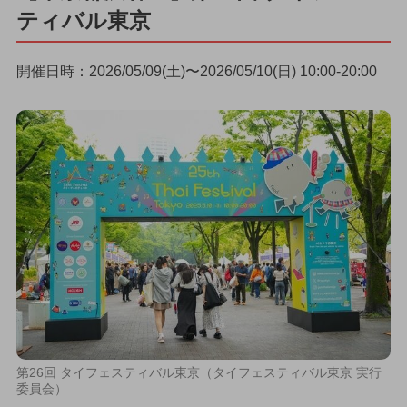
ティバル東京
開催日時：2026/05/09(土)〜2026/05/10(日) 10:00-20:00
第26回 タイフェスティバル東京（タイフェスティバル東京 実行
委員会）