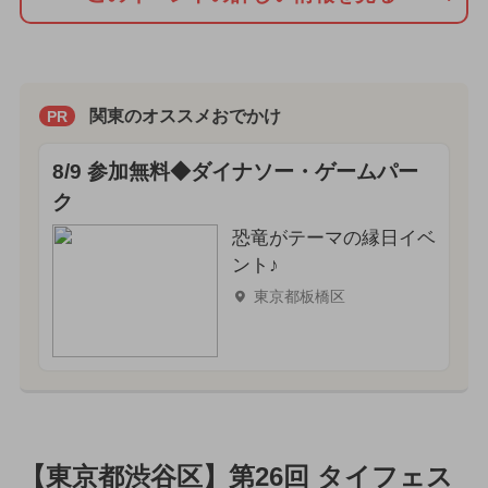
関東のオススメおでかけ
PR
8/9 参加無料◆ダイナソー・ゲームパー
ク
恐竜がテーマの縁日イベ
ント♪
東京都板橋区
【東京都渋谷区】第26回 タイフェス