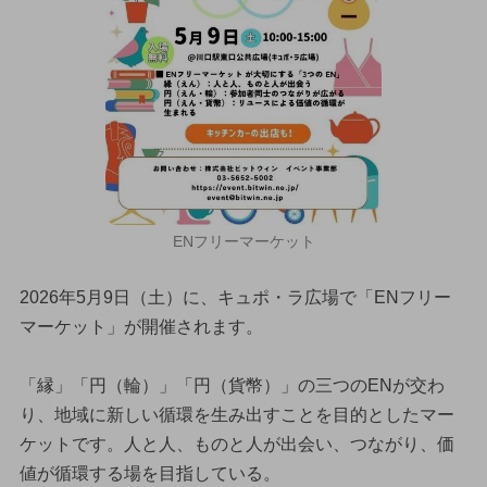
ENフリーマーケット
2026年5月9日（土）に、キュポ・ラ広場で「ENフリー
マーケット」が開催されます。
「縁」「円（輪）」「円（貨幣）」の三つのENが交わ
り、地域に新しい循環を生み出すことを目的としたマー
ケットです。人と人、ものと人が出会い、つながり、価
値が循環する場を目指している。