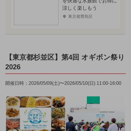
を快適な水族館でお得に
涼しく楽しもう
東京都豊島区
【東京都杉並区】第4回 オギボン祭り
2026
開催日時：2026/05/09(土)〜2026/05/10(日) 11:00-16:00