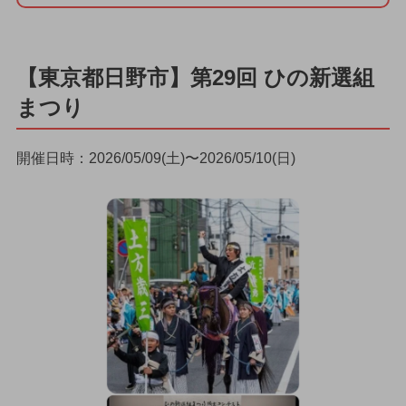
【東京都日野市】第29回 ひの新選組
まつり
開催日時：2026/05/09(土)〜2026/05/10(日)