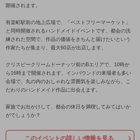
開催されます。
有楽町駅前の地上広場で、「ベストフリーマーケット」
と同時開催されるハンドメイドイベントです。都会の洗
練された空間で、作品の価値をきちんと届けたいという
作家たちが集まり、最大60店が出店します。
クリスピークリームドーナッツ前のBエリアで、10時か
ら16時まで開催されます。インバウンドの来場者も多い
会場で、丸の内のおしゃれな雰囲気を楽しみながら、こ
だわりのハンドメイド作品に出会えます。
家族でお出かけして、都会の休日を満喫してみてはいか
がでしょうか？
このイベントの詳しい情報を見る