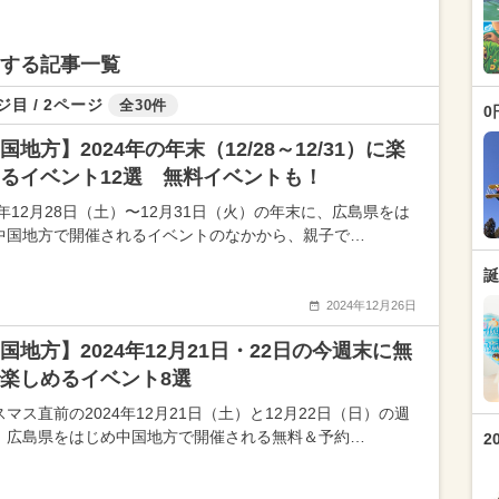
関する記事一覧
ジ目 / 2ページ
全30件
0
国地方】2024年の年末（12/28～12/31）に楽
るイベント12選 無料イベントも！
4年12月28日（土）〜12月31日（火）の年末に、広島県をは
中国地方で開催されるイベントのなかから、親子で…
誕
2024年12月26日
国地方】2024年12月21日・22日の今週末に無
楽しめるイベント8選
マス直前の2024年12月21日（土）と12月22日（日）の週
、広島県をはじめ中国地方で開催される無料＆予約…
2