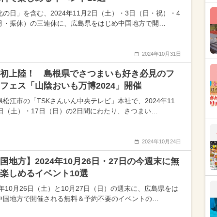
化の日」を含む、2024年11月2日（土）・3日（日・祝）・4
月・振休）の三連休に、広島県をはじめ中国地方で開…
2024年10月31日
初上陸！ 島根県でさつまいも好き必見のフ
フェス「山陰おいも万博2024」開催
県松江市の「TSKさんいん中央テレビ」本社で、2024年11
6日（土）・17日（日）の2日間にわたり、さつまい…
2024年10月24日
国地方】2024年10月26日・27日の今週末に無
楽しめるイベント10選
4年10月26日（土）と10月27日（日）の週末に、広島県をは
中国地方で開催される無料＆予約不要のイベントの…