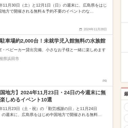
24年11月30日（土）と12月1日（日）の週末に、広島県をはじ
国地方で開催される無料＆予約不要のイベントのな…
2024年11月28日
駐車場約2,000台！未就学児入館無料の水族館
室・ベビーカー貸出完備、小さなお子様と一緒に楽しめます
根県浜田市
PR
国地方】2024年11月23日・24日の今週末に無
楽しめるイベント10選
4年11月23日（土・祝）の「勤労感謝の日」と11月24日
）の週末に、広島県をはじめ中国地方で開催される無料…