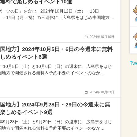
無料で楽しめるイベント10選
ーツの日」を含む、2024年10月12日（土）・13日
）・14日（月・祝）の三連休に、広島県をはじめ中国地方…
2024年10月10日
国地方】2024年10月5日・6日の今週末に無料
しめるイベント6選
Twe
24年10月5日（土）と10月6日（日）の週末に、広島県をはじ
国地方で開催される無料＆予約不要のイベントのなか…
2024年10月03日
国地方】2024年9月28日・29日の今週末に無
楽しめるイベント9選
24年9月28日（土）と9月29日（日）の週末に、広島県をはじ
国地方で開催される無料＆予約不要のイベントのなか…