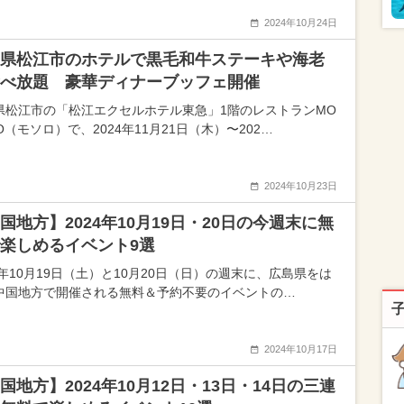
2024年10月24日
県松江市のホテルで黒毛和牛ステーキや海老
べ放題 豪華ディナーブッフェ開催
県松江市の「松江エクセルホテル東急」1階のレストランMO
O（モソロ）で、2024年11月21日（木）〜202…
2024年10月23日
国地方】2024年10月19日・20日の今週末に無
楽しめるイベント9選
4年10月19日（土）と10月20日（日）の週末に、広島県をは
中国地方で開催される無料＆予約不要のイベントの…
2024年10月17日
国地方】2024年10月12日・13日・14日の三連