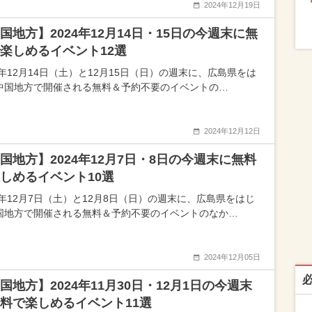
2024年12月19日
国地方】2024年12月14日・15日の今週末に無
楽しめるイベント12選
4年12月14日（土）と12月15日（日）の週末に、広島県をは
中国地方で開催される無料＆予約不要のイベントの…
2024年12月12日
国地方】2024年12月7日・8日の今週末に無料
しめるイベント10選
24年12月7日（土）と12月8日（日）の週末に、広島県をはじ
国地方で開催される無料＆予約不要のイベントのなか…
2024年12月05日
国地方】2024年11月30日・12月1日の今週末
料で楽しめるイベント11選