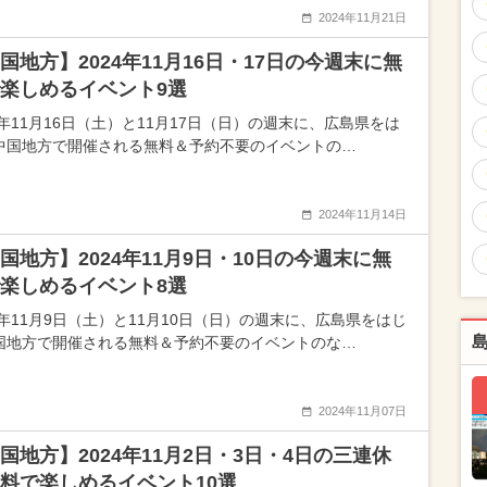
2024年11月21日
国地方】2024年11月16日・17日の今週末に無
楽しめるイベント9選
4年11月16日（土）と11月17日（日）の週末に、広島県をは
中国地方で開催される無料＆予約不要のイベントの…
2024年11月14日
国地方】2024年11月9日・10日の今週末に無
楽しめるイベント8選
24年11月9日（土）と11月10日（日）の週末に、広島県をはじ
国地方で開催される無料＆予約不要のイベントのな…
2024年11月07日
国地方】2024年11月2日・3日・4日の三連休
料で楽しめるイベント10選