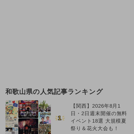
和歌山県の人気記事ランキング
【関西】2026年8月1
日・2日週末開催の無料
1
イベント18選 大規模夏
祭り＆花火大会も！