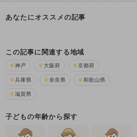
あなたにオススメの記事
この記事に関連する地域
神戸
大阪府
京都府
兵庫県
奈良県
和歌山県
滋賀県
子どもの年齢から探す