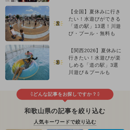
【全国】夏休みに行き
たい！水遊びができる
2
「道の駅」13選！川遊
び・プール・無料も
【関西2026】夏休みに
行きたい！水遊びが楽
3
しめる「道の駅」3選
川遊び＆プールも
どんな記事をお探しですか？
和歌山県の記事を絞り込む
人気キーワードで絞り込む