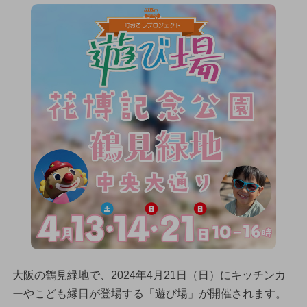
大阪の鶴見緑地で、2024年4月21日（日）にキッチンカ
ーやこども縁日が登場する「遊び場」が開催されます。