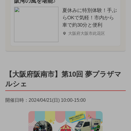
阪湾の風を堪能♪
夏休みに特別体験！手ぶ
らOKで気軽！市内から
車で約30分と便利
大阪府大阪市此花区
【大阪府阪南市】第10回 夢プラザマ
ルシェ
開催日時：2024/04/21(日) 10:00-15:00