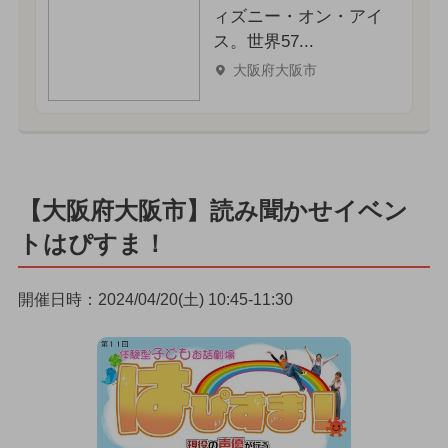
ィズニー・オン・アイ
ス。世界57...
大阪府大阪市
【大阪府大阪市】読み聞かせイベン
トはぴすま！
開催日時：2024/04/20(土) 10:45-11:30