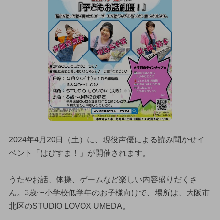
2024年4月20日（土）に、現役声優による読み聞かせイ
ベント「はぴすま！」が開催されます。
うたやお話、体操、ゲームなど楽しい内容盛りだくさ
ん。3歳〜小学校低学年のお子様向けで、場所は、大阪市
北区のSTUDIO LOVOX UMEDA。