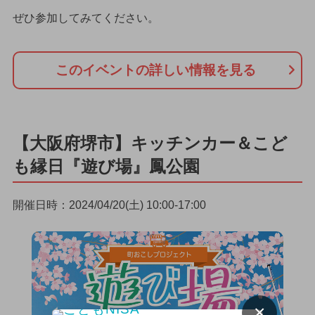
ぜひ参加してみてください。
このイベントの詳しい情報を見る
【大阪府堺市】キッチンカー＆こど
も縁日『遊び場』鳳公園
開催日時：2024/04/20(土) 10:00-17:00
×