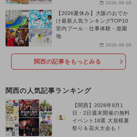
2026-08-08
【2026夏休み】大阪のおでか
け最新人気ランキングTOP10
室内プール・仕事体験・遊園
地
2026-08-08
関西の記事をもっとみる
関西の人気記事ランキング
【関西】2026年8月1
日・2日週末開催の無料
1
イベント18選 大規模夏
祭り＆花火大会も！