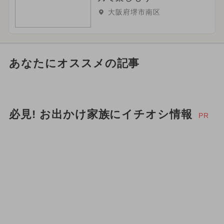
大阪府堺市南区
あなたにオススメの記事
必見! お出かけ家族にイチオシ情報
PR