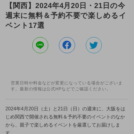
【関西】2024年4月20日・21日の今
週末に無料＆予約不要で楽しめるイ
ベント17選
営業日時や料金などが変更になっている場合がございま
す。最新の情報は公式HPなどでご確認ください。
2024年4月20日（土）と21日（日）の週末に、大阪をは
じめ関西で開催される無料＆予約不要のイベントのなか
から、親子で楽しめるイベントを厳選してお届けしま
す。