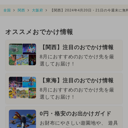
全国
関西
大阪府
【関西】2024年4月20日・21日の今週末に
オススメおでかけ情報
【関西】注目のおでかけ情報
8月におすすめのおでかけ先を厳
選してお届け！
【東海】注目のおでかけ情報
8月におすすめのおでかけ先を厳
選してお届け！
0円・格安のお出かけガイド
お財布にやさしい遊園地や、 遊具