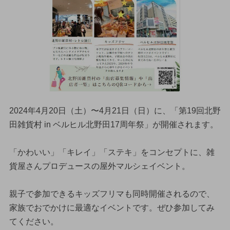
2024年4月20日（土）〜4月21日（日）に、「第19回北野
田雑貨村 in ベルヒル北野田17周年祭」が開催されます。
「かわいい」「キレイ」「ステキ」をコンセプトに、雑
貨屋さんプロデュースの屋外マルシェイベント。
親子で参加できるキッズフリマも同時開催されるので、
家族でおでかけに最適なイベントです。ぜひ参加してみ
てください。