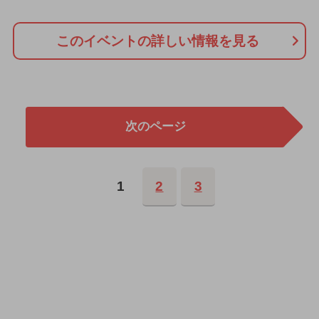
このイベントの詳しい情報を見る
次のページ
1
2
3