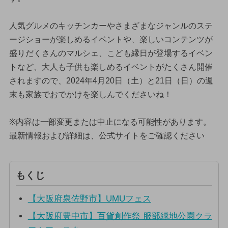
人気グルメのキッチンカーやさまざまなジャンルのステ
ージショーが楽しめるイベントや、楽しいコンテンツが
盛りだくさんのマルシェ、こども縁日が登場するイベン
トなど、大人も子供も楽しめるイベントがたくさん開催
されますので、2024年4月20日（土）と21日（日）の週
末も家族でおでかけを楽しんでくださいね！
※内容は一部変更または中止になる可能性があります。
最新情報および詳細は、公式サイトをご確認ください
もくじ
【大阪府泉佐野市】UMUフェス
【大阪府豊中市】百貨創作祭 服部緑地公園クラ