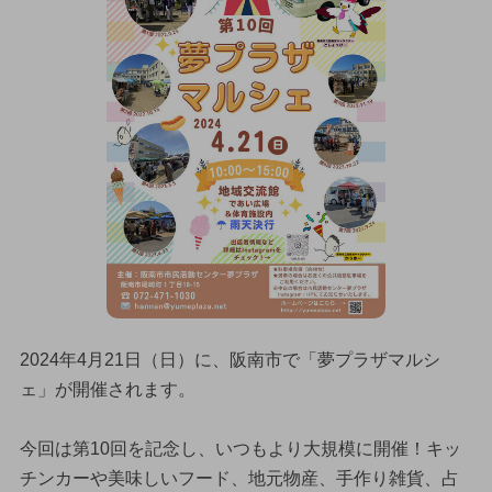
2024年4月21日（日）に、阪南市で「夢プラザマルシ
ェ」が開催されます。
今回は第10回を記念し、いつもより大規模に開催！キッ
チンカーや美味しいフード、地元物産、手作り雑貨、占