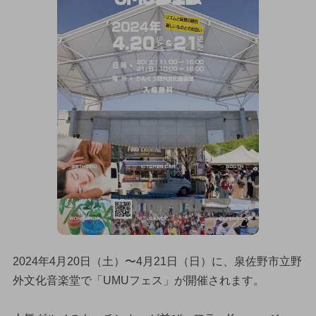
2024年4月20日（土）〜4月21日（日）に、泉佐野市立野
外文化音楽堂で「UMUフェス」が開催されます。