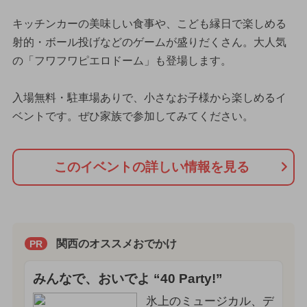
キッチンカーの美味しい食事や、こども縁日で楽しめる
射的・ボール投げなどのゲームが盛りだくさん。大人気
の「フワフワピエロドーム」も登場します。
入場無料・駐車場ありで、小さなお子様から楽しめるイ
ベントです。ぜひ家族で参加してみてください。
このイベントの詳しい情報を見る
関西のオススメおでかけ
PR
みんなで、おいでよ “40 Party!”
氷上のミュージカル、デ