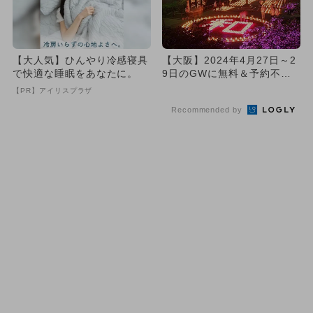
【大人気】ひんやり冷感寝具
【大阪】2024年4月27日～2
で快適な睡眠をあなたに。
9日のGWに無料＆予約不要
で楽しめるイベント6選
【PR】アイリスプラザ
Recommended by