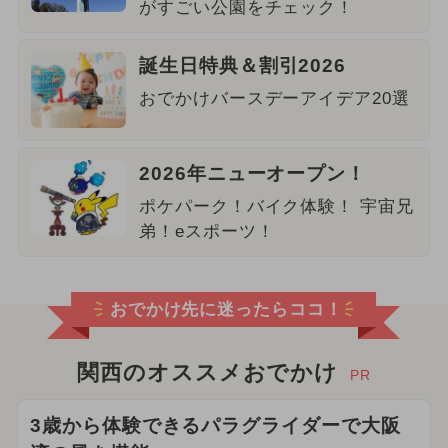
がすごい公園をチェック！
誕生日特典＆割引2026
おでかけバースデーアイデア20選
2026年ニューオープン！
ポケパーク！バイク体験！ 宇宙兄
弟！eスポーツ！
おでかけ先に迷ったらココ！
関西のオススメおでかけ
PR
3歳から体験できるパラグライダーで大阪