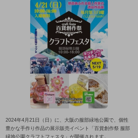
2024年4月21日（日）に、大阪の服部緑地公園で、個性
豊かな手作り作品の展示販売イベント「百貨創作祭 服部
緑地公園クラフトフェスタ」が開催されます。