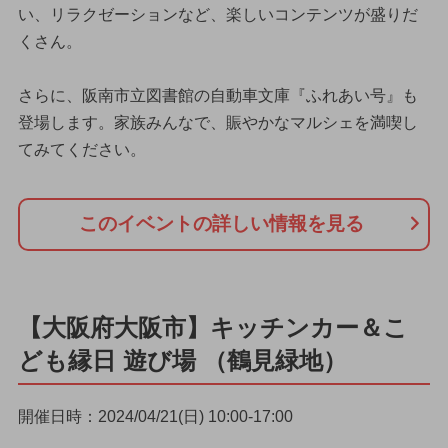
い、リラクゼーションなど、楽しいコンテンツが盛りだ
くさん。
さらに、阪南市立図書館の自動車文庫『ふれあい号』も
登場します。家族みんなで、賑やかなマルシェを満喫し
てみてください。
このイベントの詳しい情報を見る
【大阪府大阪市】キッチンカー＆こ
ども縁日 遊び場 （鶴見緑地）
開催日時：2024/04/21(日) 10:00-17:00