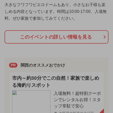
大きなフワフワピエロドームもあり、小さなお子様も楽
しめる内容となっています。時間は10:00-17:00、入場無
料。ぜひ家族で参加してみてください。
このイベントの詳しい情報を見る
関西のオススメおでかけ
PR
市内～約30分でこの自然！家族で楽しめ
る海釣りスポット
入場無料！超特割クーポ
ンでレンタルお得！スタ
ッフ常駐で安心