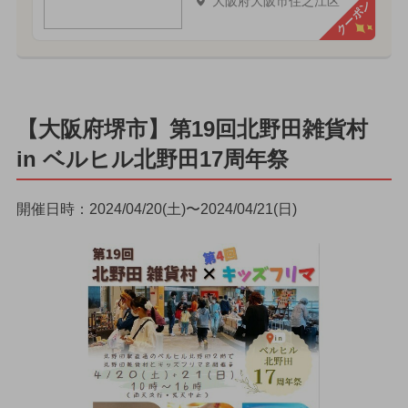
大阪府大阪市住之江区
クーポン
【大阪府堺市】第19回北野田雑貨村
in ベルヒル北野田17周年祭
開催日時：2024/04/20(土)〜2024/04/21(日)