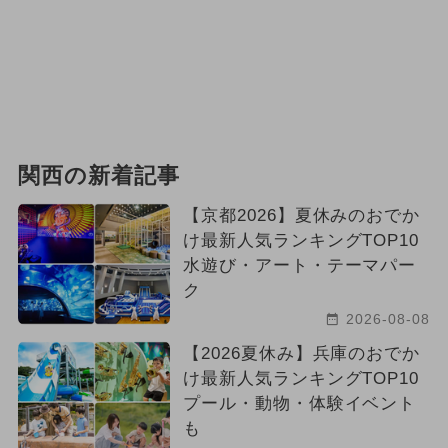
関西の新着記事
【京都2026】夏休みのおでか
け最新人気ランキングTOP10
水遊び・アート・テーマパー
ク
2026-08-08
【2026夏休み】兵庫のおでか
け最新人気ランキングTOP10
プール・動物・体験イベント
も