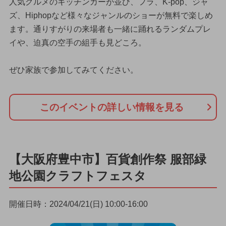
人気グルメのキッチンカーが並び、フラ、K-pop、ジャ
ズ、Hiphopなど様々なジャンルのショーが無料で楽しめ
ます。通りすがりの来場者も一緒に踊れるランダムプレ
イや、迫真の空手の組手も見どころ。
ぜひ家族で参加してみてください。
このイベントの詳しい情報を見る
【大阪府豊中市】百貨創作祭 服部緑
地公園クラフトフェスタ
開催日時：2024/04/21(日) 10:00-16:00