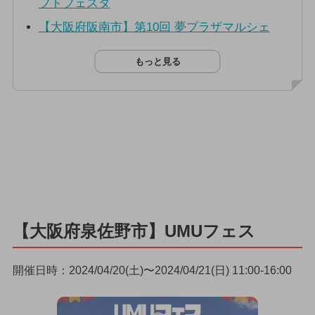
フトフェスタ
【大阪府阪南市】第10回 夢プラザマルシェ
もっと見る
【大阪府泉佐野市】UMUフェス
開催日時：2024/04/20(土)〜2024/04/21(日) 11:00-16:00