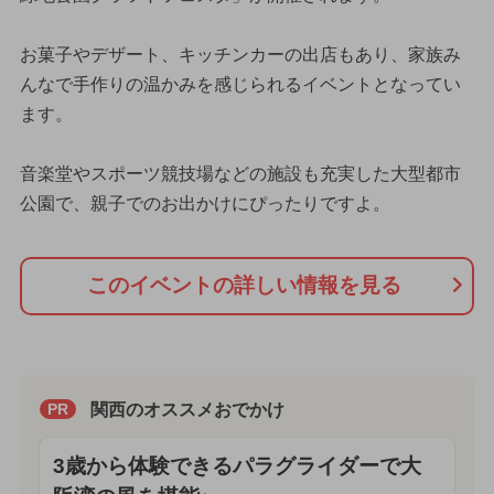
お菓子やデザート、キッチンカーの出店もあり、家族み
んなで手作りの温かみを感じられるイベントとなってい
ます。
音楽堂やスポーツ競技場などの施設も充実した大型都市
公園で、親子でのお出かけにぴったりですよ。
このイベントの詳しい情報を見る
関西のオススメおでかけ
PR
3歳から体験できるパラグライダーで大