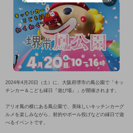
2024年4月20日（土）に、大阪府堺市の鳳公園で「キッ
チンカー＆こども縁日『遊び場』」が開催されます。
アリオ鳳の横にある鳳公園で、美味しいキッチンカーグ
ルメを楽しみながら、射的やボール投げなどの縁日で遊
べるイベントです。