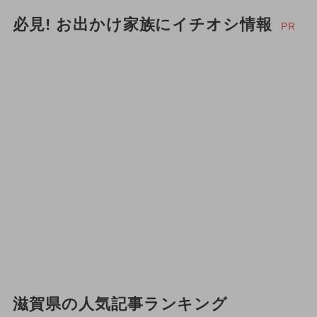
必見! お出かけ家族にイチオシ情報
PR
滋賀県の人気記事ランキング