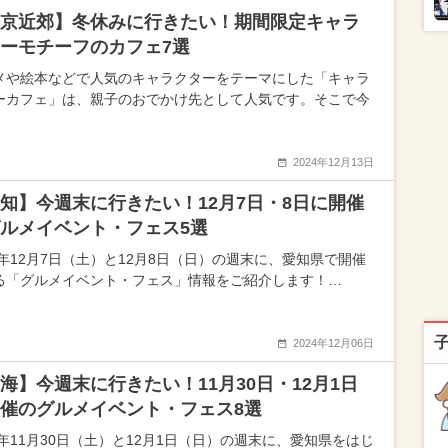
京近郊】冬休みに行きたい！期間限定キャラ
ーモチーフのカフェ7選
メや絵本などで人気のキャラクターをテーマにした「キャラ
ーカフェ」は、親子のおでかけ先として人気です。そこで今
2024年12月13日
知】今週末に行きたい！12月7日・8日に開催
ルメイベント・フェス5選
24年12月7日（土）と12月8日（日）の週末に、愛知県で開催
る「グルメイベント・フェス」情報をご紹介します！…
2024年12月06日
海】今週末に行きたい！11月30日・12月1日
催のグルメイベント・フェス8選
24年11月30日（土）と12月1日（日）の週末に、愛知県をはじ