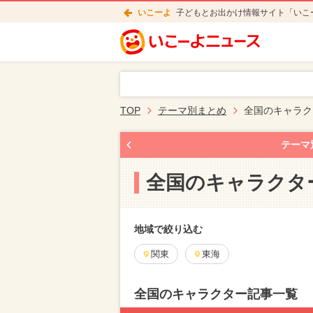
いこーよ
子どもとお出かけ情報サイト「いこ
TOP
テーマ別まとめ
全国のキャラク
テーマ
全国のキャラクタ
地域で絞り込む
関東
東海
全国のキャラクター記事一覧