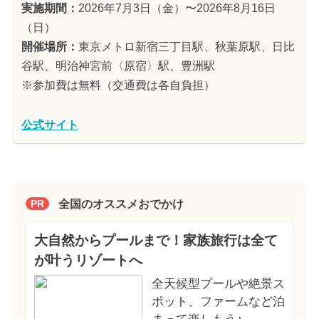
実施期間：
2026年7月3日（金）〜2026年8月16日
（日）
開催場所：
東京メトロ新宿三丁目駅、秋葉原駅、日比
谷駅、明治神宮前〈原宿〉駅、豊洲駅
※参加費は無料（交通費は各自負担）
公式サイト
全国のオススメおでかけ
PR
大自然からプールまで！家族旅行は全て
が叶うリゾートへ
全天候型プールや絶景ス
ポット、ファームなど泊