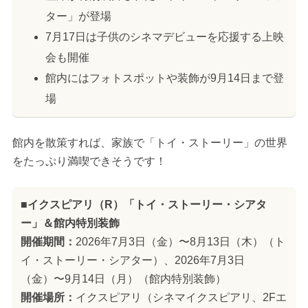
ター」が登場
7月17日は子供のシネマデビューを応援する上映
会も開催
館内にはフォトスポットや装飾が9月14日まで登
場
館内を散策すれば、家族で「トイ・ストーリー」の世界
をたっぷり満喫できそうです！
■イクスピアリ（R）「トイ・ストーリー・シアタ
ー」＆館内特別装飾
開催期間：
2026年7月3日（金）〜8月13日（木）（ト
イ・ストーリー・シアター）、2026年7月3日
（金）〜9月14日（月）（館内特別装飾）
開催場所：
イクスピアリ（シネマイクスピアリ、2Fエ