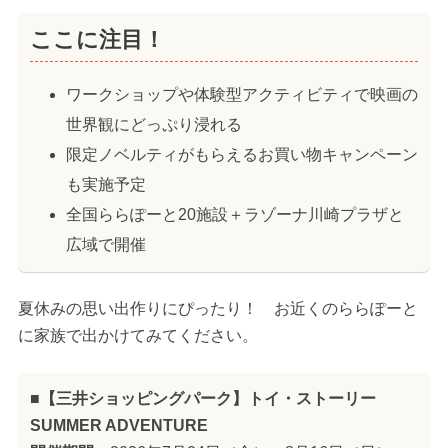
ここに注目！
ワークショップや体験型アクティビティで映画の
世界観にどっぷり浸れる
限定ノベルティがもらえるお買い物キャンペーン
も実施予定
全国ららぽーと20施設＋ラゾーナ川崎プラザと
広域で開催
夏休みの思い出作りにぴったり！ お近くのららぽーと
に家族で出かけてみてください。
■【三井ショッピングパーク】トイ・ストーリー
SUMMER ADVENTURE