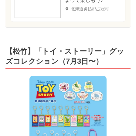
まって楽しもう♪
北海道勇払郡占冠村
【松竹】「トイ・ストーリー」グッ
ズコレクション（7月3日〜）