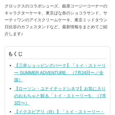
クロックスのコラボシューズ、銀座コージーコーナーの
キャラクターケーキ、東京ばな奈のショコラサンド、サ
ーティワンのアイスクリームケーキ、東京ミッドタウン
日比谷のカフェスタンドなど、最新情報をまとめてご紹
介します♪
もくじ
【三井ショッピングパーク】「トイ・ストーリ
ー SUMMER ADVENTURE」（7月24日〜／全
国）
【ローソン・ユナイテッドシネマ】お気に入り
のおもちゃと観る「トイ・ストーリー5」（7月
3日〜）
【イクスピアリ（R）】「トイ・ストーリー・