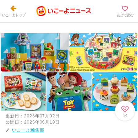
いこーよトップ
あとで読む
更新日：
2026年07月02日
16
公開日：
2026年06月19日
いこーよ編集部