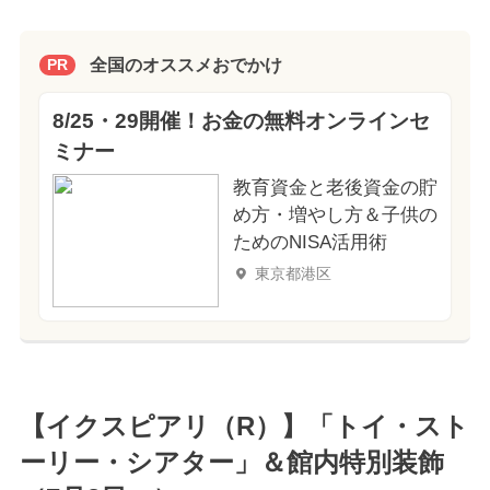
全国のオススメおでかけ
PR
8/25・29開催！お金の無料オンラインセ
ミナー
教育資金と老後資金の貯
め方・増やし方＆子供の
ためのNISA活用術
東京都港区
【イクスピアリ（R）】「トイ・スト
ーリー・シアター」＆館内特別装飾