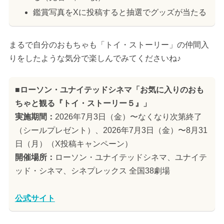
鑑賞写真をXに投稿すると抽選でグッズが当たる
まるで自分のおもちゃも「トイ・ストーリー」の仲間入
りをしたような気分で楽しんでみてくださいね♪
■ローソン・ユナイテッドシネマ「お気に入りのおも
ちゃと観る『トイ・ストーリー５』」
実施期間：
2026年7月3日（金）〜なくなり次第終了
（シールプレゼント）、2026年7月3日（金）〜8月31
日（月）（X投稿キャンペーン）
開催場所：
ローソン・ユナイテッドシネマ、ユナイテ
ッド・シネマ、シネプレックス 全国38劇場
公式サイト