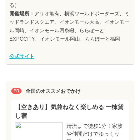
る）
開催場所：
アリオ亀有、横浜ワールドポーターズ、ミ
ッドランドスクエア、イオンモール大高、イオンモー
ル岡崎、イオンモール四条畷、ららぽーと
EXPOCITY、イオンモール岡山、ららぽーと福岡
公式サイト
全国のオススメおでかけ
PR
【空きあり】気兼ねなく楽しめる 一棟貸
し宿
清流まで徒歩1分！家族
や仲間だけでゆっくり