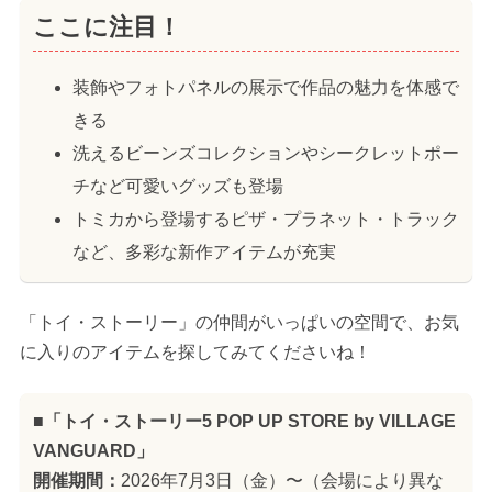
ここに注目！
装飾やフォトパネルの展示で作品の魅力を体感で
きる
洗えるビーンズコレクションやシークレットポー
チなど可愛いグッズも登場
トミカから登場するピザ・プラネット・トラック
など、多彩な新作アイテムが充実
「トイ・ストーリー」の仲間がいっぱいの空間で、お気
に入りのアイテムを探してみてくださいね！
■「トイ・ストーリー5 POP UP STORE by VILLAGE
VANGUARD」
開催期間：
2026年7月3日（金）〜（会場により異な