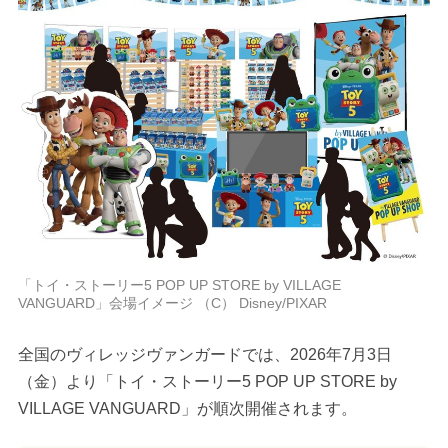
「トイ・ストーリー5 POP UP STORE by VILLAGE
VANGUARD」会場イメージ （C） Disney/PIXAR
全国のヴィレッジヴァンガードでは、2026年7月3日
（金）より「トイ・ストーリー5 POP UP STORE by
VILLAGE VANGUARD」が順次開催されます。