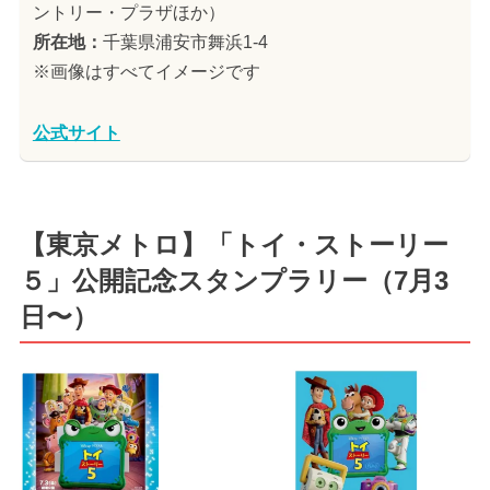
ントリー・プラザほか）
所在地：
千葉県浦安市舞浜1-4
※画像はすべてイメージです
公式サイト
【東京メトロ】「トイ・ストーリー
５」公開記念スタンプラリー（7月3
日〜）