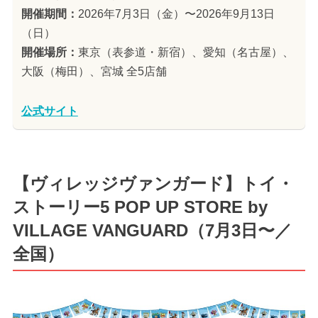
開催期間：
2026年7月3日（金）〜2026年9月13日
（日）
開催場所：
東京（表参道・新宿）、愛知（名古屋）、
大阪（梅田）、宮城 全5店舗
公式サイト
【ヴィレッジヴァンガード】トイ・
ストーリー5 POP UP STORE by
VILLAGE VANGUARD（7月3日〜／
全国）