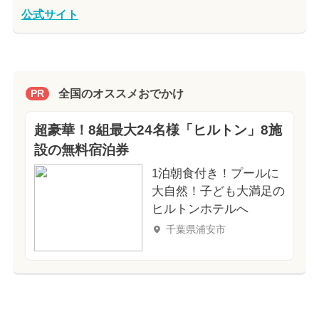
公式サイト
全国のオススメおでかけ
PR
超豪華！8組最大24名様「ヒルトン」8施
設の無料宿泊券
1泊朝食付き！プールに
大自然！子ども大満足の
ヒルトンホテルへ
千葉県浦安市