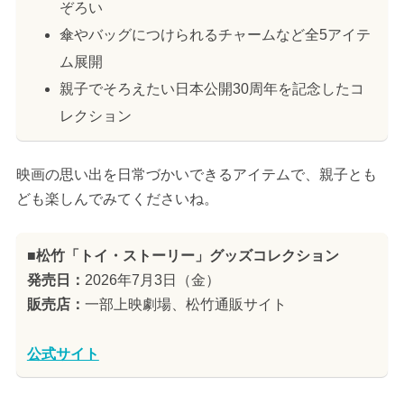
ぞろい
傘やバッグにつけられるチャームなど全5アイテ
ム展開
親子でそろえたい日本公開30周年を記念したコ
レクション
映画の思い出を日常づかいできるアイテムで、親子とも
ども楽しんでみてくださいね。
■松竹「トイ・ストーリー」グッズコレクション
発売日：
2026年7月3日（金）
販売店：
一部上映劇場、松竹通販サイト
公式サイト