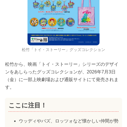
松竹「トイ・ストーリー」グッズコレクション
松竹から、映画「トイ・ストーリー」シリーズのデザイ
ンをあしらったグッズコレクションが、2026年7月3日
（金）に一部上映劇場および通販サイトにて発売されま
す。
ここに注目！
ウッディやバズ、ロッツォなど懐かしい仲間が勢