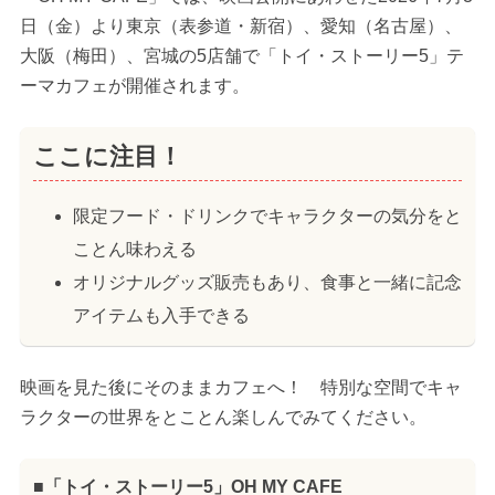
日（金）より東京（表参道・新宿）、愛知（名古屋）、
大阪（梅田）、宮城の5店舗で「トイ・ストーリー5」テ
ーマカフェが開催されます。
ここに注目！
限定フード・ドリンクでキャラクターの気分をと
ことん味わえる
オリジナルグッズ販売もあり、食事と一緒に記念
アイテムも入手できる
映画を見た後にそのままカフェへ！ 特別な空間でキャ
ラクターの世界をとことん楽しんでみてください。
■「トイ・ストーリー5」OH MY CAFE