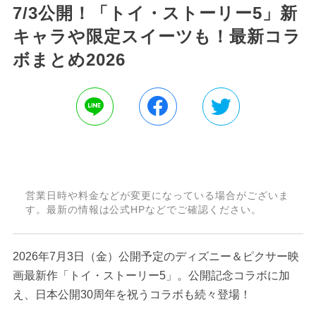
7/3公開！「トイ・ストーリー5」新
キャラや限定スイーツも！最新コラ
ボまとめ2026
営業日時や料金などが変更になっている場合がございま
す。最新の情報は公式HPなどでご確認ください。
2026年7月3日（金）公開予定のディズニー＆ピクサー映
画最新作「トイ・ストーリー5」。公開記念コラボに加
え、日本公開30周年を祝うコラボも続々登場！