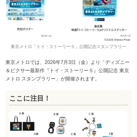
東京メトロ「トイ・ストーリー５」公開記念スタンプラリー
東京メトロでは、2026年7月3日（金）より「ディズニー
＆ピクサー最新作『トイ・ストーリー５』公開記念 東京
メトロ スタンプラリー」が開催されます。
ここに注目！