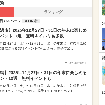
一覧
ランキング
目 / 69ページ
全1363件
0
浜市】2025年12月27日～31日の年末に楽しめ
ベント13選 無料＆イルミも多数
5年12月27日（土）〜12月31日（水）の年末に、神奈川県横
で開催される無料イベントのなかから、親子で楽し…
誕
2025年12月26日
縄】2025年12月27日～31日の年末に楽しめる
ント13選 無料イベントも
5年12月27日（土）〜12月31日（水）の年末に、沖縄県で開
れるイベントのなかから、親子で楽しめるイベント…
2