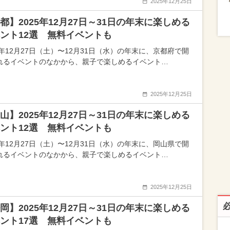
2025年12月25日
都】2025年12月27日～31日の年末に楽しめる
ント12選 無料イベントも
5年12月27日（土）〜12月31日（水）の年末に、京都府で開
れるイベントのなかから、親子で楽しめるイベント…
2025年12月25日
山】2025年12月27日～31日の年末に楽しめる
ント12選 無料イベントも
5年12月27日（土）〜12月31日（水）の年末に、岡山県で開
れるイベントのなかから、親子で楽しめるイベント…
2025年12月25日
岡】2025年12月27日～31日の年末に楽しめる
ント17選 無料イベントも