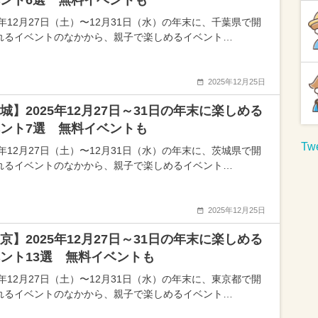
ント6選 無料イベントも
5年12月27日（土）〜12月31日（水）の年末に、千葉県で開
れるイベントのなかから、親子で楽しめるイベント…
2025年12月25日
城】2025年12月27日～31日の年末に楽しめる
ント7選 無料イベントも
Twe
5年12月27日（土）〜12月31日（水）の年末に、茨城県で開
れるイベントのなかから、親子で楽しめるイベント…
2025年12月25日
京】2025年12月27日～31日の年末に楽しめる
ント13選 無料イベントも
5年12月27日（土）〜12月31日（水）の年末に、東京都で開
れるイベントのなかから、親子で楽しめるイベント…