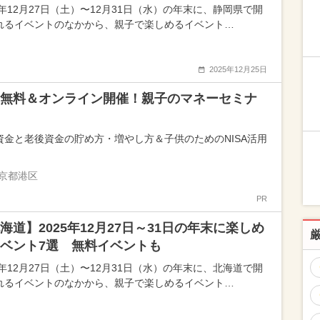
5年12月27日（土）〜12月31日（水）の年末に、静岡県で開
れるイベントのなかから、親子で楽しめるイベント…
2025年12月25日
無料＆オンライン開催！親子のマネーセミナ
資金と老後資金の貯め方・増やし方＆子供のためのNISA活用
京都港区
PR
海道】2025年12月27日～31日の年末に楽しめ
ベント7選 無料イベントも
5年12月27日（土）〜12月31日（水）の年末に、北海道で開
れるイベントのなかから、親子で楽しめるイベント…