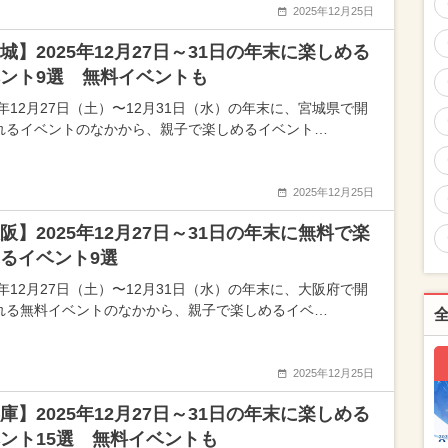
2025年12月25日
城】2025年12月27日～31日の年末に楽しめる
ント9選 無料イベントも
5年12月27日（土）〜12月31日（水）の年末に、宮城県で開
れるイベントのなかから、親子で楽しめるイベント…
2025年12月25日
阪】2025年12月27日～31日の年末に無料で楽
るイベント9選
5年12月27日（土）〜12月31日（水）の年末に、大阪府で開
れる無料イベントのなかから、親子で楽しめるイベ…
2025年12月25日
庫】2025年12月27日～31日の年末に楽しめる
ント15選 無料イベントも