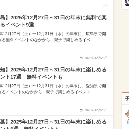
PR
島】2025年12月27日～31日の年末に無料で楽
るイベント9選
5年12月27日（土）〜12月31日（水）の年末に、広島県で開
れる無料イベントのなかから、親子で楽しめるイベ…
2025年12月25日
知】2025年12月27日～31日の年末に楽しめる
ント17選 無料イベントも
5年12月27日（土）〜12月31日（水）の年末に、愛知県で開
れるイベントのなかから、親子で楽しめるイベント…
2025年12月25日
葉】2025年12月27日～31日の年末に楽しめる