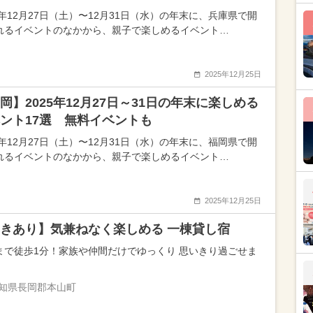
5年12月27日（土）〜12月31日（水）の年末に、兵庫県で開
れるイベントのなかから、親子で楽しめるイベント…
2025年12月25日
岡】2025年12月27日～31日の年末に楽しめる
ント17選 無料イベントも
5年12月27日（土）〜12月31日（水）の年末に、福岡県で開
れるイベントのなかから、親子で楽しめるイベント…
2025年12月25日
きあり】気兼ねなく楽しめる 一棟貸し宿
まで徒歩1分！家族や仲間だけでゆっくり 思いきり過ごせま
知県長岡郡本山町