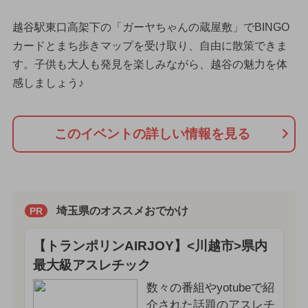
越谷駅東口高架下の「ガーヤちゃんの蔵屋敷」でBINGO
カードとまち歩きマップを受け取り、自由に散策できま
す。子供も大人も発見を楽しみながら、越谷の魅力を体
感しましょう♪
このイベントの詳しい情報を見る
埼玉県のオススメおでかけ
PR
【トランポリンAIRJOY】<川越市>県内
最大級アスレチック
数々の番組やyotubeで紹
介された話題のアスレチ