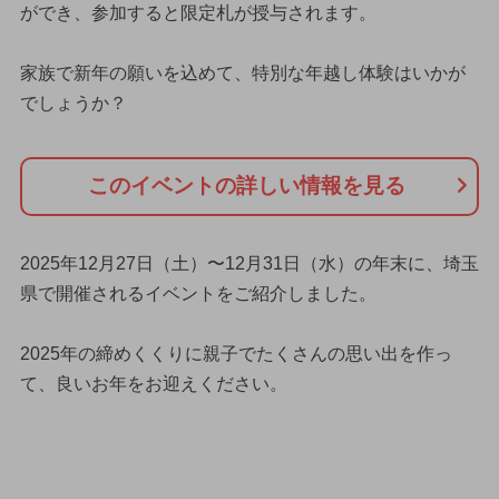
ができ、参加すると限定札が授与されます。
家族で新年の願いを込めて、特別な年越し体験はいかが
でしょうか？
このイベントの詳しい情報を見る
2025年12月27日（土）〜12月31日（水）の年末に、埼玉
県で開催されるイベントをご紹介しました。
2025年の締めくくりに親子でたくさんの思い出を作っ
て、良いお年をお迎えください。