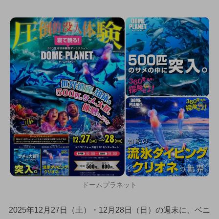
ドームプラネット
2025年12月27日（土）・12月28日（日）の週末に、ベニ