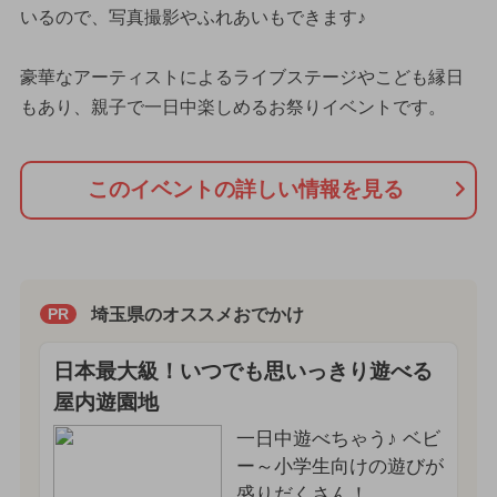
いるので、写真撮影やふれあいもできます♪
豪華なアーティストによるライブステージやこども縁日
もあり、親子で一日中楽しめるお祭りイベントです。
このイベントの詳しい情報を見る
埼玉県のオススメおでかけ
PR
日本最大級！いつでも思いっきり遊べる
屋内遊園地
一日中遊べちゃう♪ ベビ
ー～小学生向けの遊びが
盛りだくさん！