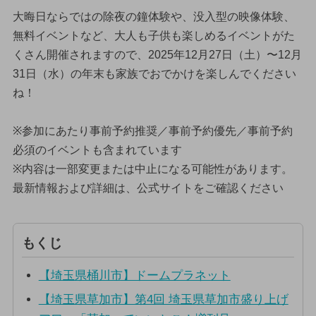
大晦日ならではの除夜の鐘体験や、没入型の映像体験、
無料イベントなど、大人も子供も楽しめるイベントがた
くさん開催されますので、2025年12月27日（土）〜12月
31日（水）の年末も家族でおでかけを楽しんでください
ね！
※参加にあたり事前予約推奨／事前予約優先／事前予約
必須のイベントも含まれています
※内容は一部変更または中止になる可能性があります。
最新情報および詳細は、公式サイトをご確認ください
もくじ
【埼玉県桶川市】ドームプラネット
【埼玉県草加市】第4回 埼玉県草加市盛り上げ