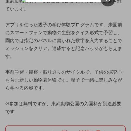
東武動物公園で「Monoxer Junior実証実験」が開催され
ています。
アプリを使った親子の学び体験プログラムです。来園前
にスマートフォンで動物の生態をクイズ形式で予習し、
園内では指定のパネルに書かれた数字を入力することで
ミッションをクリア。達成すると記念バッジがもらえま
す。
事前学習・観察・振り返りのサイクルで、子供の探究心
を育む新しい動物園体験です。親子で一緒に楽しみなが
ら学べる内容です。
※参加は無料ですが、東武動物公園の入園料が別途必要
です