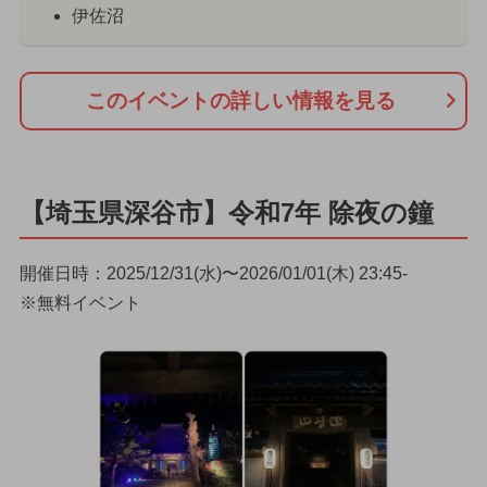
伊佐沼
このイベントの詳しい情報を見る
【埼玉県深谷市】令和7年 除夜の鐘
開催日時：2025/12/31(水)〜2026/01/01(木) 23:45-
※無料イベント