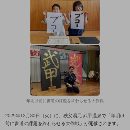
年明け前に書道の課題を終わらせる大作戦
2025年12月30日（火）に、秩父湯元 武甲温泉で「年明け
前に書道の課題を終わらせる大作戦」が開催されます。