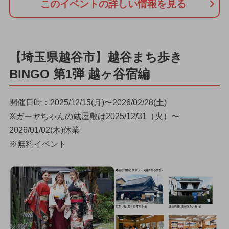
このイベントの詳しい情報を見る
【埼玉県越谷市】越谷まち歩き
BINGO 第1弾 越ヶ谷宿編
開催日時：2025/12/15(月)〜2026/02/28(土)
※ガーヤちゃんの蔵屋敷は2025/12/31（火）〜
2026/01/02(木)休業
※無料イベント