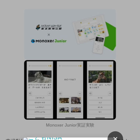
Monoxer Junior実証実験
×