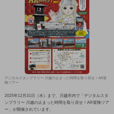
デジタルスタンプラリー 川越の止まった時間を取り戻せ！AR冒
険ツアー
2025年12月31日（水）まで、川越市内で「デジタルスタ
ンプラリー 川越の止まった時間を取り戻せ！AR冒険ツア
ー」が開催されています。