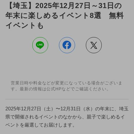
【埼玉】2025年12月27日～31日の
年末に楽しめるイベント8選 無料
イベントも
営業日時や料金などが変更になっている場合がございま
す。最新の情報は公式HPなどでご確認ください。
2025年12月27日（土）〜12月31日（水）の年末に、埼玉
県で開催されるイベントのなかから、親子で楽しめるイ
ベントを厳選してお届けします。