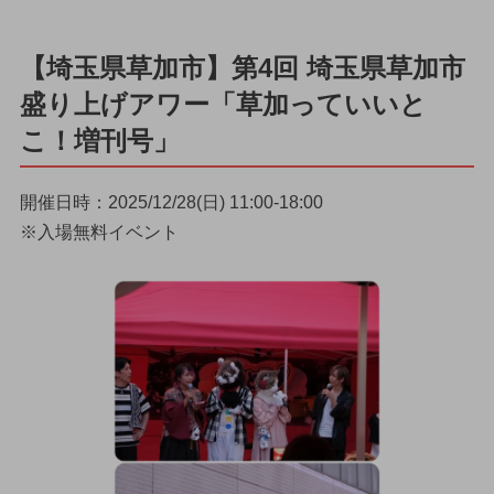
【埼玉県草加市】第4回 埼玉県草加市
盛り上げアワー「草加っていいと
こ！増刊号」
開催日時：2025/12/28(日) 11:00-18:00
※入場無料イベント