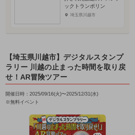
ックトランポリン
埼玉県川越市
【埼玉県川越市】デジタルスタンプ
ラリー 川越の止まった時間を取り戻
せ！AR冒険ツアー
開催日時：2025/09/16(火)〜2025/12/31(水)
※無料イベント