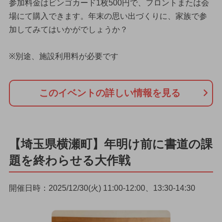
参加料金はビンゴカード1枚500円で、フロントまたは会
場にて購入できます。年末の思い出づくりに、家族で参
加してみてはいかがでしょうか？
※別途、施設利用料が必要です
このイベントの詳しい情報を見る
【埼玉県横瀬町】年明け前に書道の課
題を終わらせる大作戦
開催日時：2025/12/30(火) 11:00-12:00、13:30-14:30