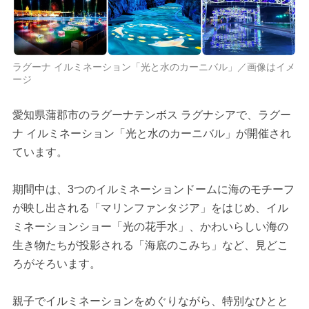
ラグーナ イルミネーション「光と水のカーニバル」／画像はイメ
ージ
愛知県蒲郡市のラグーナテンボス ラグナシアで、ラグー
ナ イルミネーション「光と水のカーニバル」が開催され
ています。
期間中は、3つのイルミネーションドームに海のモチーフ
が映し出される「マリンファンタジア」をはじめ、イル
ミネーションショー「光の花手水」、かわいらしい海の
生き物たちが投影される「海底のこみち」など、見どこ
ろがそろいます。
親子でイルミネーションをめぐりながら、特別なひとと