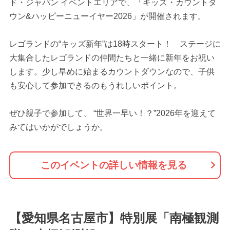
ド・ジャパン イベントエリアで、「キッズ・カウントダ
ウン&ハッピーニューイヤー2026」が開催されます。
レゴランドの“キッズ新年”は18時スタート！ ステージに
大集合したレゴランドの仲間たちと一緒に新年をお祝い
します。少し早めに始まるカウントダウンなので、子供
も安心して参加できるのもうれしいポイント。
ぜひ親子で参加して、 “世界一早い！？”2026年を迎えて
みてはいかがでしょうか。
このイベントの詳しい情報を見る
【愛知県名古屋市】特別展「南極観測