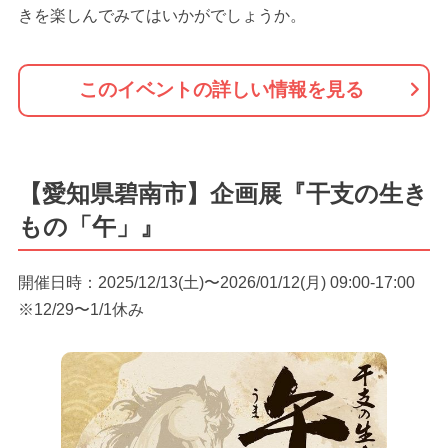
きを楽しんでみてはいかがでしょうか。
このイベントの詳しい情報を見る
【愛知県碧南市】企画展『干支の生き
もの「午」』
開催日時：2025/12/13(土)〜2026/01/12(月) 09:00-17:00
※12/29〜1/1休み