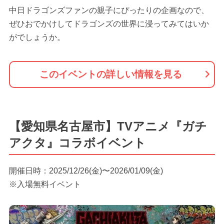
中日ドラゴンズファンの親子にぴったりの企画なので、
ぜひおでかけしてドラゴンズの世界に浸ってみてはいか
がでしょうか。
このイベントの詳しい情報を見る
【愛知県名古屋市】TVアニメ『ガチ
アクタ』コラボイベント
開催日時：2025/12/26(金)〜2026/01/09(金)
※入場無料イベント