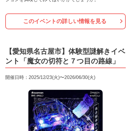
このイベントの詳しい情報を見る
【愛知県名古屋市】体験型謎解きイベ
ント「魔女の切符と７つ目の路線」
開催日時：2025/12/23(火)〜2026/06/30(火)