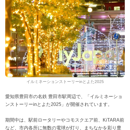
イルミネーションストーリーinとよた2025
愛知県豊田市の名鉄 豊田市駅周辺で、「イルミネーショ
ンストーリーinとよた2025」が開催されています。
期間中は、駅前ロータリーやコモスクエア前、KiTARA前
など、市内各所に無数の電球が灯り、まちなかを彩り豊