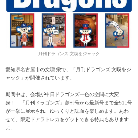
月刊ドラゴンズ 文喫をジャック
愛知県名古屋市の文喫 栄で、「月刊ドラゴンズ 文喫をジ
ャック」が開催されています。
期間中は、会場が中日ドラゴンズ一色の空間に大変
身！ 「月刊ドラゴンズ」創刊号から最新号まで全511号
が一挙に展示され、ゆっくりと誌面を楽しめます。あわ
せて、限定ドアラトレカをゲットできる特典もあります
よ。