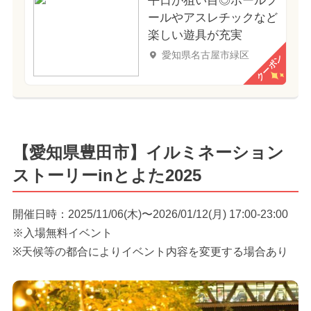
平日が狙い目◎ボールプ
ールやアスレチックなど
楽しい遊具が充実
愛知県名古屋市緑区
クーポン
【愛知県豊田市】イルミネーション
ストーリーinとよた2025
開催日時：2025/11/06(木)〜2026/01/12(月) 17:00-23:00
※入場無料イベント
※天候等の都合によりイベント内容を変更する場合あり