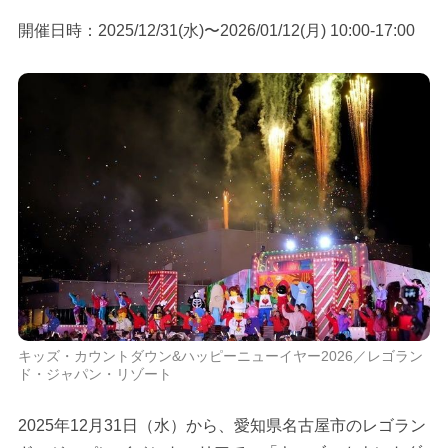
開催日時：2025/12/31(水)〜2026/01/12(月) 10:00-17:00
キッズ・カウントダウン&ハッピーニューイヤー2026／レゴラン
ド・ジャパン・リゾート
2025年12月31日（水）から、愛知県名古屋市のレゴラン