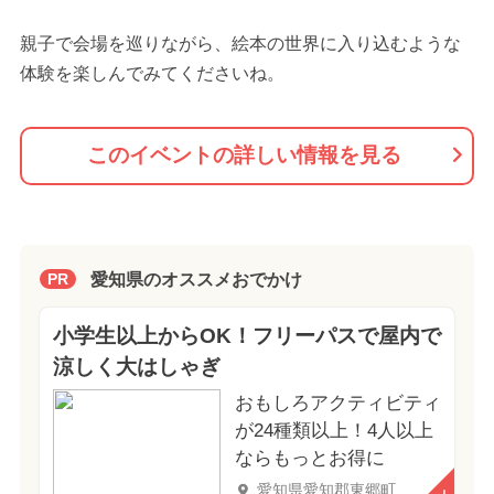
親子で会場を巡りながら、絵本の世界に入り込むような
体験を楽しんでみてくださいね。
このイベントの詳しい情報を見る
愛知県のオススメおでかけ
PR
小学生以上からOK！フリーパスで屋内で
涼しく大はしゃぎ
おもしろアクティビティ
が24種類以上！4人以上
ならもっとお得に
愛知県愛知郡東郷町