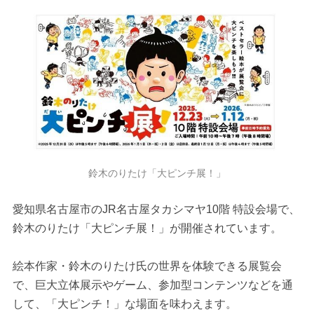
鈴木のりたけ「大ピンチ展！」
愛知県名古屋市のJR名古屋タカシマヤ10階 特設会場で、
鈴木のりたけ「大ピンチ展！」が開催されています。
絵本作家・鈴木のりたけ氏の世界を体験できる展覧会
で、巨大立体展示やゲーム、参加型コンテンツなどを通
して、「大ピンチ！」な場面を味わえます。