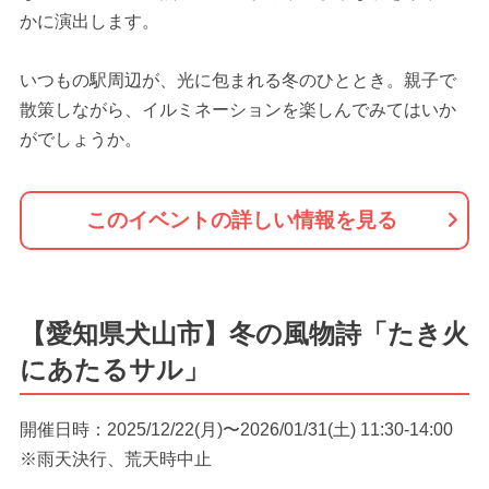
かに演出します。
いつもの駅周辺が、光に包まれる冬のひととき。親子で
散策しながら、イルミネーションを楽しんでみてはいか
がでしょうか。
このイベントの詳しい情報を見る
【愛知県犬山市】冬の風物詩「たき火
にあたるサル」
開催日時：2025/12/22(月)〜2026/01/31(土) 11:30-14:00
※雨天決行、荒天時中止