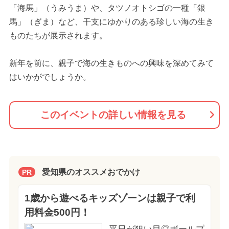
「海馬」（うみうま）や、タツノオトシゴの一種「銀
馬」（ぎま）など、干支にゆかりのある珍しい海の生き
ものたちが展示されます。
新年を前に、親子で海の生きものへの興味を深めてみて
はいかがでしょうか。
このイベントの詳しい情報を見る
愛知県のオススメおでかけ
PR
1歳から遊べるキッズゾーンは親子で利
用料金500円！