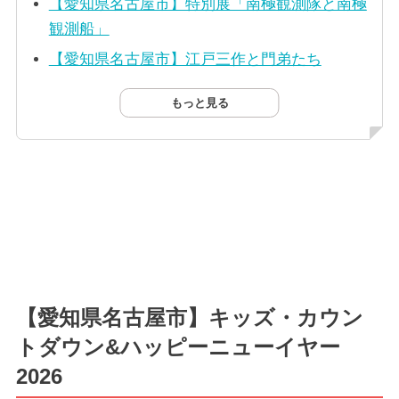
【愛知県名古屋市】特別展「南極観測隊と南極
観測船」
【愛知県名古屋市】江戸三作と門弟たち
もっと見る
【愛知県名古屋市】キッズ・カウン
トダウン&ハッピーニューイヤー
2026