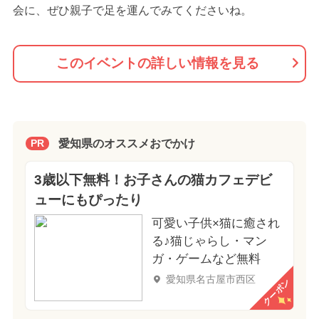
会に、ぜひ親子で足を運んでみてくださいね。
このイベントの詳しい情報を見る
愛知県のオススメおでかけ
PR
3歳以下無料！お子さんの猫カフェデビ
ューにもぴったり
可愛い子供×猫に癒され
る♪猫じゃらし・マン
ガ・ゲームなど無料
愛知県名古屋市西区
クーポン