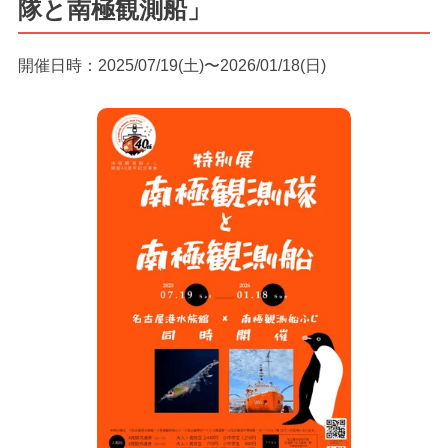
隊と南極観測船」
開催日時：2025/07/19(土)〜2026/01/18(日)