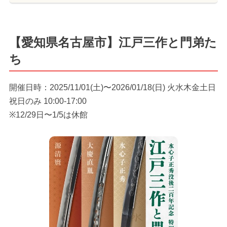
【愛知県名古屋市】江戸三作と門弟た
ち
開催日時：2025/11/01(土)〜2026/01/18(日) 火水木金土日
祝日のみ 10:00-17:00
※12/29日〜1/5は休館