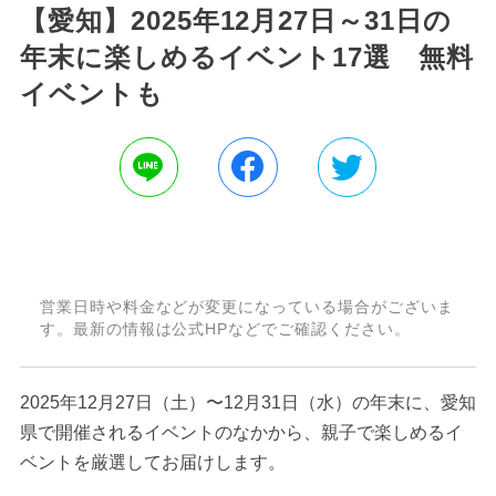
【愛知】2025年12月27日～31日の
年末に楽しめるイベント17選 無料
イベントも
営業日時や料金などが変更になっている場合がございま
す。最新の情報は公式HPなどでご確認ください。
2025年12月27日（土）〜12月31日（水）の年末に、愛知
県で開催されるイベントのなかから、親子で楽しめるイ
ベントを厳選してお届けします。