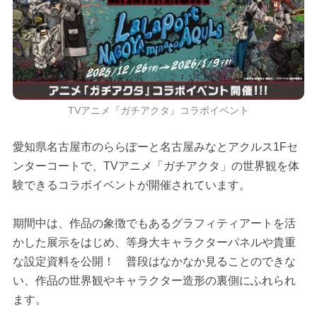
TVアニメ『ガチアクタ』コラボイベント
愛知県名古屋市のららぽーと名古屋みなとアクルス1Fセ
ンターコートで、TVアニメ「ガチアクタ」の世界観を体
験できるコラボイベントが開催されています。
期間中は、作品の象徴でもあるグラフィティアートを活
かした展示をはじめ、等身大キャラクターパネルや貴重
な設定資料を公開！ 普段はなかなか見ることのできな
い、作品の世界観やキャラクター造形の裏側にふれられ
ます。