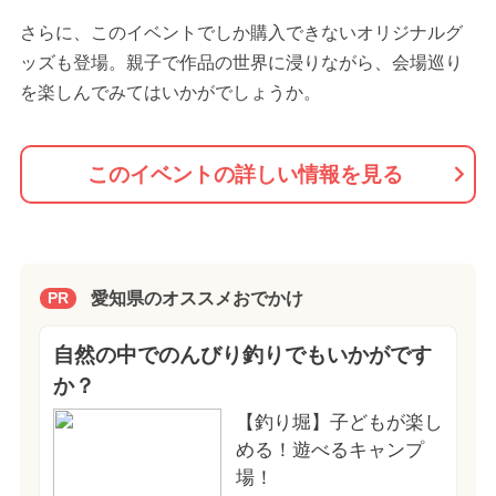
さらに、このイベントでしか購入できないオリジナルグ
ッズも登場。親子で作品の世界に浸りながら、会場巡り
を楽しんでみてはいかがでしょうか。
このイベントの詳しい情報を見る
愛知県のオススメおでかけ
PR
自然の中でのんびり釣りでもいかがです
か？
【釣り堀】子どもが楽し
める！遊べるキャンプ
場！