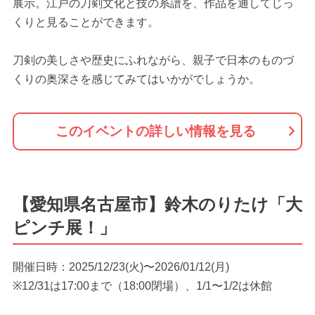
展示。江戸の刀剣文化と技の系譜を、作品を通してじっ
くりと見ることができます。
刀剣の美しさや歴史にふれながら、親子で日本のものづ
くりの奥深さを感じてみてはいかがでしょうか。
このイベントの詳しい情報を見る
【愛知県名古屋市】鈴木のりたけ「大
ピンチ展！」
開催日時：2025/12/23(火)〜2026/01/12(月)
※12/31は17:00まで（18:00閉場）、1/1〜1/2は休館