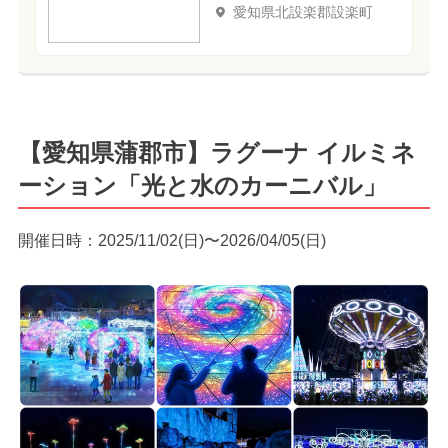
愛知県北設楽郡設楽町
【愛知県蒲郡市】ラグーナ イルミネ
ーション「光と水のカーニバル」
開催日時：2025/11/02(日)〜2026/04/05(日)