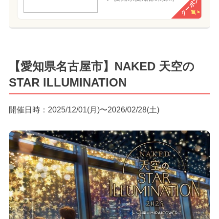
クーポン
【愛知県名古屋市】NAKED 天空の
STAR ILLUMINATION
開催日時：2025/12/01(月)〜2026/02/28(土)