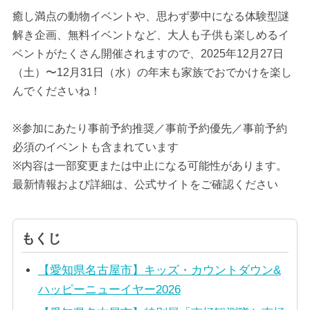
癒し満点の動物イベントや、思わず夢中になる体験型謎
解き企画、無料イベントなど、大人も子供も楽しめるイ
ベントがたくさん開催されますので、2025年12月27日
（土）〜12月31日（水）の年末も家族でおでかけを楽し
んでくださいね！
※参加にあたり事前予約推奨／事前予約優先／事前予約
必須のイベントも含まれています
※内容は一部変更または中止になる可能性があります。
最新情報および詳細は、公式サイトをご確認ください
もくじ
【愛知県名古屋市】キッズ・カウントダウン&
ハッピーニューイヤー2026