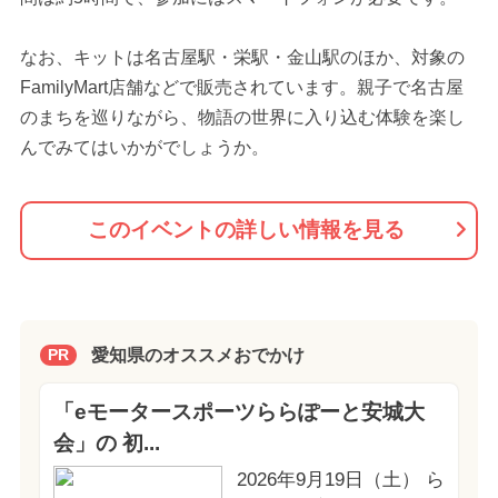
なお、キットは名古屋駅・栄駅・金山駅のほか、対象の
FamilyMart店舗などで販売されています。親子で名古屋
のまちを巡りながら、物語の世界に入り込む体験を楽し
んでみてはいかがでしょうか。
このイベントの詳しい情報を見る
愛知県のオススメおでかけ
PR
「eモータースポーツららぽーと安城大
会」の 初...
2026年9月19日（土） ら