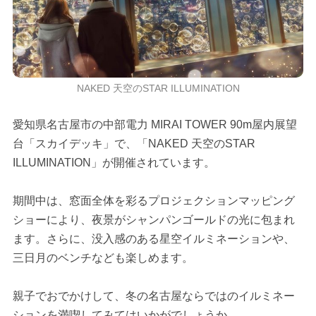
NAKED 天空のSTAR ILLUMINATION
愛知県名古屋市の中部電力 MIRAI TOWER 90m屋内展望
台「スカイデッキ」で、「NAKED 天空のSTAR
ILLUMINATION」が開催されています。
期間中は、窓面全体を彩るプロジェクションマッピング
ショーにより、夜景がシャンパンゴールドの光に包まれ
ます。さらに、没入感のある星空イルミネーションや、
三日月のベンチなども楽しめます。
親子でおでかけして、冬の名古屋ならではのイルミネー
ションを満喫してみてはいかがでしょうか。