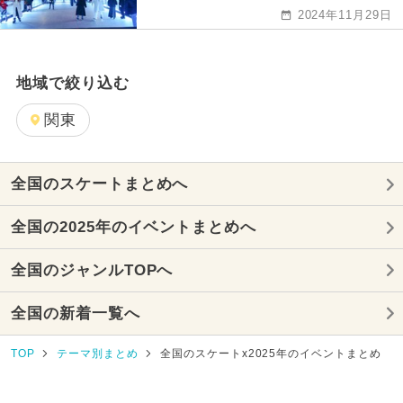
2024年11月29日
地域で絞り込む
関東
全国のスケートまとめへ
全国の2025年のイベントまとめへ
全国のジャンルTOPへ
全国の新着一覧へ
TOP
テーマ別まとめ
全国のスケートx2025年のイベントまとめ