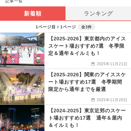
記事一覧
新着順
ランキング
1ページ目 / 1ページ
全3件
【2025-2026】東京都内のアイス
スケート場おすすめ7選 冬季限
定＆通年＆イルミも！
2025年11月21日
【2025-2026】関東のアイススケ
ート場おすすめ17選 冬季期間
限定から通年までを厳選
2025年11月20日
【2024-2025】東京近郊のスケー
ト場おすすめ17選 通年＆屋内
＆イルミも！