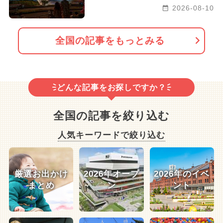
2026-08-10
全国の記事をもっとみる
どんな記事をお探しですか？
全国の記事を絞り込む
人気キーワードで絞り込む
厳選お出かけ
2026年オープ
2026年のイベ
まとめ
ン
ント