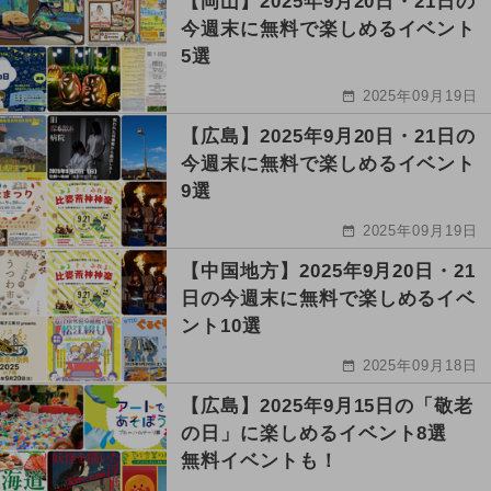
【岡山】2025年9月20日・21日の
今週末に無料で楽しめるイベント
5選
2025年09月19日
【広島】2025年9月20日・21日の
今週末に無料で楽しめるイベント
9選
2025年09月19日
【中国地方】2025年9月20日・21
日の今週末に無料で楽しめるイベ
ント10選
2025年09月18日
【広島】2025年9月15日の「敬老
の日」に楽しめるイベント8選
無料イベントも！