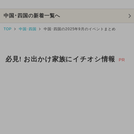
中国･四国の新着一覧へ
TOP
中国･四国
中国･四国の2025年9月のイベントまとめ
必見! お出かけ家族にイチオシ情報
PR