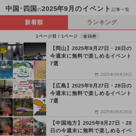
中国･四国
2025年9月のイベント
の
記事一覧
新着順
ランキング
1ページ目 / 1ページ
全16件
【岡山】2025年9月27日・28日の
今週末に無料で楽しめるイベント
7選
2025年09月26日
【広島】2025年9月27日・28日の
今週末に無料で楽しめるイベント
7選
2025年09月26日
【中国地方】2025年9月27日・28
日の今週末に無料で楽しめるイベ