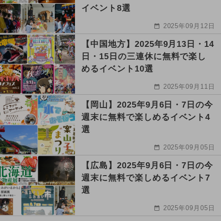
イベント8選
2025年09月12日
【中国地方】2025年9月13日・14
日・15日の三連休に無料で楽し
めるイベント10選
2025年09月11日
【岡山】2025年9月6日・7日の今
週末に無料で楽しめるイベント4
選
2025年09月05日
【広島】2025年9月6日・7日の今
週末に無料で楽しめるイベント7
選
2025年09月05日