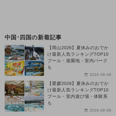
中国･四国の新着記事
【岡山2026】夏休みのおでか
け最新人気ランキングTOP10
プール・遊園地・室内パーク
も
2026-08-08
【愛媛2026】夏休みのおでか
け最新人気ランキングTOP10
プール・室内遊び場・体験系
も
2026-08-08