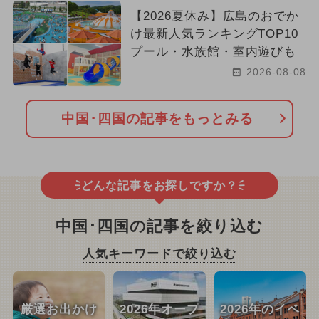
【2026夏休み】広島のおでか
け最新人気ランキングTOP10
プール・水族館・室内遊びも
2026-08-08
中国･四国の記事をもっとみる
どんな記事をお探しですか？
中国･四国の記事を絞り込む
人気キーワードで絞り込む
厳選お出かけ
2026年オープ
2026年のイベ