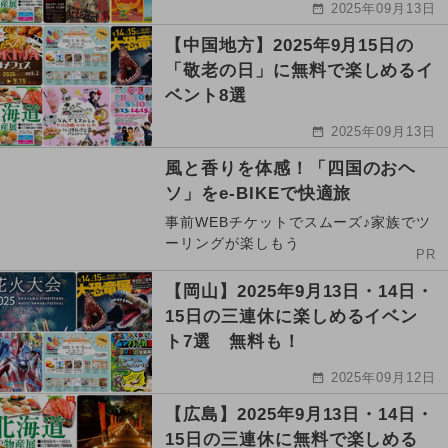
2025年09月13日
【中国地方】2025年9月15日の
「敬老の日」に無料で楽しめるイ
ベント8選
2025年09月13日
風と香りを体感！「四国のおヘ
ソ」をe-BIKEで快適旅
事前WEBチケットでスムーズ♪家族でツ
ーリングが楽しもう
PR
【岡山】2025年9月13日・14日・
15日の三連休に楽しめるイベン
ト7選 無料も！
2025年09月12日
【広島】2025年9月13日・14日・
15日の三連休に無料で楽しめる