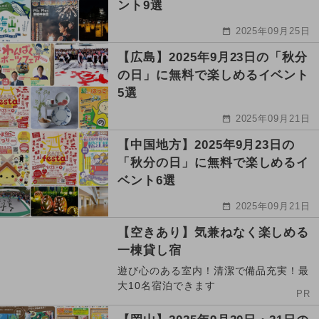
ント9選
2025年09月25日
【広島】2025年9月23日の「秋分
の日」に無料で楽しめるイベント
5選
2025年09月21日
【中国地方】2025年9月23日の
「秋分の日」に無料で楽しめるイ
ベント6選
2025年09月21日
【空きあり】気兼ねなく楽しめる
一棟貸し宿
遊び心のある室内！清潔で備品充実！最
大10名宿泊できます
PR