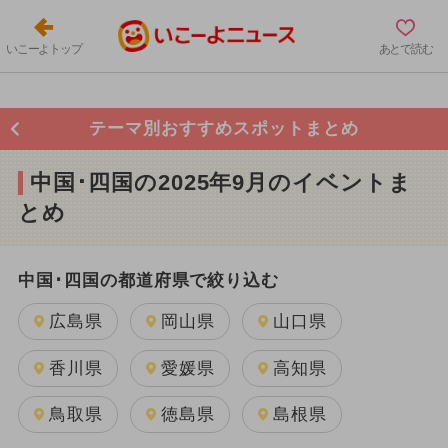
いこーよトップ
あとで読む
テーマ別おすすめスポットまとめ
中国･四国の2025年9月のイベントま
とめ
中国･四国の都道府県で絞り込む
広島県
岡山県
山口県
香川県
愛媛県
高知県
鳥取県
徳島県
島根県