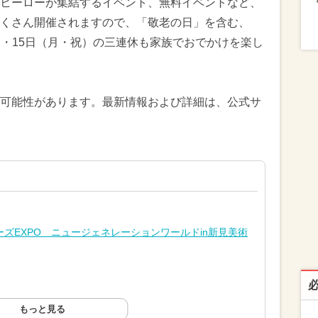
ヒーローが集結するイベント、無料イベントなど、
くさん開催されますので、「敬老の日」を含む、
（日）・15日（月・祝）の三連休も家族でおでかけを楽し
可能性があります。最新情報および詳細は、公式サ
ズEXPO ニュージェネレーションワールドin新見美術
もっと見る