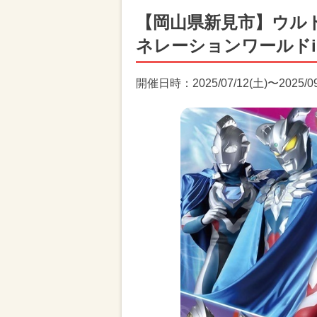
【岡山県新見市】ウル
ネレーションワールドi
開催日時：2025/07/12(土)〜2025/09/2