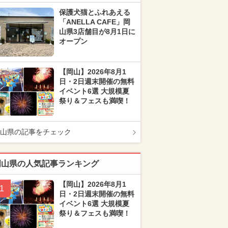
保護犬猫とふれあえる
「ANELLA CAFE」岡
山県3店舗目が8月1日に
オープン
【岡山】2026年8月1
日・2日週末開催の無料
イベント6選 大規模夏
祭り＆フェスも満喫！
山県の記事をチェック
岡山県の人気記事ランキング
【岡山】2026年8月1
1
日・2日週末開催の無料
イベント6選 大規模夏
祭り＆フェスも満喫！