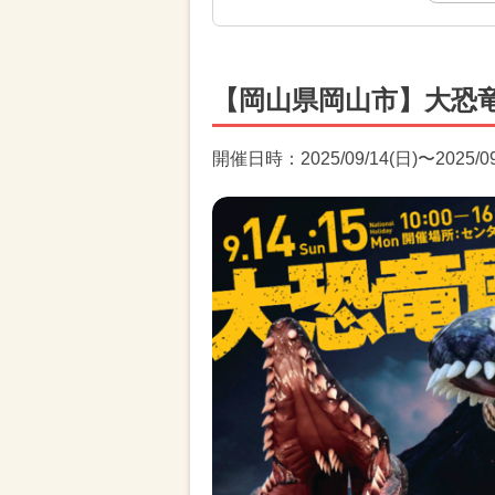
【岡山県岡山市】大恐
開催日時：2025/09/14(日)〜2025/09/1