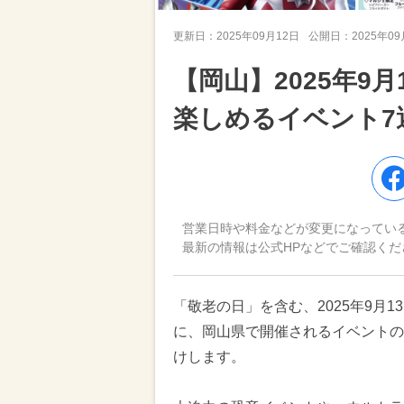
更新日：
2025年09月12日
公開日：
2025年0
【岡山】2025年9月
楽しめるイベント7
営業日時や料金などが変更になってい
最新の情報は公式HPなどでご確認くだ
「敬老の日」を含む、2025年9月1
に、岡山県で開催されるイベントの
けします。