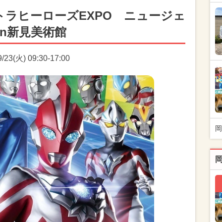
トラヒーローズEXPO ニュージェ
n新見美術館
3(火) 09:30-17:00
岡