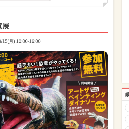
竜展
5(月) 10:00-16:00