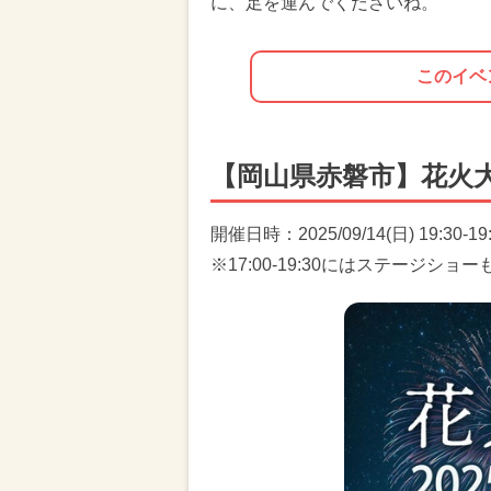
に、足を運んでくださいね。
このイベ
【岡山県赤磐市】花火
開催日時：2025/09/14(日) 19:30-19
※17:00-19:30にはステージショ