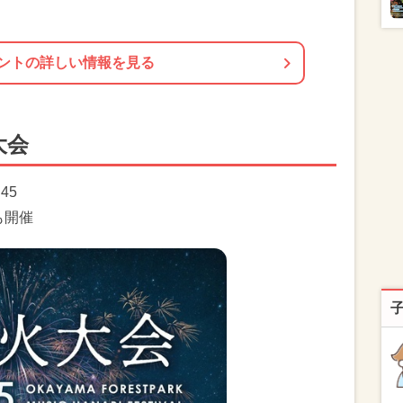
ントの詳しい情報を見る
大会
:45
ーも開催