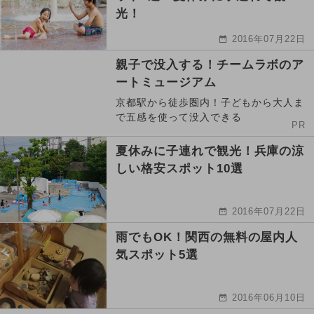
光！
2016年07月22日
親子で没入する！チームラボのア
ートミュージアム
京都駅から徒歩圏内！子どもから大人ま
で五感を使って没入できる
PR
夏休みに子連れで観光！兵庫の涼
しい格安スポット10選
2016年07月22日
雨でもOK！関西の無料の屋内人
気スポット5選
2016年06月10日