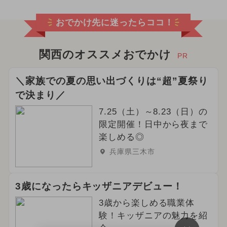
おでかけ先に迷ったらココ！
関西のオススメおでかけ
PR
＼家族での夏の思い出づくりは“超”夏祭り
で決まり／
7.25（土）～8.23（日）の
限定開催！日中から夜まで
楽しめる◎
兵庫県三木市
3歳になったらキッザニアデビュー！
3歳から楽しめる職業体
験！キッザニアの魅力を紹