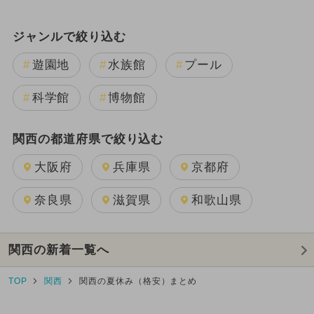
ジャンルで絞り込む
遊園地
水族館
プール
科学館
博物館
関西の都道府県で絞り込む
大阪府
兵庫県
京都府
奈良県
滋賀県
和歌山県
関西の新着一覧へ
TOP
関西
関西の夏休み（格安）まとめ