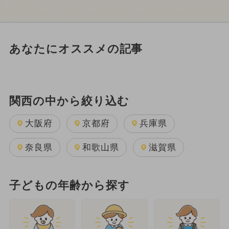
あなたにオススメの記事
関西の中から絞り込む
大阪府
京都府
兵庫県
奈良県
和歌山県
滋賀県
子どもの年齢から探す