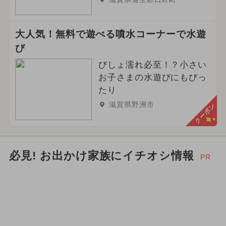
大人気！無料で遊べる噴水コーナーで水遊
び
びしょ濡れ必至！？小さい
お子さまの水遊びにもぴっ
たり
滋賀県野洲市
クーポン
必見! お出かけ家族にイチオシ情報
PR