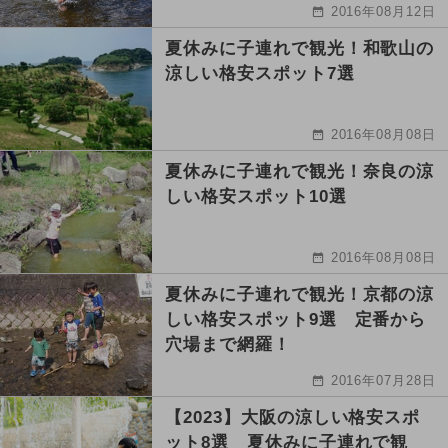
2016年08月12日
夏休みに子連れで観光！和歌山の
涼しい格安スポット7選
2016年08月08日
夏休みに子連れで観光！奈良の涼
しい格安スポット10選
2016年08月08日
夏休みに子連れで観光！京都の涼
しい格安スポット9選 定番から
穴場まで網羅！
2016年07月28日
【2023】大阪の涼しい格安スポ
ット8選 夏休みに子連れで観