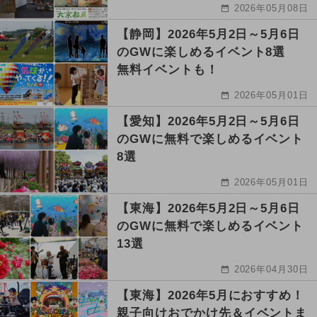
2026年05月08日
【静岡】2026年5月2日～5月6日
のGWに楽しめるイベント8選
無料イベントも！
2026年05月01日
【愛知】2026年5月2日～5月6日
のGWに無料で楽しめるイベント
8選
2026年05月01日
【東海】2026年5月2日～5月6日
のGWに無料で楽しめるイベント
13選
2026年04月30日
【東海】2026年5月におすすめ！
親子向けおでかけ先＆イベントま