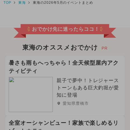
TOP
東海
東海の2026年5月のイベントまとめ
おでかけ先に迷ったらココ！
東海のオススメおでかけ
PR
暑さも雨もへっちゃら！全天候型屋内アク
ティビティ
親子で夢中！トレジャース
トーンもある巨大釣堀が愛
知に登場
愛知県豊橋市
全室オーシャンビュー！家族で楽しめるリ