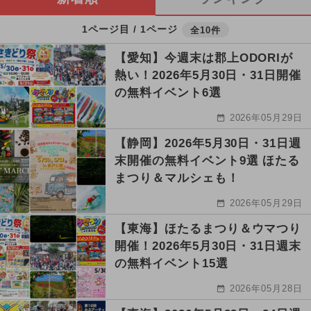
1ページ目 / 1ページ
全10件
【愛知】今週末は郡上ODORIが
熱い！2026年5月30日・31日開催
の無料イベント6選
2026年05月29日
【静岡】2026年5月30日・31日週
末開催の無料イベント9選 ほたる
まつり＆マルシェも！
2026年05月29日
【東海】ほたるまつり＆ウマつり
開催！2026年5月30日・31日週末
の無料イベント15選
2026年05月28日