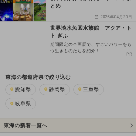
とめ
2026年04月20日
世界淡水魚園水族館 アクア・ト
ト ぎふ
期間限定の企画展で、すごいパワーをも
つ生きものたちを紹介！
PR
東海の都道府県で絞り込む
愛知県
静岡県
三重県
岐阜県
東海の新着一覧へ