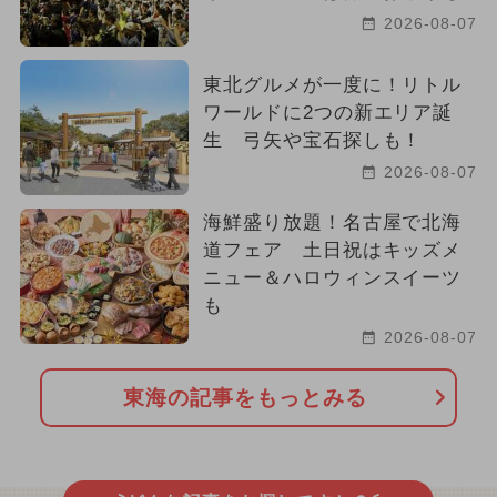
2026-08-07
東北グルメが一度に！リトル
ワールドに2つの新エリア誕
生 弓矢や宝石探しも！
2026-08-07
海鮮盛り放題！名古屋で北海
道フェア 土日祝はキッズメ
ニュー＆ハロウィンスイーツ
も
2026-08-07
東海の記事をもっとみる