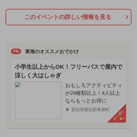
このイベントの詳しい情報を見る
東海のオススメおでかけ
PR
小学生以上からOK！フリーパスで屋内で
涼しく大はしゃぎ
おもしろアクティビティ
が24種類以上！4人以上
ならもっとお得に
愛知県愛知郡東郷町
クーポン