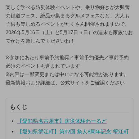
楽しく学べる防災体験イベントや、乗り物好きが大興奮
の鉄道フェス、絶品が集まるグルメフェスなど、大人も
子供も楽しめるイベントがたくさん開催されますので、
2026年5月16日（土）と5月17日（日）の週末も家族でお
でかけを楽しんでくださいね！
※参加にあたり事前予約推奨／事前予約優先／事前予約
必須のイベントも含まれています
※内容は一部変更または中止になる可能性があります。
最新情報および詳細は、公式サイトをご確認ください
もくじ
【愛知県名古屋市】防災体験わーるど
【愛知県蟹江町】第92回 祭人8周年記念 蟹江町