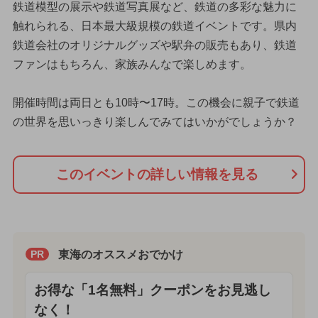
鉄道模型の展示や鉄道写真展など、鉄道の多彩な魅力に
触れられる、日本最大級規模の鉄道イベントです。県内
鉄道会社のオリジナルグッズや駅弁の販売もあり、鉄道
ファンはもちろん、家族みんなで楽しめます。
開催時間は両日とも10時〜17時。この機会に親子で鉄道
の世界を思いっきり楽しんでみてはいかがでしょうか？
このイベントの詳しい情報を見る
東海のオススメおでかけ
PR
お得な「1名無料」クーポンをお見逃し
なく！