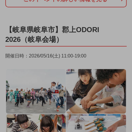
【岐阜県岐阜市】郡上ODORI
2026（岐阜会場）
開催日時：2026/05/16(土) 11:00-19:00