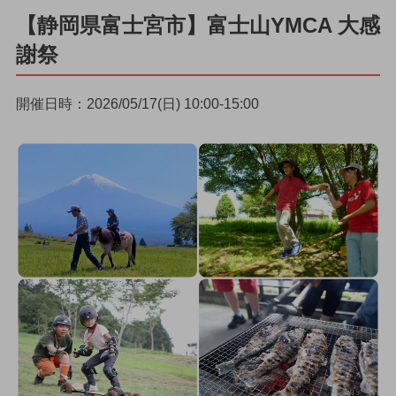
【静岡県富士宮市】富士山YMCA 大感
謝祭
開催日時：2026/05/17(日) 10:00-15:00