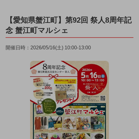
【愛知県蟹江町】第92回 祭人8周年記
念 蟹江町マルシェ
開催日時：2026/05/16(土) 10:00-13:00