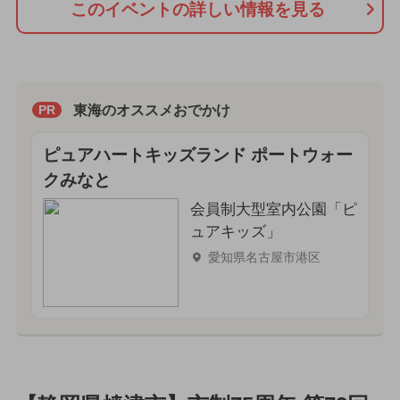
このイベントの詳しい情報を見る
東海のオススメおでかけ
PR
ピュアハートキッズランド ポートウォー
クみなと
会員制大型室内公園「ピ
ュアキッズ」
愛知県名古屋市港区