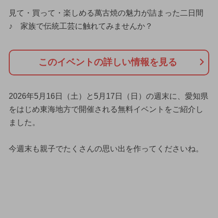
見て・買って・楽しめる萬古焼の魅力が詰まった二日間
♪ 家族で伝統工芸に触れてみませんか？
このイベントの詳しい情報を見る
2026年5月16日（土）と5月17日（日）の週末に、愛知県
をはじめ東海地方で開催される無料イベントをご紹介し
ました。
今週末も親子でたくさんの思い出を作ってくださいね。