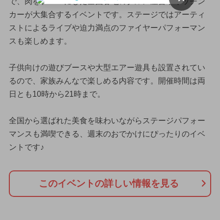
で、肉をテーマにした全国各地のグルメ屋台やキッチン
カーが大集合するイベントです。ステージではアーティ
ストによるライブや迫力満点のファイヤーパフォーマン
スも楽しめます。
子供向けの遊びブースや大型エアー遊具も設置されてい
るので、家族みんなで楽しめる内容です。開催時間は両
日とも10時から21時まで。
全国から選ばれた美食を味わいながらステージパフォー
マンスも満喫できる、週末のおでかけにぴったりのイベ
ントです♪
このイベントの詳しい情報を見る