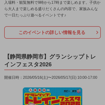
入場料・観覧無料で9時から17時まで楽しめます。子供か
ら大人まで楽しめる盛りだくさんの内容で、家族みんな
で一日たっぷり遊べるイベントです♪
このイベントの詳しい情報を見る
【静岡県静岡市】グランシップトレ
インフェスタ2026
開催日時：2026/05/16(土)〜2026/05/17(日) 10:00-17:00