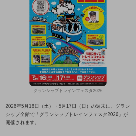
グランシップトレインフェスタ2026
2026年5月16日（土）・5月17日（日）の週末に、グラン
シップ全館で「グランシップトレインフェスタ2026」が
開催されます。