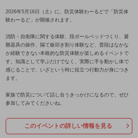
2026年5月16日（土）に、防災体験わーるどで「防災体
験わーるど」が開催されます。
消防・自衛隊に関する体験、段ボールベッドづくり、避
難器具の操作、隔て板叩き割り体験など、普段はなかな
か経験できない本格的な防災体験が楽しめるイベントで
す。知識として学ぶだけでなく、実際に手を動かし体で
感じることで、いざという時に役立つ行動力が身につき
ます。
家族で防災について話し合うきっかけになるので、ぜひ
参加してみてくださいね。
このイベントの詳しい情報を見る