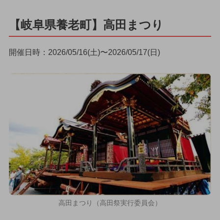
【岐阜県養老町】高田まつり
開催日時：2026/05/16(土)〜2026/05/17(日)
高田まつり（高田祭実行委員会）