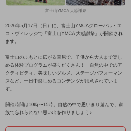
富士山YMCA 大感謝祭
2026年5月17日（日）に、富士山YMCAグローバル・エ
コ・ヴィレッジで「富士山YMCA 大感謝祭」が開催され
ます。
富士山のふもとに広がる草原で、子供から大人まで楽し
める体験プログラムが盛りだくさん！ 自然の中でのア
クティビティ、美味しいグルメ、ステージパフォーマン
スなど、一日中楽しめるコンテンツが用意されていま
す。
開催時間は10時〜15時。自然の中で思いきり遊んで、家
族で忘れられない思い出を作りましょう♪