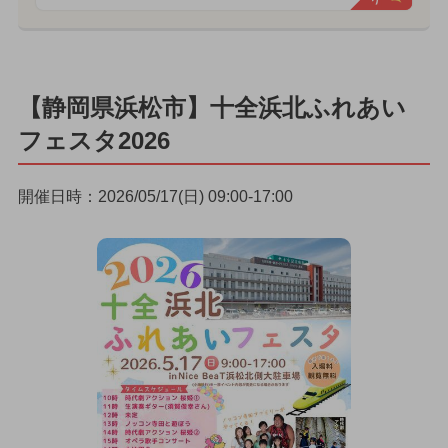
【静岡県浜松市】十全浜北ふれあい
フェスタ2026
開催日時：2026/05/17(日) 09:00-17:00