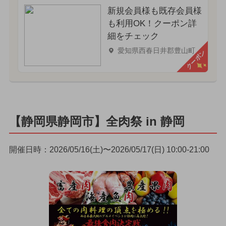
新規会員様も既存会員様
も利用OK！クーポン詳
細をチェック
愛知県西春日井郡豊山町
クーポン
【静岡県静岡市】全肉祭 in 静岡
開催日時：2026/05/16(土)〜2026/05/17(日) 10:00-21:00