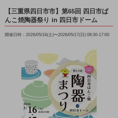
【三重県四日市市】第65回 四日市ば
んこ焼陶器祭り in 四日市ドーム
開催日時：2026/05/16(土)〜2026/05/17(日) 08:30-17:00