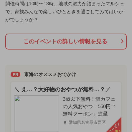
開催時間は10時〜13時。地域の魅力が詰まったマルシェ
で、家族みんなで楽しいひとときを過ごしてみてはいか
がでしょうか？
このイベントの詳しい情報を見る
東海のオススメおでかけ
PR
＼ え…？大好物のおやつが無料…？／
3歳以下無料！猫カフェ
の人気おやつ「550円⇒
無料クーポン」進呈
愛知県名古屋市西区
クーポン