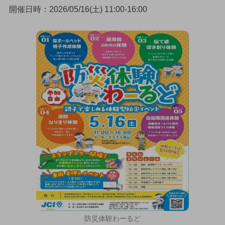
開催日時：2026/05/16(土) 11:00-16:00
防災体験わーるど