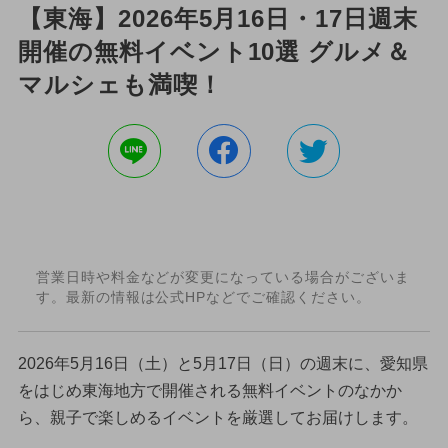
【東海】2026年5月16日・17日週末
開催の無料イベント10選 グルメ＆
マルシェも満喫！
営業日時や料金などが変更になっている場合がございま
す。最新の情報は公式HPなどでご確認ください。
2026年5月16日（土）と5月17日（日）の週末に、愛知県
をはじめ東海地方で開催される無料イベントのなかか
ら、親子で楽しめるイベントを厳選してお届けします。