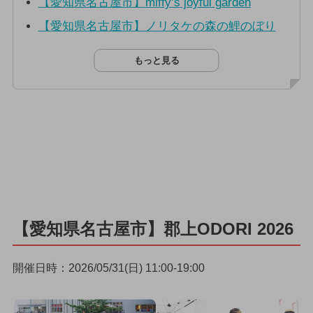
【愛知県名古屋市】miffy’s joyful garden
【愛知県名古屋市】ノリタケの森の鯉のぼり
もっと見る
【愛知県名古屋市】郡上ODORI 2026
開催日時：2026/05/31(日) 11:00-19:00