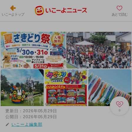
いこーよトップ
あとで読む
更新日：
2026年05月29日
0
公開日：
2026年05月29日
いこーよ編集部