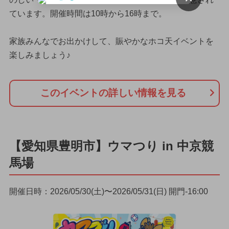
ています。開催時間は10時から16時まで。
家族みんなでお出かけして、賑やかなホコ天イベントを
楽しみましょう♪
このイベントの詳しい情報を見る
【愛知県豊明市】ウマつり in 中京競
馬場
開催日時：2026/05/30(土)〜2026/05/31(日) 開門-16:00