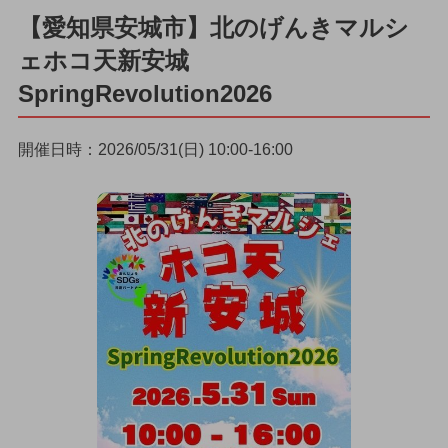
【愛知県安城市】北のげんきマルシ
ェホコ天新安城
SpringRevolution2026
開催日時：2026/05/31(日) 10:00-16:00