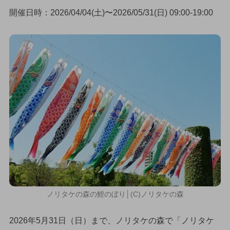
開催日時：2026/04/04(土)〜2026/05/31(日) 09:00-19:00
ノリタケの森の鯉のぼり│(C)ノリタケの森
2026年5月31日（日）まで、ノリタケの森で「ノリタケ