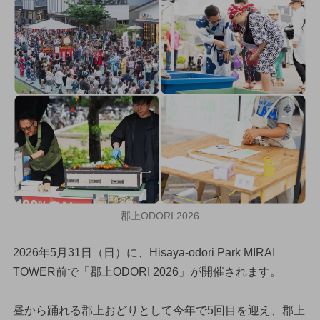
郡上ODORI 2026
2026年5月31日（日）に、Hisaya-odori Park MIRAI
TOWER前で「郡上ODORI 2026」が開催されます。
昼から踊れる郡上おどりとして今年で5回目を迎え、郡上