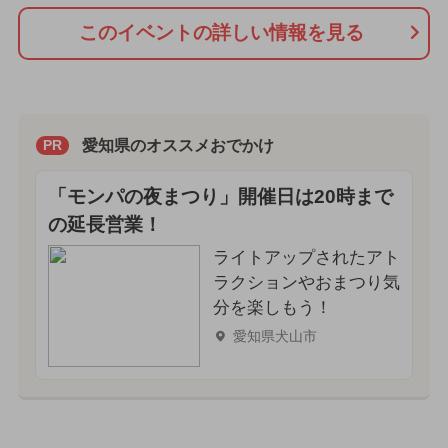
このイベントの詳しい情報を見る
愛知県のオススメおでかけ
PR
「モンパの夜まつり」開催日は20時まで
の延長営業！
ライトアップされたアト
ラクションやおまつり気
分を楽しもう！
愛知県犬山市