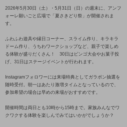
2026年5月30日（土）・5月31日（日）の週末に、アンフ
ォーレ願いごと広場で「夏さきどり祭」が開催されま
す。
ふわふわ遊具や縁日コーナー、スライム作り、キラキラ
ドーム作り、うちわワークショップなど、親子で楽しめ
る体験が盛りだくさん！ 30日はビンゴ大会やお菓子投
げ、31日はステージイベントが行われます。
Instagramフォロワーには来場特典としてガラポン抽選を
随時受付。朝一はあたり激増タイムとなっているので、
参加希望の場合は早めの来場がおすすめです。
開催時間は両日とも10時から15時まで。家族みんなでワ
クワクする体験を楽しんでみてはいかがでしょうか？