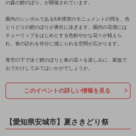
の森の鯉のぼり」が開催されています。
園内のシンボルである6本煙突のモニュメントの間を、色
とりどりの鯉のぼりが勇壮に泳ぎます。園内の花壇には
チューリップをはじめとする色鮮やかな花々が植えら
れ、春の訪れを存分に感じられる空間が広がります。
青空の下で泳ぐ鯉のぼりと春の花々を楽しみに、家族で
おでかけしてみてはいかがでしょうか。
このイベントの詳しい情報を見る
【愛知県安城市】夏さきどり祭