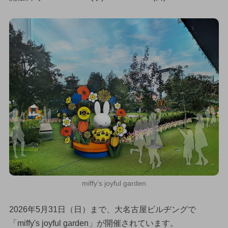
miffy’s joyful garden
2026年5月31日（日）まで、大名古屋ビルヂングで
「miffy's joyful garden」が開催されています。