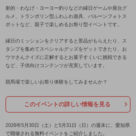
射的・わなげ・ヨーヨー釣りなどの縁日ゲームや屋台グ
ルメ、トランポリン型ふわふわ遊具、バルーンフォトス
ポットなど、親子で楽しめるお祭り型イベントです。
縁日のミッションをクリアすると景品がもらえたり、ス
タンプを集めてスペシャルグッズをゲットできたり、お
ウマさんクイズに正解するとお菓子すくいに挑戦できる
など、子供向けコンテンツが充実しています。
競馬場で楽しいお祭り体験をしてみませんか？
このイベントの詳しい情報を見る
2026年5月30日（土）と5月31日（日）の週末に、愛知県
で開催される無料イベントをご紹介しました。