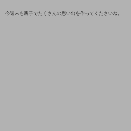
今週末も親子でたくさんの思い出を作ってくださいね。