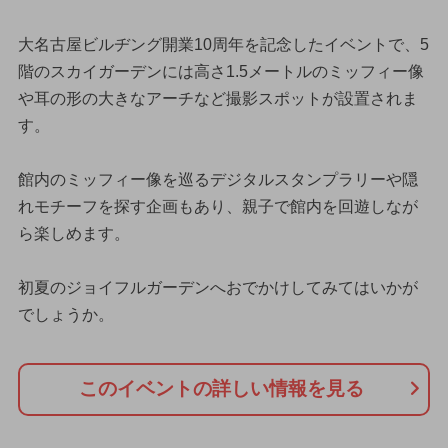
大名古屋ビルヂング開業10周年を記念したイベントで、5
階のスカイガーデンには高さ1.5メートルのミッフィー像
や耳の形の大きなアーチなど撮影スポットが設置されま
す。
館内のミッフィー像を巡るデジタルスタンプラリーや隠
れモチーフを探す企画もあり、親子で館内を回遊しなが
ら楽しめます。
初夏のジョイフルガーデンへおでかけしてみてはいかが
でしょうか。
このイベントの詳しい情報を見る