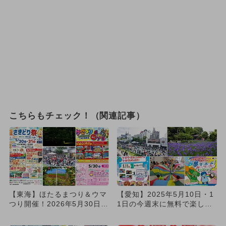
こちらもチェック！（関連記事）
【東海】ほたるまつり＆ウマ
【愛知】2025年5月10日・1
つり開催！2026年5月30日・
1日の今週末に無料で楽しめ
31日週末の無料イベン...
るイベント8選