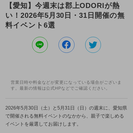
【愛知】今週末は郡上ODORIが熱
い！2026年5月30日・31日開催の無
料イベント6選
営業日時や料金などが変更になっている場合がございま
す。最新の情報は公式HPなどでご確認ください。
2026年5月30日（土）と5月31日（日）の週末に、愛知県
で開催される無料イベントのなかから、親子で楽しめる
イベントを厳選してお届けします。