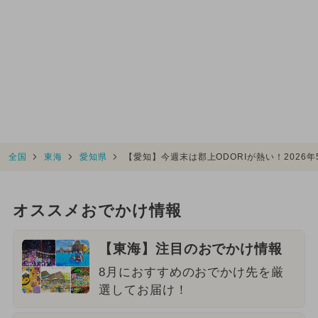
全国
東海
愛知県
【愛知】今週末は郡上ODORIが熱い！2026年
オススメおでかけ情報
【東海】注目のおでかけ情報
8月におすすめのおでかけ先を厳
選してお届け！