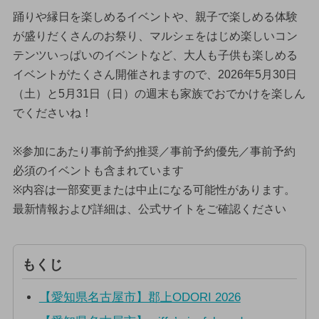
踊りや縁日を楽しめるイベントや、親子で楽しめる体験
が盛りだくさんのお祭り、マルシェをはじめ楽しいコン
テンツいっぱいのイベントなど、大人も子供も楽しめる
イベントがたくさん開催されますので、2026年5月30日
（土）と5月31日（日）の週末も家族でおでかけを楽しん
でくださいね！
※参加にあたり事前予約推奨／事前予約優先／事前予約
必須のイベントも含まれています
※内容は一部変更または中止になる可能性があります。
最新情報および詳細は、公式サイトをご確認ください
もくじ
【愛知県名古屋市】郡上ODORI 2026