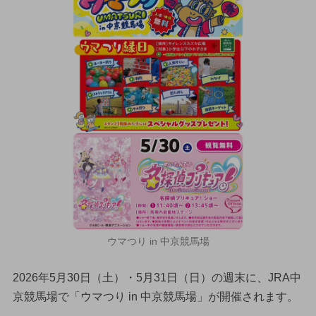
ウマつり in 中京競馬場
2026年5月30日（土）・5月31日（日）の週末に、JRA中
京競馬場で「ウマつり in 中京競馬場」が開催されます。