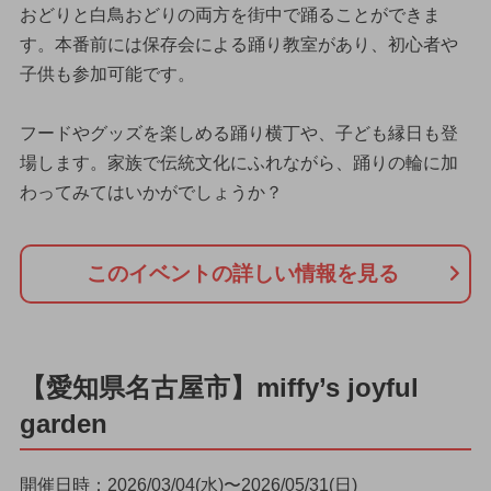
おどりと白鳥おどりの両方を街中で踊ることができま
す。本番前には保存会による踊り教室があり、初心者や
子供も参加可能です。
フードやグッズを楽しめる踊り横丁や、子ども縁日も登
場します。家族で伝統文化にふれながら、踊りの輪に加
わってみてはいかがでしょうか？
このイベントの詳しい情報を見る
【愛知県名古屋市】miffy’s joyful
garden
開催日時：2026/03/04(水)〜2026/05/31(日)