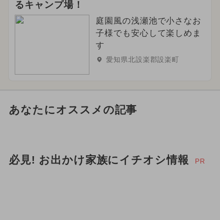
るキャンプ場！
庭園風の浅瀬池で小さなお
子様でも安心して楽しめま
す
愛知県北設楽郡設楽町
あなたにオススメの記事
必見! お出かけ家族にイチオシ情報
PR