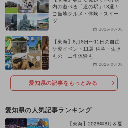
内の遊べる「道の駅」13選！
ご当地グルメ・体験・スイー
ツ
2026-08-06
【東海】8月8日〜11日の自由
研究イベント11選 科学・生き
もの・工作体験も
2026-08-06
愛知県の記事をもっとみる
愛知県の人気記事ランキング
【東海】2026年8月＆夏