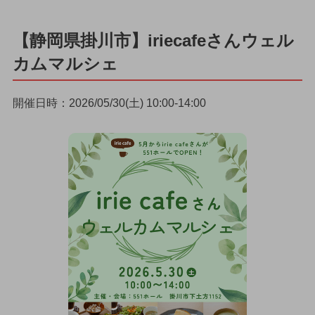
【静岡県掛川市】iriecafeさんウェル
カムマルシェ
開催日時：2026/05/30(土) 10:00-14:00