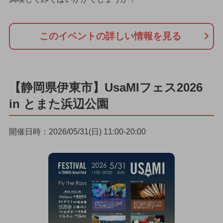
このイベントの詳しい情報を見る
【静岡県伊東市】UsaMIフェス2026
in とまた浜辺公園
開催日時：2026/05/31(日) 11:00-20:00