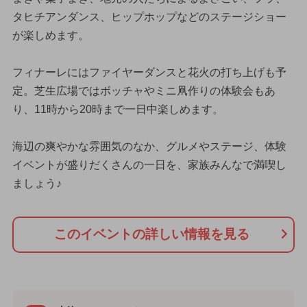
タヒチアンダンス、ヒップホップなどのステージショー
が楽しめます。
フィナーレにはファイヤーダンスと花火の打ち上げも予
定。芝生広場ではボッチャやミニ凧作りの体験会もあ
り、11時から20時まで一日中楽しめます。
海辺の爽やかな雰囲気のなか、グルメやステージ、体験
イベントが盛りだくさんの一日を、家族みんなで満喫し
ましょう♪
このイベントの詳しい情報を見る