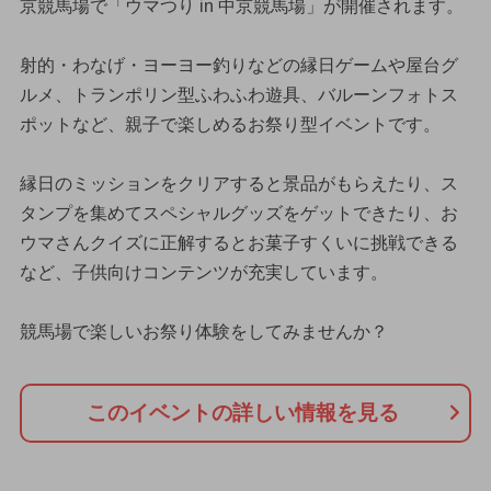
京競馬場で「ウマつり in 中京競馬場」が開催されます。
射的・わなげ・ヨーヨー釣りなどの縁日ゲームや屋台グ
ルメ、トランポリン型ふわふわ遊具、バルーンフォトス
ポットなど、親子で楽しめるお祭り型イベントです。
縁日のミッションをクリアすると景品がもらえたり、ス
タンプを集めてスペシャルグッズをゲットできたり、お
ウマさんクイズに正解するとお菓子すくいに挑戦できる
など、子供向けコンテンツが充実しています。
競馬場で楽しいお祭り体験をしてみませんか？
このイベントの詳しい情報を見る