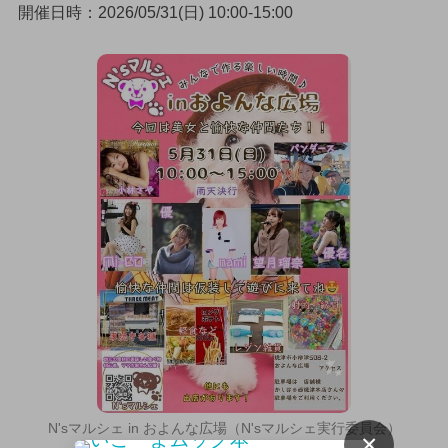
開催日時：2026/05/31(日) 10:00-15:00
N'sマルシェ in およんな広場（N'sマルシェ実行委員会）
×