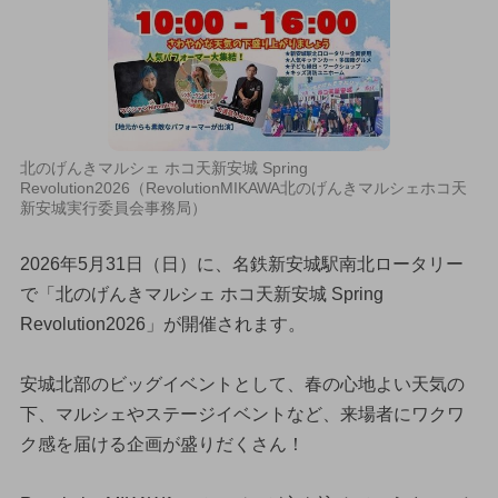
北のげんきマルシェ ホコ天新安城 Spring
Revolution2026（RevolutionMIKAWA北のげんきマルシェホコ天
新安城実行委員会事務局）
2026年5月31日（日）に、名鉄新安城駅南北ロータリー
で「北のげんきマルシェ ホコ天新安城 Spring
Revolution2026」が開催されます。
安城北部のビッグイベントとして、春の心地よい天気の
下、マルシェやステージイベントなど、来場者にワクワ
ク感を届ける企画が盛りだくさん！