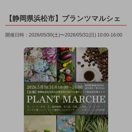
【静岡県浜松市】プランツマルシェ
開催日時：2026/05/30(土)〜2026/05/31(日) 10:00-16:00