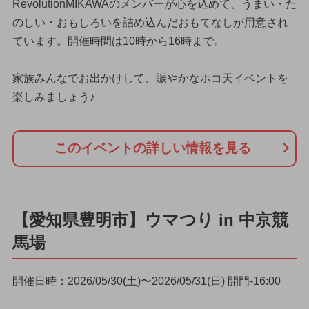
RevolutionMIKAWAのメンバーが心を込めて、うまい・た
のしい・おもしろいを詰め込んだおもてなしが用意され
ています。開催時間は10時から16時まで。
家族みんなでお出かけして、賑やかなホコ天イベントを
楽しみましょう♪
このイベントの詳しい情報を見る
【愛知県豊明市】ウマつり in 中京競
馬場
開催日時：2026/05/30(土)〜2026/05/31(日) 開門-16:00