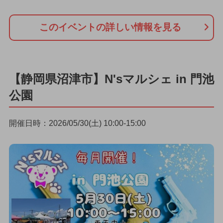
このイベントの詳しい情報を見る
【静岡県沼津市】N'sマルシェ in 門池
公園
開催日時：2026/05/30(土) 10:00-15:00