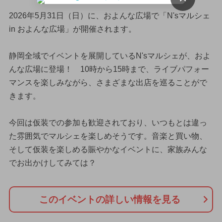
2026年5月31日（日）に、およんな広場で「N'sマルシェ
in およんな広場」が開催されます。
静岡全域でイベントを展開しているN'sマルシェが、およ
んな広場に登場！ 10時から15時まで、ライブパフォー
マンスを楽しみながら、さまざまな出店を巡ることがで
きます。
今回は仮装での参加も歓迎されており、いつもとは違っ
た雰囲気でマルシェを楽しめそうです。音楽と買い物、
そして仮装を楽しめる賑やかなイベントに、家族みんな
でお出かけしてみては？
このイベントの詳しい情報を見る