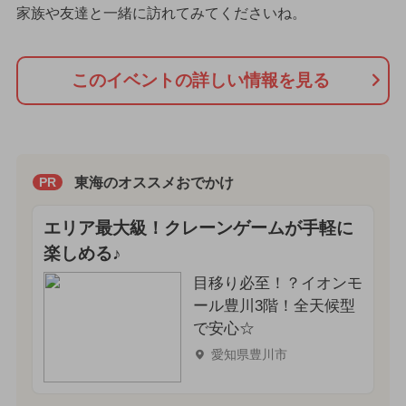
家族や友達と一緒に訪れてみてくださいね。
このイベントの詳しい情報を見る
東海のオススメおでかけ
PR
エリア最大級！クレーンゲームが手軽に
楽しめる♪
目移り必至！？イオンモ
ール豊川3階！全天候型
で安心☆
愛知県豊川市