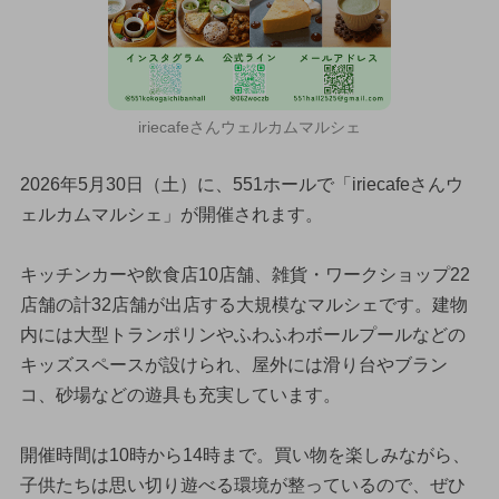
iriecafeさんウェルカムマルシェ
2026年5月30日（土）に、551ホールで「iriecafeさんウ
ェルカムマルシェ」が開催されます。
キッチンカーや飲食店10店舗、雑貨・ワークショップ22
店舗の計32店舗が出店する大規模なマルシェです。建物
内には大型トランポリンやふわふわボールプールなどの
キッズスペースが設けられ、屋外には滑り台やブラン
コ、砂場などの遊具も充実しています。
開催時間は10時から14時まで。買い物を楽しみながら、
子供たちは思い切り遊べる環境が整っているので、ぜひ