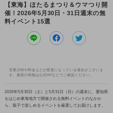
【東海】ほたるまつり＆ウマつり開
催！2026年5月30日・31日週末の無
料イベント15選
営業日時や料金などが変更になっている場合がございま
す。最新の情報は公式HPなどでご確認ください。
2026年5月30日（土）と5月31日（日）の週末に、愛知県
をはじめ東海地方で開催される無料イベントのなかか
ら、親子で楽しめるイベントを厳選してお届けします。