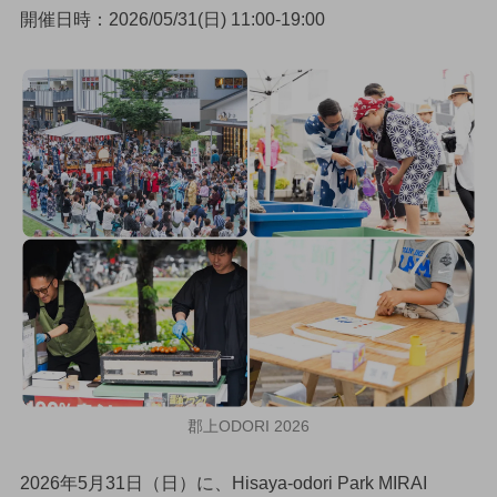
開催日時：2026/05/31(日) 11:00-19:00
郡上ODORI 2026
2026年5月31日（日）に、Hisaya-odori Park MIRAI