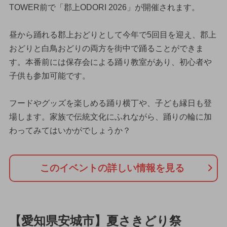
TOWER前で「郡上ODORI 2026」が開催されます。
昼から踊れる郡上おどりとして今年で5回目を迎え、郡上
おどりと白鳥おどりの両方を街中で踊ることができま
す。本番前には保存会による踊り教室があり、初心者や
子供も参加可能です。
フードやグッズを楽しめる踊り横丁や、子ども縁日も登
場します。家族で伝統文化にふれながら、踊りの輪に加
わってみてはいかがでしょうか？
このイベントの詳しい情報を見る
【愛知県安城市】夏さきどり祭