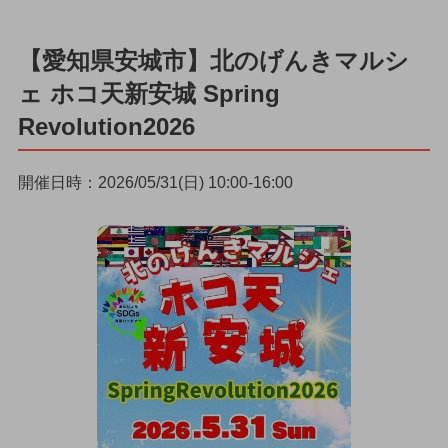
【愛知県安城市】北のげんきマルシ
ェ ホコ天新安城 Spring
Revolution2026
開催日時：2026/05/31(日) 10:00-16:00