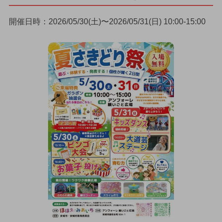
開催日時：2026/05/30(土)〜2026/05/31(日) 10:00-15:00