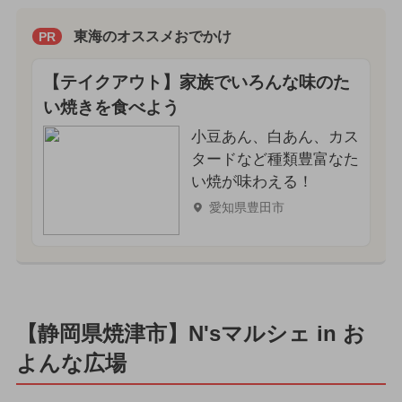
東海のオススメおでかけ
PR
【テイクアウト】家族でいろんな味のた
い焼きを食べよう
小豆あん、白あん、カス
タードなど種類豊富なた
い焼が味わえる！
愛知県豊田市
【静岡県焼津市】N'sマルシェ in お
よんな広場