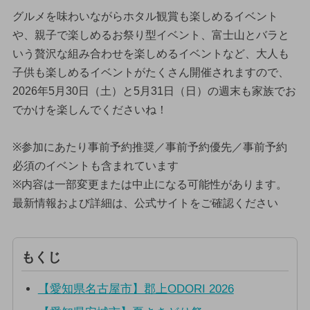
グルメを味わいながらホタル観賞も楽しめるイベント
や、親子で楽しめるお祭り型イベント、富士山とバラと
いう贅沢な組み合わせを楽しめるイベントなど、大人も
子供も楽しめるイベントがたくさん開催されますので、
2026年5月30日（土）と5月31日（日）の週末も家族でお
でかけを楽しんでくださいね！
※参加にあたり事前予約推奨／事前予約優先／事前予約
必須のイベントも含まれています
※内容は一部変更または中止になる可能性があります。
最新情報および詳細は、公式サイトをご確認ください
もくじ
【愛知県名古屋市】郡上ODORI 2026