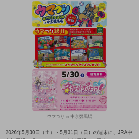
ウマつり in 中京競馬場
2026年5月30日（土）・5月31日（日）の週末に、JRA中