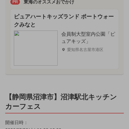
東海のオススメおでかけ
PR
ピュアハートキッズランド ポートウォー
クみなと
会員制大型室内公園「ピ
ュアキッズ」
愛知県名古屋市港区
【静岡県沼津市】沼津駅北キッチン
カーフェス
開催日時：