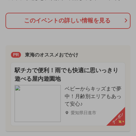
このイベントの詳しい情報を見る
東海のオススメおでかけ
PR
駅チカで便利！雨でも快適に思いっきり
遊べる屋内遊園地
ベビーからキッズまで夢
中！月齢別エリアもあっ
て安心♪
愛知県日進市
クーポン