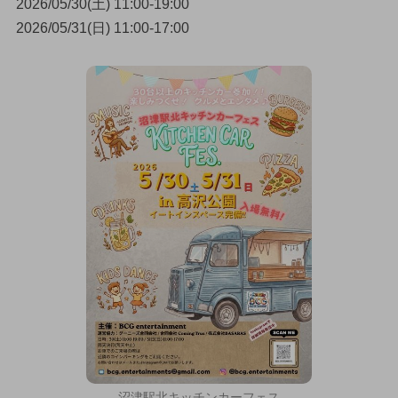
2026/05/30(土) 11:00-19:00
2026/05/31(日) 11:00-17:00
沼津駅北キッチンカーフェス