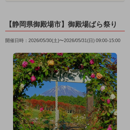
【静岡県御殿場市】御殿場ばら祭り
開催日時：2026/05/30(土)〜2026/05/31(日) 09:00-15:00