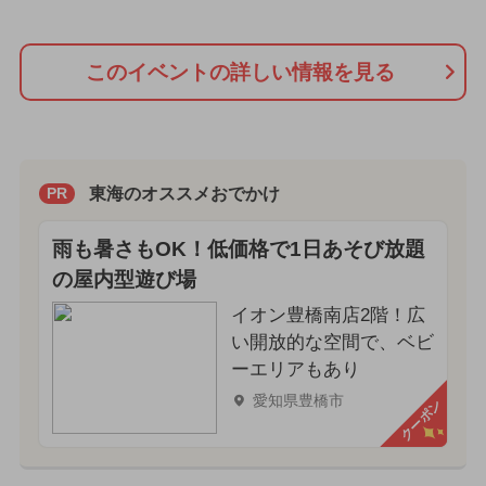
このイベントの詳しい情報を見る
東海のオススメおでかけ
PR
雨も暑さもOK！低価格で1日あそび放題
の屋内型遊び場
イオン豊橋南店2階！広
い開放的な空間で、ベビ
ーエリアもあり
愛知県豊橋市
クーポン