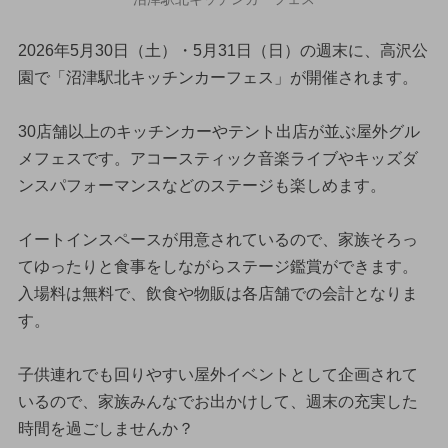
2026年5月30日（土）・5月31日（日）の週末に、高沢公
園で「沼津駅北キッチンカーフェス」が開催されます。
30店舗以上のキッチンカーやテント出店が並ぶ屋外グル
メフェスです。アコースティック音楽ライブやキッズダ
ンスパフォーマンスなどのステージも楽しめます。
イートインスペースが用意されているので、家族そろっ
てゆったりと食事をしながらステージ鑑賞ができます。
入場料は無料で、飲食や物販は各店舗での会計となりま
す。
子供連れでも回りやすい屋外イベントとして企画されて
いるので、家族みんなでお出かけして、週末の充実した
時間を過ごしませんか？