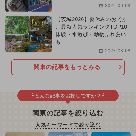
2026-08-08
【茨城2026】夏休みのおでか
け最新人気ランキングTOP10
体験・水遊び・動物ふれあい
も
2026-08-08
関東の記事をもっとみる
どんな記事をお探しですか？
関東の記事を絞り込む
人気キーワードで絞り込む