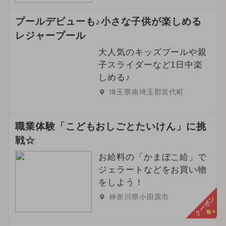
プールデビューも♪小さな子供が楽しめる
レジャープール
大人気のキッズプールや親
子スライダーなど1日中楽
しめる♪
埼玉県南埼玉郡宮代町
職業体験「こどもおしごとたいけん」に挑
戦☆
お給料の「かまぼこ給」で
ジェラートなどをお買い物
をしよう！
神奈川県小田原市
クーポン