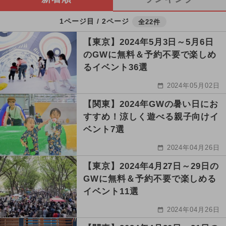
1ページ目 / 2ページ
全22件
【東京】2024年5月3日～5月6日
のGWに無料＆予約不要で楽しめ
るイベント36選
2024年05月02日
【関東】2024年GWの暑い日にお
すすめ！涼しく遊べる親子向けイ
ベント7選
2024年04月26日
【東京】2024年4月27日～29日の
GWに無料＆予約不要で楽しめる
イベント11選
2024年04月26日