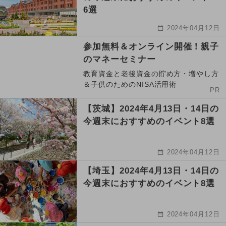
6選
2024年04月12日
参加無料＆オンライン開催！親子
のマネーセミナー
教育資金と老後資金の貯め方・増やし方
＆子供のためのNISA活用術
PR
【茨城】2024年4月13日・14日の
今週末におすすめのイベント8選
2024年04月12日
【埼玉】2024年4月13日・14日の
今週末におすすめのイベント8選
2024年04月12日