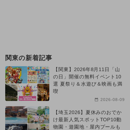
関東の新着記事
【関東】2026年8月11日「山
の日」開催の無料イベント10
選 夏祭り＆水遊び＆映画も満
喫
2026-08-09
【埼玉2026】夏休みのおでか
け最新人気スポットTOP10動
物園・遊園地・屋内プールも