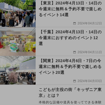
【東京】2024年4月13日・14日の
今週末に無料＆予約不要で楽しめ
るイベント14選
2024年04月12日
【千葉】2024年4月13日・14日の
今週末におすすめのイベント12
選
2024年04月11日
【関東】2024年4月6日・7日の今
週末に無料＆予約不要で楽しめる
イベント20選
2024年04月03日
こどもが主役の街「キッザニア東
京」とは？
本格的な設備や道具を使ってできる体験