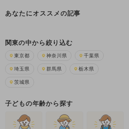
あなたにオススメの記事
関東の中から絞り込む
東京都
神奈川県
千葉県
埼玉県
群馬県
栃木県
茨城県
子どもの年齢から探す