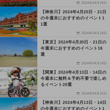
2024年04月19日
【神奈川】2024年4月20日・21日
の今週末におすすめのイベント1
1選
2024年04月19日
【東京】2024年4月20日・21日の
今週末におすすめのイベント16
選
2024年04月19日
【関東】2024年4月13日・14日の
今週末に無料＆予約不要で楽しめ
るイベント20選
2024年04月10日
【神奈川】2024年4月13日・14日
の今週末におすすめのイベント1