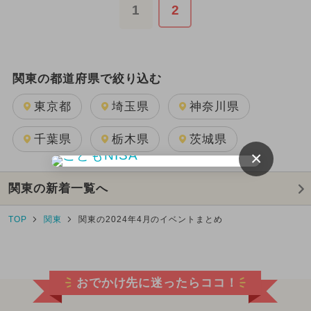
1
2
関東の都道府県で絞り込む
東京都
埼玉県
神奈川県
千葉県
栃木県
茨城県
×
関東の新着一覧へ
TOP
関東
関東の2024年4月のイベントまとめ
おでかけ先に迷ったらココ！