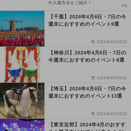
や入場方法をご紹介！
PR
【千葉】2024年4月6日・7日の今
週末におすすめのイベント9選
2024年04月05日
【神奈川】2024年4月6日・7日の
今週末におすすめのイベント8選
2024年04月05日
【埼玉】2024年4月6日・7日の今
週末におすすめのイベント13選
2024年04月05日
【東京近郊】2024年4月のおすす