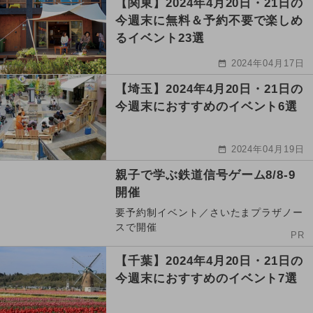
【関東】2024年4月20日・21日の
今週末に無料＆予約不要で楽しめ
るイベント23選
2024年04月17日
【埼玉】2024年4月20日・21日の
今週末におすすめのイベント6選
2024年04月19日
親子で学ぶ鉄道信号ゲーム8/8-9
開催
要予約制イベント／さいたまプラザノー
スで開催
PR
【千葉】2024年4月20日・21日の
今週末におすすめのイベント7選