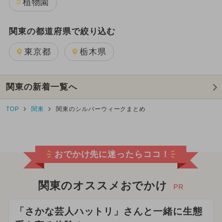
植物園
関東の都道府県で絞り込む
東京都
栃木県
関東の新着一覧へ
TOP
関東
関東のシルバーウィークまとめ
おでかけ先に迷ったらココ！
関東のオススメおでかけ
PR
「さかな芸人ハットリ」さんと一緒に生態