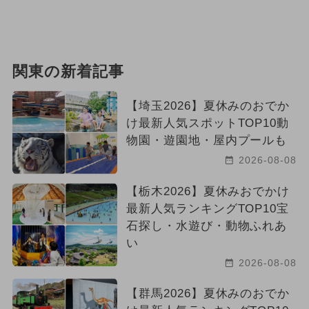
関東の新着記事
【埼玉2026】夏休みのおでか
け最新人気スポットTOP10動
物園・遊園地・屋内プールも
2026-08-08
【栃木2026】夏休みおでかけ
最新人気ランキングTOP10宝
石探し・水遊び・動物ふれあ
い
2026-08-08
【群馬2026】夏休みのおでか