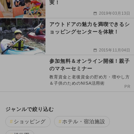
実！
2019年03月13日
アウトドアの魅力を満喫できるシ
ョッピングセンターを体験！
2015年11月04日
参加無料＆オンライン開催！親子
のマネーセミナー
教育資金と老後資金の貯め方・増やし方
＆子供のためのNISA活用術
PR
ジャンルで絞り込む
ショッピング
ホテル・宿泊施設