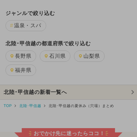
ジャンルで絞り込む
温泉・スパ
北陸･甲信越の都道府県で絞り込む
長野県
石川県
山梨県
福井県
北陸･甲信越の新着一覧へ
TOP
北陸･甲信越
北陸･甲信越の夏休み（穴場）まとめ
おでかけ先に迷ったらココ！