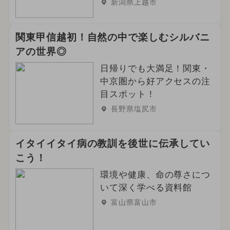
新潟県上越市
関東甲信越初！自然の中で楽しむシルバニ
アの世界◎
日帰りでも大満足！関東・
中京圏から好アクセスの注
目スポット！
長野県塩尻市
イタイイタイ病の教訓を後世に伝承してい
こう！
環境や健康、命の尊さにつ
いて深く学べる資料館
富山県富山市