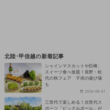
北陸･甲信越の新着記事
シャインマスカットや巨峰、
スイーツ食べ放題！長野・松
代の秋フェア 子供の遊び場
も
2026-08-07
三世代で楽しめる！次世代ス
ポーツ「ピックルボール」が