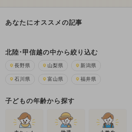
あなたにオススメの記事
北陸･甲信越の中から絞り込む
長野県
山梨県
新潟県
石川県
富山県
福井県
子どもの年齢から探す