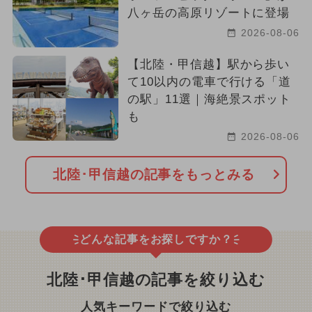
八ヶ岳の高原リゾートに登場
2026-08-06
【北陸・甲信越】駅から歩い
て10以内の電車で行ける「道
の駅」11選｜海絶景スポット
も
2026-08-06
北陸･甲信越の記事をもっとみる
どんな記事をお探しですか？
北陸･甲信越の記事を絞り込む
人気キーワードで絞り込む