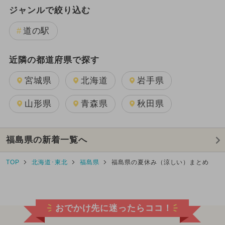
ジャンルで絞り込む
道の駅
近隣の都道府県で探す
宮城県
北海道
岩手県
山形県
青森県
秋田県
福島県の新着一覧へ
TOP
北海道･東北
福島県
福島県の夏休み（涼しい）まとめ
おでかけ先に迷ったらココ！