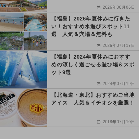
2026年08月06日
【福島】2026年夏休みに行きた
い！おすすめ水遊びスポット11
選 人気＆穴場＆無料も
2026年07月17日
【福島】2024年夏休みにおすす
めの涼しく過ごせる遊び場＆スポ
ット9選
2024年07月19日
【北海道・東北】おすすめご当地
アイス 人気＆イチオシを厳選！
2018年07月10日