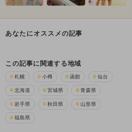
あなたにオススメの記事
この記事に関連する地域
札幌
小樽
函館
仙台
北海道
宮城県
青森県
岩手県
秋田県
山形県
福島県