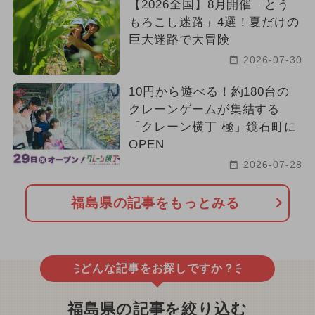
【2026全国】8月開催「とう
もろこし迷路」4選！夏だけの
巨大迷路で大冒険
2026-07-30
10円から遊べる！約180台の
クレーンゲームが集結する
「クレーン横丁 極」鏡石町に
OPEN
2026-07-28
福島県の記事をもっとみる
どんな記事をお探しですか？
福島県の記事を絞り込む