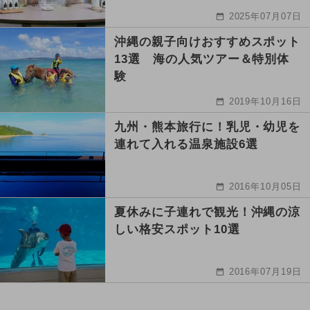
2025年07月07日
沖縄の親子向けおすすめスポット
13選 海の人気ツアー＆特別体
験
2019年10月16日
九州・熊本旅行に！乳児・幼児を
連れて入れる温泉施設6選
2016年10月05日
夏休みに子連れで観光！沖縄の涼
しい格安スポット10選
2016年07月19日