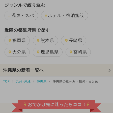
ジャンルで絞り込む
温泉・スパ
ホテル・宿泊施設
近隣の都道府県で探す
福岡県
熊本県
長崎県
大分県
鹿児島県
宮崎県
沖縄県の新着一覧へ
TOP
九州･沖縄
沖縄県
沖縄県の夏休み（観光）まとめ
おでかけ先に迷ったらココ！