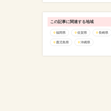
この記事に関連する地域
福岡県
佐賀県
長崎県
鹿児島県
沖縄県