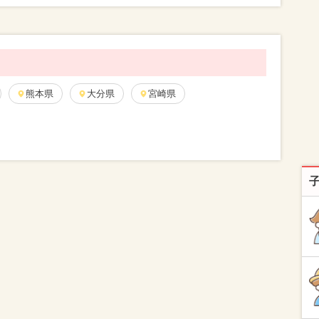
熊本県
大分県
宮崎県