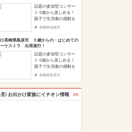
話題の参加型コンサー
ト 0歳から楽しめる！
親子で生演奏の感動を
長崎県長崎市
/21長崎県島原市 ０歳からの・はじめての
ーケストラ 出発進行！
話題の参加型コンサー
ト 0歳から楽しめる！
親子で生演奏の感動を
長崎県島原市
必見! お出かけ家族にイチオシ情報
PR