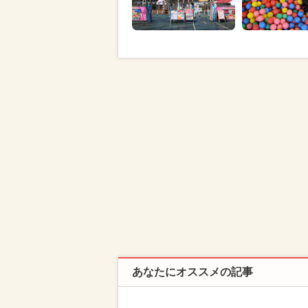
あなたにオススメの記事