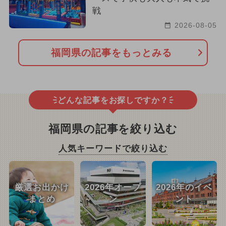
戦
2026-08-05
福岡県の記事をもっとみる
どんな記事をお探しですか？
福岡県の記事を絞り込む
人気キーワードで絞り込む
厳選お出かけ
2026年オープ
2026年のイベ
まとめ
ン
ント