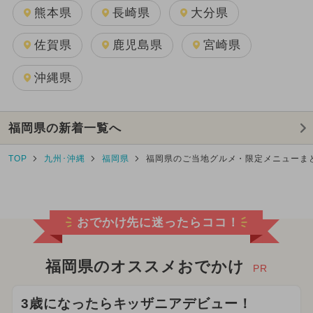
熊本県
長崎県
大分県
佐賀県
鹿児島県
宮崎県
沖縄県
福岡県の新着一覧へ
TOP
九州･沖縄
福岡県
福岡県のご当地グルメ・限定メニューま
おでかけ先に迷ったらココ！
福岡県のオススメおでかけ
PR
3歳になったらキッザニアデビュー！