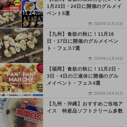
1月23日・24日に開催のグルメイ
ベント5選
2024年11月21日
【九州】食欲の秋に！11月16
日・17日に開催のグルメイベン
ト・フェス7選
2024年11月14日
【福岡】食欲の秋に！11月2日・
3日・4日の三連休に開催のグル
メイベント・フェス4選
2024年10月31日
【九州・沖縄】おすすめご当地ア
イス 特産品ソフトクリーム多数