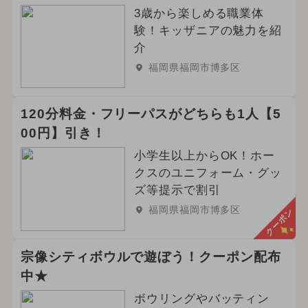
3歳から楽しめる職業体
験！キッザニアの魅力を紹
介
福岡県福岡市博多区
120分料金・フリーパスがどちらも1人【5
00円】引き！
小学生以上からOK！ホー
クスのユニフォーム・グッ
ズ等提示で割引
福岡県福岡市博多区
クーポン
宗像シティボウルで遊ぼう！クーポン配布
中★
ボウリングやバッティン