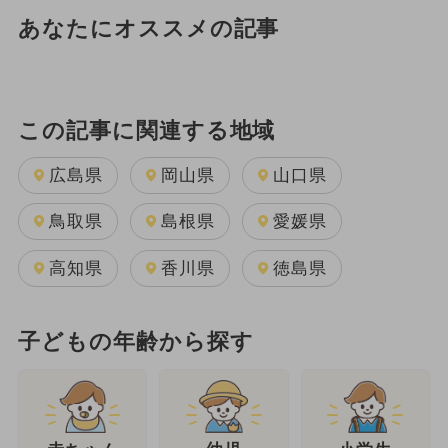
あなたにオススメの記事
この記事に関連する地域
広島県
岡山県
山口県
鳥取県
島根県
愛媛県
高知県
香川県
徳島県
子どもの年齢から探す