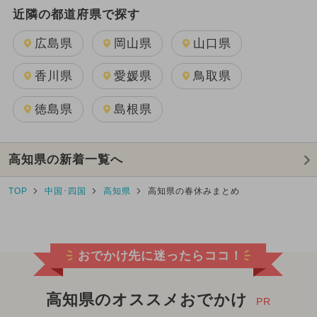
近隣の都道府県で探す
広島県
岡山県
山口県
香川県
愛媛県
鳥取県
徳島県
島根県
高知県の新着一覧へ
TOP
中国･四国
高知県
高知県の春休みまとめ
おでかけ先に迷ったらココ！
高知県のオススメおでかけ
PR