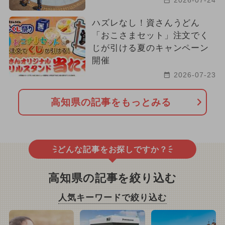
2026-07-24
ハズレなし！資さんうどん
「おこさまセット」注文でく
じが引ける夏のキャンペーン
開催
2026-07-23
高知県の記事をもっとみる
どんな記事をお探しですか？
高知県の記事を絞り込む
人気キーワードで絞り込む