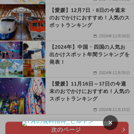
【愛媛】12月7日・8日の今週末
のおでかけにおすすめ！人気のス
ポットランキング
2024年12月06日
【2024年】中国・四国の人気お
出かけスポット年間ランキングを
発表！
2024年12月05日
【愛媛】11月16日～17日の今週
末のおでかけにおすすめ！人気の
スポットランキング
2024年11月15日
×
次のページ