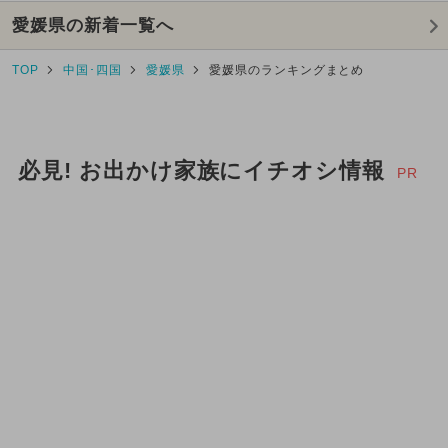
愛媛県の新着一覧へ
TOP
中国･四国
愛媛県
愛媛県のランキングまとめ
必見! お出かけ家族にイチオシ情報
PR