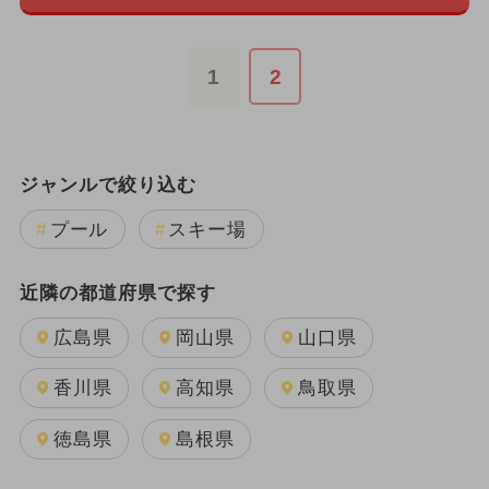
1
2
ジャンルで絞り込む
プール
スキー場
近隣の都道府県で探す
広島県
岡山県
山口県
香川県
高知県
鳥取県
徳島県
島根県