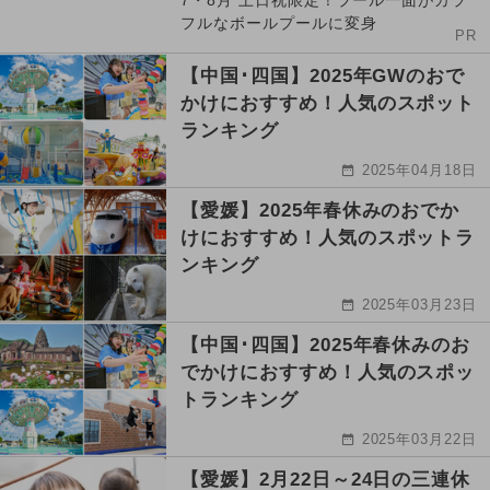
7・8月 土日祝限定！プール一面がカラ
フルなボールプールに変身
PR
【中国･四国】2025年GWのおで
かけにおすすめ！人気のスポット
ランキング
2025年04月18日
【愛媛】2025年春休みのおでか
けにおすすめ！人気のスポットラ
ンキング
2025年03月23日
【中国･四国】2025年春休みのお
でかけにおすすめ！人気のスポッ
トランキング
2025年03月22日
【愛媛】2月22日～24日の三連休