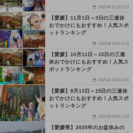
2025年11月21日
【愛媛】11月1日～3日の三連休
おでかけにもおすすめ！人気スポ
ットランキング
2025年10月31日
【愛媛】10月11日～13日の三連
休おでかけにもおすすめ！人気ス
ポットランキング
2025年10月10日
【愛媛】9月13日～15日の三連休
おでかけにもおすすめ！人気スポ
ットランキング
2025年09月12日
【愛媛県】2025年のお盆休みの