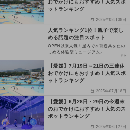
おでかけにもおすすめ！人気スポ
ットランキング
2025年08月08日
人気ランキング1位！親子で楽し
める話題の注目スポット
OPEN以来人気！屋内で木育遊具をたの
しめる体験型ミュージアム♪
PR
【愛媛】7月19日～21日の三連休
おでかけにもおすすめ！人気スポ
ットランキング
2025年07月18日
【愛媛】6月28日・29日の今週末
のおでかけにおすすめ！人気のス
ポットランキング
2025年06月27日