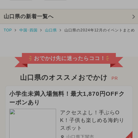
山口県の新着一覧へ
TOP
中国･四国
山口県
山口県の2024年12月のイベントまとめ
おでかけ先に迷ったらココ！
山口県のオススメおでかけ
PR
小学生未満入場無料！最大1,870円OFFク
ーポンあり
アクセスよし！手ぶらO
K！子供も楽しめる海釣り
スポット
山口県下関市