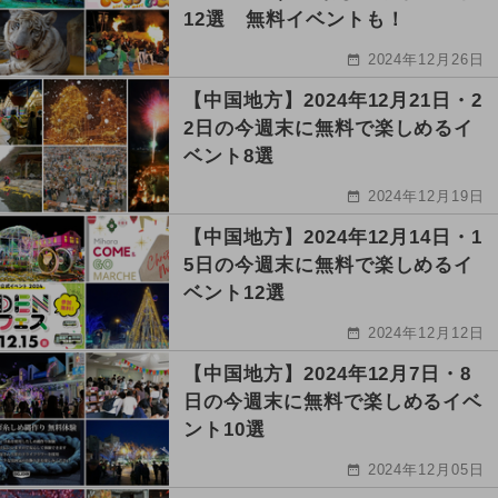
12選 無料イベントも！
2024年12月26日
【中国地方】2024年12月21日・2
2日の今週末に無料で楽しめるイ
ベント8選
2024年12月19日
【中国地方】2024年12月14日・1
5日の今週末に無料で楽しめるイ
ベント12選
2024年12月12日
【中国地方】2024年12月7日・8
日の今週末に無料で楽しめるイベ
ント10選
2024年12月05日