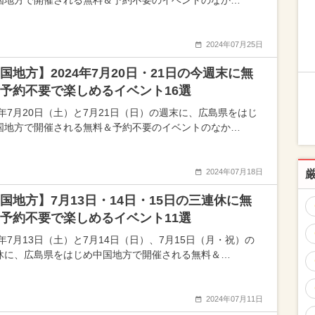
国地方で開催される無料＆予約不要のイベントのなか…
2024年07月25日
国地方】2024年7月20日・21日の今週末に無
予約不要で楽しめるイベント16選
24年7月20日（土）と7月21日（日）の週末に、広島県をはじ
国地方で開催される無料＆予約不要のイベントのなか…
2024年07月18日
国地方】7月13日・14日・15日の三連休に無
予約不要で楽しめるイベント11選
4年7月13日（土）と7月14日（日）、7月15日（月・祝）の
休に、広島県をはじめ中国地方で開催される無料＆…
2024年07月11日