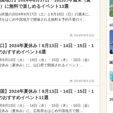
国地方】2024年8月17日・18日の今週末（夏
）に無料で楽しめるイベント13選
み終盤の2024年8月17日（土）と8月18日（日）の週末に、
県をはじめ中国地方で開催される無料＆予約不要のイ…
0
2024年08月15日
口】2024年夏休み！8月13日・14日・15日・1
のおすすめイベント6選
4年8月13日（火）・14日（水）・15日（木）・16日（金）
誕
盆休み（夏休み）に、山口県で開催されるイベント…
2024年08月12日
国】2024年夏休み！8月13日・14日・15日・1
のおすすめイベント11選
2
4年8月13日（火）・14日（水）・15日（木）・16日（金）
盆休み（夏休み）に、広島県をはじめ中国地方で開…