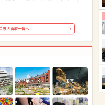
口県の新着一覧へ
ープン
2026年のイベント
恐竜