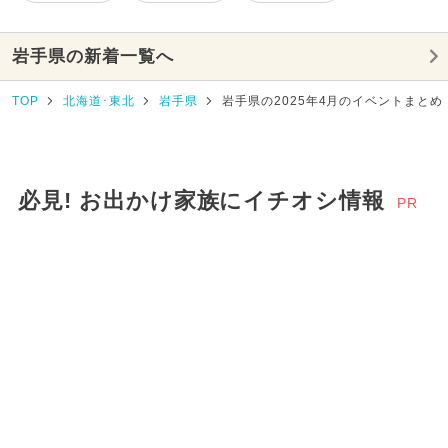
岩手県の新着一覧へ
TOP
北海道･東北
岩手県
岩手県の2025年4月のイベントまとめ
必見! お出かけ家族にイチオシ情報
PR