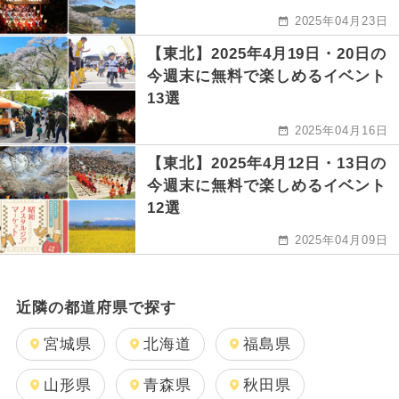
2025年04月23日
【東北】2025年4月19日・20日の
今週末に無料で楽しめるイベント
13選
2025年04月16日
【東北】2025年4月12日・13日の
今週末に無料で楽しめるイベント
12選
2025年04月09日
近隣の都道府県で探す
宮城県
北海道
福島県
山形県
青森県
秋田県