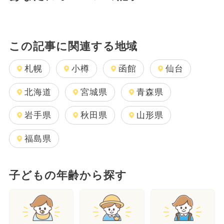
この記事に関連する地域
札幌
小樽
函館
仙台
北海道
宮城県
青森県
岩手県
秋田県
山形県
福島県
子どもの年齢から探す