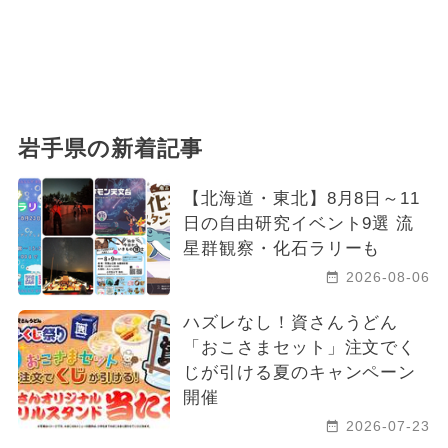
岩手県の新着記事
【北海道・東北】8月8日～11
日の自由研究イベント9選 流
星群観察・化石ラリーも
2026-08-06
ハズレなし！資さんうどん
「おこさまセット」注文でく
じが引ける夏のキャンペーン
開催
2026-07-23