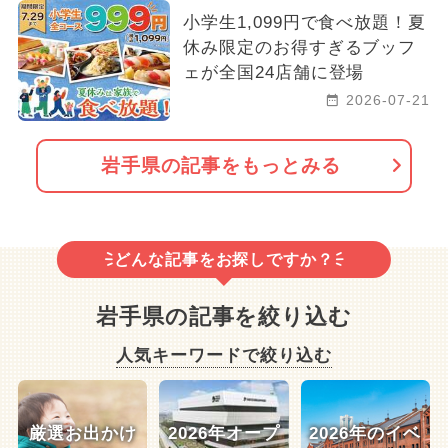
小学生1,099円で食べ放題！夏
休み限定のお得すぎるブッフ
ェが全国24店舗に登場
2026-07-21
岩手県の記事をもっとみる
どんな記事をお探しですか？
岩手県の記事を絞り込む
人気キーワードで絞り込む
厳選お出かけ
2026年オープ
2026年のイベ