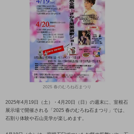
2025 春のむろね石まつり
2025年4月19日（土）・4月20日（日）の週末に、室根石
展示場で開催される「2025 春のむろね石まつり」では、
石割り体験や石山見学が楽しめます。