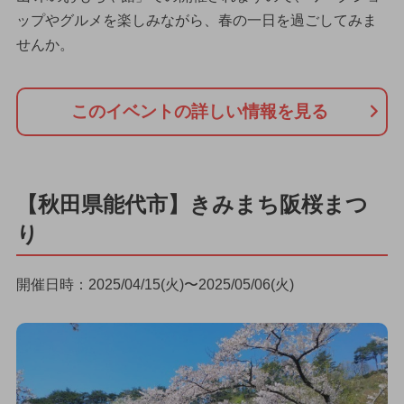
ップやグルメを楽しみながら、春の一日を過ごしてみま
せんか。
このイベントの詳しい情報を見る
【秋田県能代市】きみまち阪桜まつ
り
開催日時：2025/04/15(火)〜2025/05/06(火)