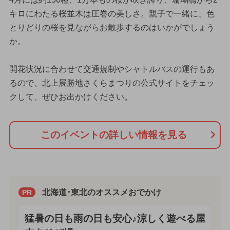
キロにわたる桜並木は圧巻の美しさ。親子で一緒に、色
とりどりの桜を見ながらお散歩するのはいかがでしょう
か。
開花状況に合わせて交通規制やシャトルバスの運行もあ
るので、北上展勝地さくらまつりの公式サイトをチェッ
クして、ぜひお出かけください。
このイベントの詳しい情報を見る
北海道･東北のオススメおでかけ
PR
猛暑の日も雨の日も安心♪涼しく遊べる屋