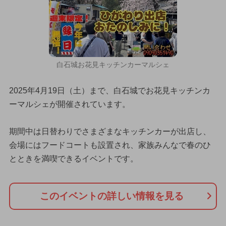
白石城お花見キッチンカーマルシェ
2025年4月19日（土）まで、白石城でお花見キッチンカ
ーマルシェが開催されています。
期間中は日替わりでさまざまなキッチンカーが出店し、
会場にはフードコートも設置され、家族みんなで春のひ
とときを満喫できるイベントです。
このイベントの詳しい情報を見る