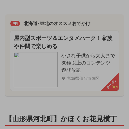
北海道･東北のオススメおでかけ
PR
屋内型スポーツ＆エンタメパーク！家族
や仲間で楽しめる
小さな子供から大人まで
30種以上のコンテンツ
遊び放題
宮城県仙台市泉区
クーポン
【山形県河北町】かほくお花見横丁