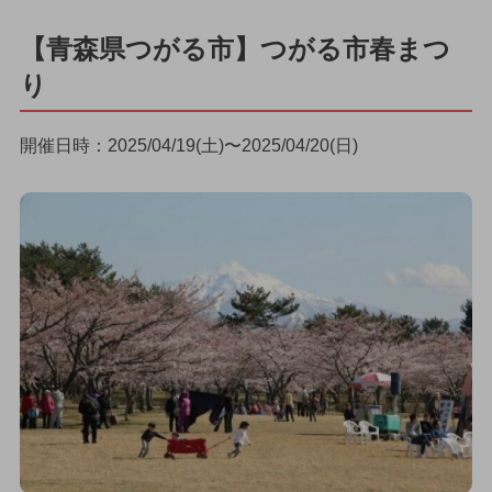
【青森県つがる市】つがる市春まつ
り
開催日時：2025/04/19(土)〜2025/04/20(日)