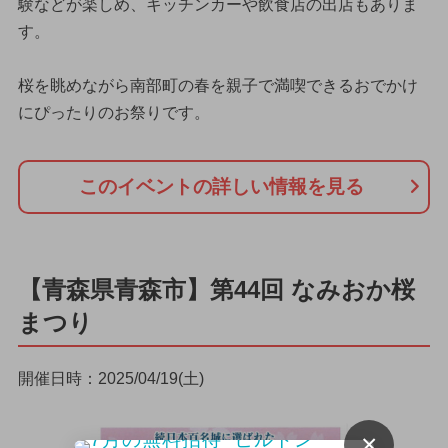
験などが楽しめ、キッチンカーや飲食店の出店もありま
す。
桜を眺めながら南部町の春を親子で満喫できるおでかけ
にぴったりのお祭りです。
このイベントの詳しい情報を見る
【青森県青森市】第44回 なみおか桜
まつり
開催日時：2025/04/19(土)
×