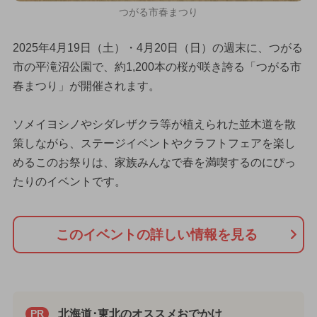
つがる市春まつり
2025年4月19日（土）・4月20日（日）の週末に、つがる
市の平滝沼公園で、約1,200本の桜が咲き誇る「つがる市
春まつり」が開催されます。
ソメイヨシノやシダレザクラ等が植えられた並木道を散
策しながら、ステージイベントやクラフトフェアを楽し
めるこのお祭りは、家族みんなで春を満喫するのにぴっ
たりのイベントです。
このイベントの詳しい情報を見る
北海道･東北のオススメおでかけ
PR