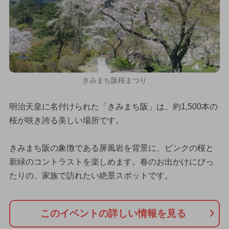
きみまち阪桜まつり
明治天皇に名付けられた「きみまち阪」は、約1,500本の
桜が咲き誇る美しい場所です。
きみまち阪の象徴である屏風岩を背景に、ピンクの桜と
新緑のコントラストを楽しめます。春のお出かけにぴっ
たりの、家族で訪れたい絶景スポットです。
このイベントの詳しい情報を見る