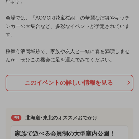
れます。
会場では、「AOMORI花嵐桜組」の華麗な演舞やキッチ
ンカーの大集合など、多彩なイベントが予定されていま
す。
桜舞う浪岡城跡で、家族や友人と一緒に春を満喫しませ
んか。ぜひこの機会に足を運んでみてください。
このイベントの詳しい情報を見る
北海道･東北のオススメおでかけ
PR
家族で遊べる会員制の大型室内公園！