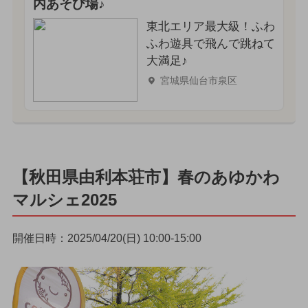
内あそび場♪
東北エリア最大級！ふわ
ふわ遊具で飛んで跳ねて
大満足♪
宮城県仙台市泉区
【秋田県由利本荘市】春のあゆかわ
マルシェ2025
開催日時：2025/04/20(日) 10:00-15:00