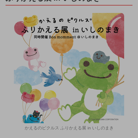
かえるのピクルス ふりかえる展 in いしのまき