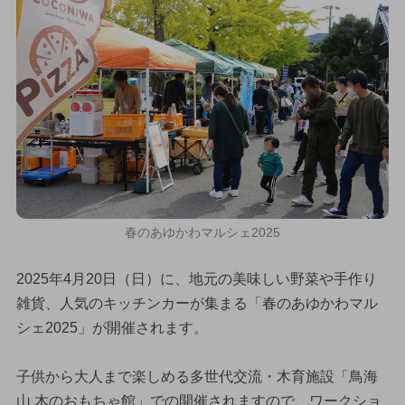
春のあゆかわマルシェ2025
2025年4月20日（日）に、地元の美味しい野菜や手作り
雑貨、人気のキッチンカーが集まる「春のあゆかわマル
シェ2025」が開催されます。
子供から大人まで楽しめる多世代交流・木育施設「鳥海
山 木のおもちゃ館」での開催されますので、ワークショ