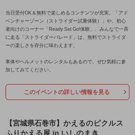
当日受付OK＆無料で楽しめるコンテンツが充実。「アド
ベンチャーゾーン（ストライダー試乗体験）」や、初心
者向けのコーナー「Ready Set Go!体験」、みんなで一斉
に走る「ストライダーパレード」は、無料でストライダ
ーの楽しさを存分に味わえます。
車体やヘルメットのレンタルもあるので、ぜひ気軽に参
加してみてください。
このイベントの詳しい情報を見る
【宮城県石巻市】かえるのピクルス
ふりかえる展 in いしのまき