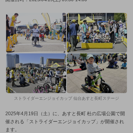
ストライダーエンジョイカップ 仙台あすと長町ステージ
2025年4月19日（土）に、あすと長町 杜の広場公園で開
催される「ストライダーエンジョイカップ」が開催され
ます。