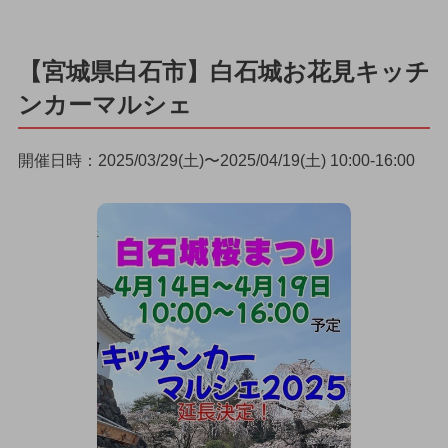
【宮城県白石市】白石城お花見キッチ
ンカーマルシェ
開催日時：2025/03/29(土)〜2025/04/19(土) 10:00-16:00