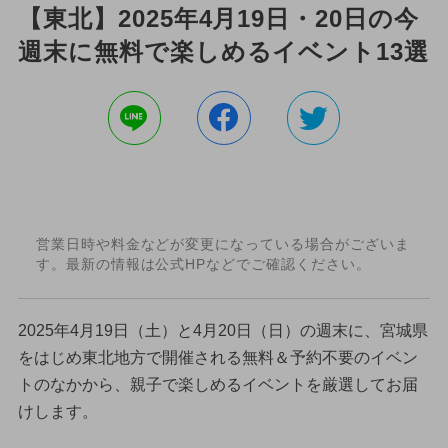
【東北】2025年4月19日・20日の今
週末に無料で楽しめるイベント13選
営業日時や料金などが変更になっている場合がございま
す。最新の情報は公式HPなどでご確認ください。
2025年4月19日（土）と4月20日（日）の週末に、宮城県
をはじめ東北地方で開催される無料＆予約不要のイベン
トのなかから、親子で楽しめるイベントを厳選してお届
けします。