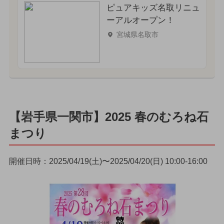
ピュアキッズ名取リニュ
ーアルオープン！
宮城県名取市
【岩手県一関市】2025 春のむろね石
まつり
開催日時：2025/04/19(土)〜2025/04/20(日) 10:00-16:00