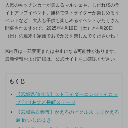
人気のキッチンカーが集まるマルシェや、しだれ桜のラ
イトアップイベント、無料でストライダーが楽しめるイ
ベントなど、大人も子供も楽しめるイベントがたくさん
開催されますので、2025年4月19日（土）と4月20日
（日）の週末も家族でおでかけを楽しんでくださいね！
※内容は一部変更または中止になる可能性があります。
最新情報および詳細は、公式サイトをご確認ください
もくじ
【宮城県仙台市】ストライダーエンジョイカッ
プ 仙台あすと長町ステージ
【宮城県石巻市】かえるのピクルス ふりかえる
展 in いしのまき