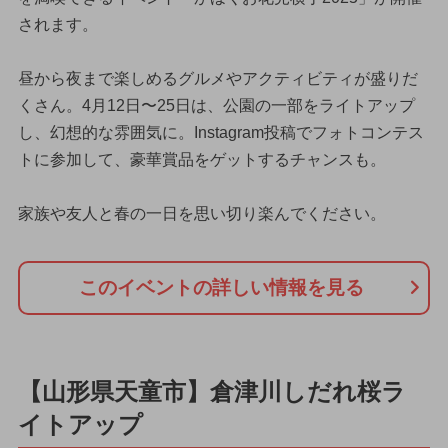
されます。
昼から夜まで楽しめるグルメやアクティビティが盛りだ
くさん。4月12日〜25日は、公園の一部をライトアップ
し、幻想的な雰囲気に。Instagram投稿でフォトコンテス
トに参加して、豪華賞品をゲットするチャンスも。
家族や友人と春の一日を思い切り楽んでください。
このイベントの詳しい情報を見る
【山形県天童市】倉津川しだれ桜ラ
イトアップ