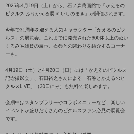
2025年4月19日（土）から、石ノ森萬画館で「かえるの
ピクルス ふりかえる展 in いしのまき」が開催されます。
今年で31周年を迎える人気キャラクター「かえるのピク
ルス」の展覧会。これまでに発売された600体以上のぬい
ぐるみや雑貨の展示、石巻との関わりを紹介するコーナ
ーも。
4月19日（土）と4月20日（日）には「かえるのピクルス
記念撮影会」、石田裕之さんによる「石巻とかえるのピ
クルスLIVE」（20日にみ）も無料で楽しめます。
会期中はスタンプラリーやコラボメニューなど、楽しい
イベントが盛りだくさんのピクルスファン必見の展覧会
です。