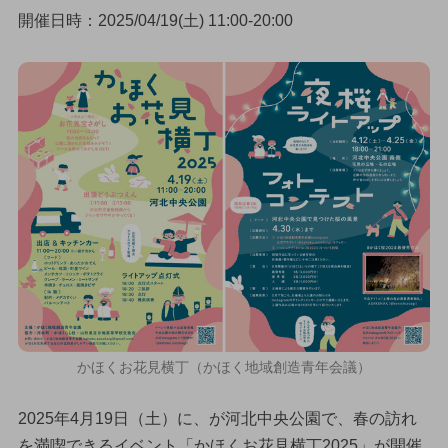
開催日時：2025/04/19(土) 11:00-20:00
かほくお花見横丁（かほく地域創造青年会議）
2025年4月19日（土）に、が河北中央公園で、春の訪れ
を満喫できるイベント「かほくお花見横丁2025」が開催