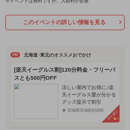
※イベントは無料ですが、入館料が必要
このイベントの詳しい情報を見る
北海道･東北のオススメおでかけ
PR
[楽天イーグルス割]120分料金・フリーパ
スとも500円OFF
涼しい屋内でお得に♪楽
天イーグルス愛が分かる
グッズ提示で割引
宮城県宮城郡利府町
クーポン