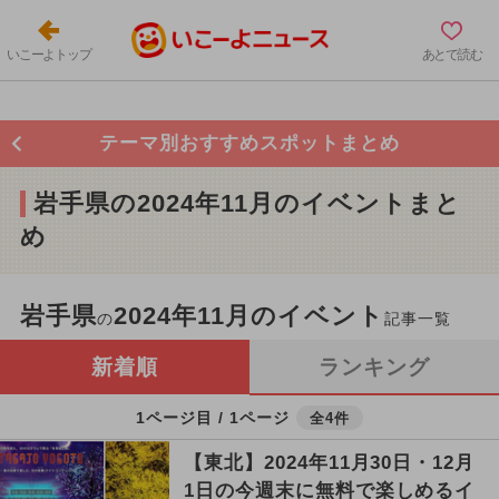
いこーよトップ
あとで読む
テーマ別おすすめスポットまとめ
岩手県の2024年11月のイベントまと
め
岩手県
2024年11月のイベント
の
記事一覧
新着順
ランキング
1ページ目 / 1ページ
全4件
【東北】2024年11月30日・12月
1日の今週末に無料で楽しめるイ