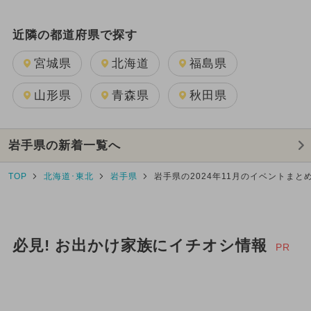
近隣の都道府県で探す
宮城県
北海道
福島県
山形県
青森県
秋田県
岩手県の新着一覧へ
TOP
北海道･東北
岩手県
岩手県の2024年11月のイベントまと
必見! お出かけ家族にイチオシ情報
PR