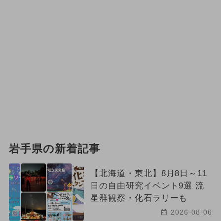
岩手県の新着記事
【北海道・東北】8月8日～11
日の自由研究イベント9選 流
星群観察・化石ラリーも
2026-08-06