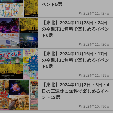
ベント5選
2024年11月27日
【東北】2024年11月23日・24日
の今週末に無料で楽しめるイベン
ト6選
2024年11月20日
【東北】2024年11月16日・17日
の今週末に無料で楽しめるイベン
ト5選
2024年11月13日
【東北】2024年11月2日・3日・4
日の三連休に無料で楽しめるイベ
ント12選
2024年10月30日