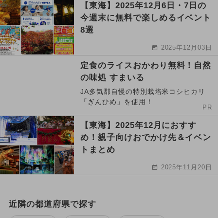
【東海】2025年12月6日・7日の
今週末に無料で楽しめるイベント
8選
2025年12月03日
定食のライスおかわり無料！自然
の味処 すまいる
JA多気郡自慢の特別栽培米コシヒカリ
「ぎんひめ」を使用！
PR
【東海】2025年12月におすす
め！親子向けおでかけ先＆イベン
トまとめ
2025年11月20日
近隣の都道府県で探す