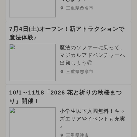
三重県桑名市
7月4日(土)オープン！新アトラクションで
魔法体験♪
魔法のソファーに乗って、
マジカルアドベンチャーへ
出発しよう◎
三重県志摩市
10/1～11/18「2026 花と祈りの秋桜まつ
り」開催！
小学生以下入園無料！キッ
ズエリアやイベントも充実
♪
三重県津市