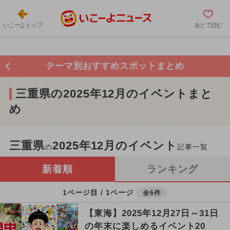
いこーよトップ
あとで読む
テーマ別おすすめスポットまとめ
三重県の2025年12月のイベントまと
め
三重県
2025年12月のイベント
の
記事一覧
新着順
ランキング
1ページ目 / 1ページ
全6件
【東海】2025年12月27日～31日
の年末に楽しめるイベント20