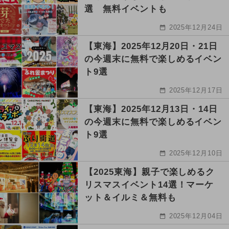
選 無料イベントも
2025年12月24日
【東海】2025年12月20日・21日
の今週末に無料で楽しめるイベン
ト9選
2025年12月17日
【東海】2025年12月13日・14日
の今週末に無料で楽しめるイベン
ト9選
2025年12月10日
【2025東海】親子で楽しめるク
リスマスイベント14選！マーケ
ット＆イルミ＆無料も
2025年12月04日