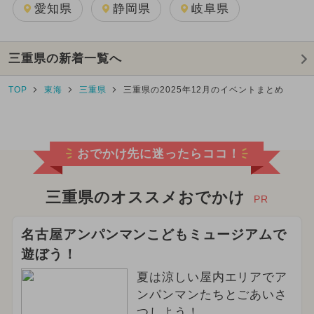
愛知県
静岡県
岐阜県
三重県の新着一覧へ
TOP
東海
三重県
三重県の2025年12月のイベントまとめ
おでかけ先に迷ったらココ！
三重県のオススメおでかけ
PR
名古屋アンパンマンこどもミュージアムで
遊ぼう！
夏は涼しい屋内エリアでア
ンパンマンたちとごあいさ
つしよう！