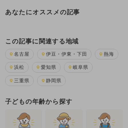
あなたにオススメの記事
この記事に関連する地域
名古屋
伊豆・伊東・下田
熱海
浜松
愛知県
岐阜県
三重県
静岡県
子どもの年齢から探す