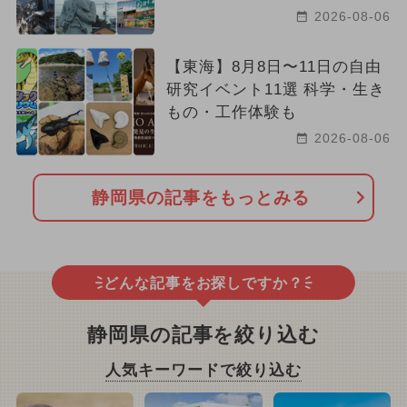
2026-08-06
【東海】8月8日〜11日の自由
研究イベント11選 科学・生き
もの・工作体験も
2026-08-06
静岡県の記事をもっとみる
どんな記事をお探しですか？
静岡県の記事を絞り込む
人気キーワードで絞り込む