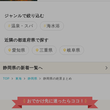
ジャンルで絞り込む
温泉・スパ
海水浴
近隣の都道府県で探す
愛知県
三重県
岐阜県
静岡県の新着一覧へ
TOP
東海
静岡県
静岡県の絶景まとめ
おでかけ先に迷ったらココ！