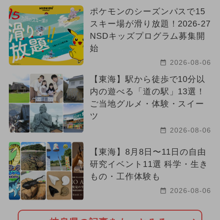
ポケモンのシーズンパスで15
スキー場が滑り放題！2026-27
NSDキッズプログラム募集開
始
2026-08-06
【東海】駅から徒歩で10分以
内の遊べる「道の駅」13選！
ご当地グルメ・体験・スイー
ツ
2026-08-06
【東海】8月8日〜11日の自由
研究イベント11選 科学・生き
もの・工作体験も
2026-08-06