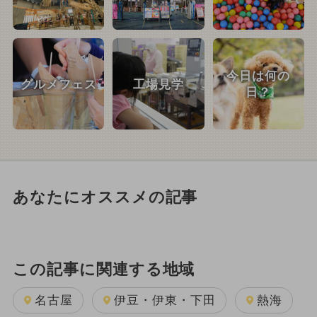
今日は何の
グルメフェス
工場見学
日？
あなたにオススメの記事
この記事に関連する地域
名古屋
伊豆・伊東・下田
熱海