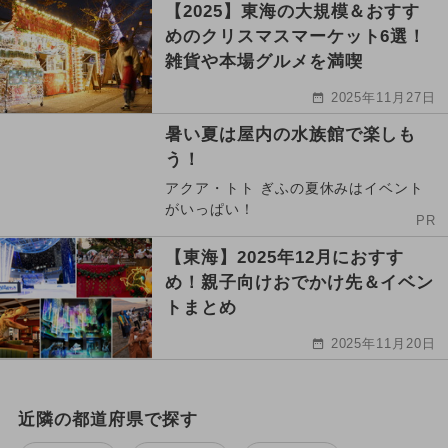
【2025】東海の大規模＆おすす
めのクリスマスマーケット6選！
雑貨や本場グルメを満喫
2025年11月27日
暑い夏は屋内の水族館で楽しも
う！
アクア・トト ぎふの夏休みはイベント
がいっぱい！
PR
【東海】2025年12月におすす
め！親子向けおでかけ先＆イベン
トまとめ
2025年11月20日
近隣の都道府県で探す