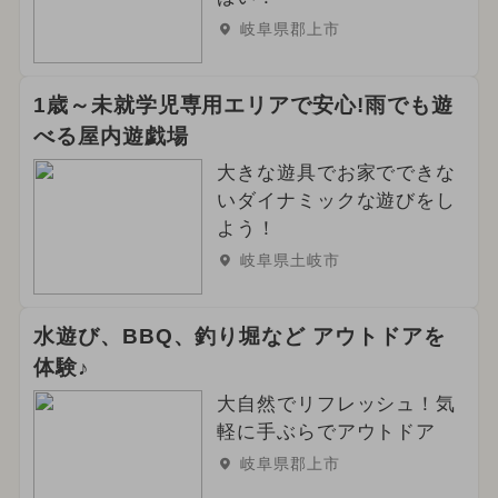
岐阜県郡上市
1歳～未就学児専用エリアで安心!雨でも遊
べる屋内遊戯場
大きな遊具でお家でできな
いダイナミックな遊びをし
よう！
岐阜県土岐市
水遊び、BBQ、釣り堀など アウトドアを
体験♪
大自然でリフレッシュ！気
軽に手ぶらでアウトドア
岐阜県郡上市