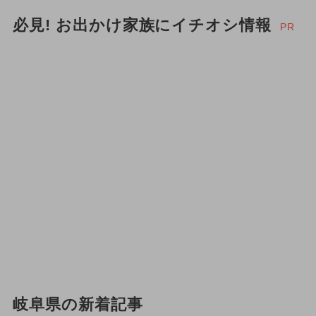
必見! お出かけ家族にイチオシ情報
PR
岐阜県の新着記事