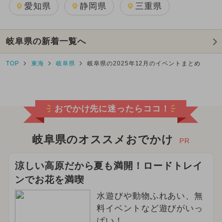
愛知県
静岡県
三重県
岐阜県の新着一覧へ
TOP
東海
岐阜県
岐阜県の2025年12月のイベントまとめ
おでかけ先に迷ったらココ！
岐阜県のオススメおでかけ
PR
涼しい高原だから夏も満開！ロードトレイ
ンでお花を満喫
水遊びや動物ふれあい、無
料イベントなど遊びがいっ
ぱい！