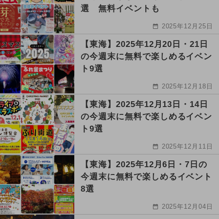
選 無料イベントも
2025年12月25日
【東海】2025年12月20日・21日
の今週末に無料で楽しめるイベン
ト9選
2025年12月18日
【東海】2025年12月13日・14日
の今週末に無料で楽しめるイベン
ト9選
2025年12月11日
【東海】2025年12月6日・7日の
今週末に無料で楽しめるイベント
8選
2025年12月04日