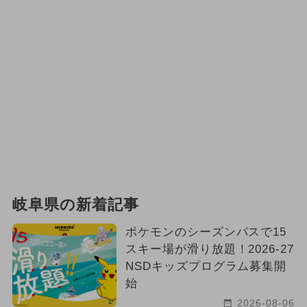
岐阜県の新着記事
ポケモンのシーズンパスで15
スキー場が滑り放題！2026-27
NSDキッズプログラム募集開
始
2026-08-06