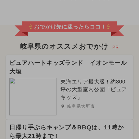
おでかけ先に迷ったらココ！
岐阜県のオススメおでかけ
PR
ピュアハートキッズランド イオンモール
大垣
東海エリア最大級！約800
坪の大型室内公園「ピュア
キッズ」
岐阜県大垣市
日帰り手ぶらキャンプ＆BBQは、11時か
ら最大21時まで！