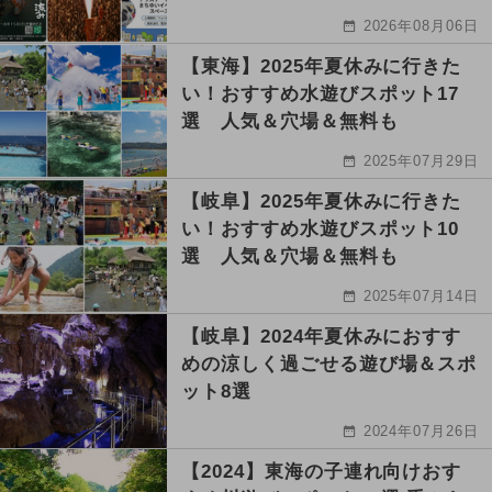
2026年08月06日
【東海】2025年夏休みに行きた
い！おすすめ水遊びスポット17
選 人気＆穴場＆無料も
2025年07月29日
【岐阜】2025年夏休みに行きた
い！おすすめ水遊びスポット10
選 人気＆穴場＆無料も
2025年07月14日
【岐阜】2024年夏休みにおすす
めの涼しく過ごせる遊び場＆スポ
ット8選
2024年07月26日
【2024】東海の子連れ向けおす