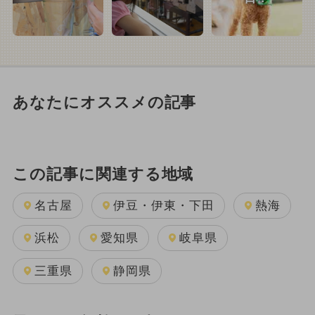
あなたにオススメの記事
この記事に関連する地域
名古屋
伊豆・伊東・下田
熱海
浜松
愛知県
岐阜県
三重県
静岡県