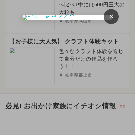
べ比べ♪中には500円玉大の
大粒も
×
岐阜県高山市
【お子様に大人気】 クラフト体験キット
色々なクラフト体験を通じ
て自分だけの作品を作ろ
う！！
岐阜県郡上市
必見! お出かけ家族にイチオシ情報
PR