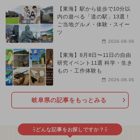
【東海】駅から徒歩で10分以
内の遊べる「道の駅」13選！
ご当地グルメ・体験・スイー
ツ
2026-08-06
【東海】8月8日〜11日の自由
研究イベント11選 科学・生き
もの・工作体験も
2026-08-06
岐阜県の記事をもっとみる
どんな記事をお探しですか？