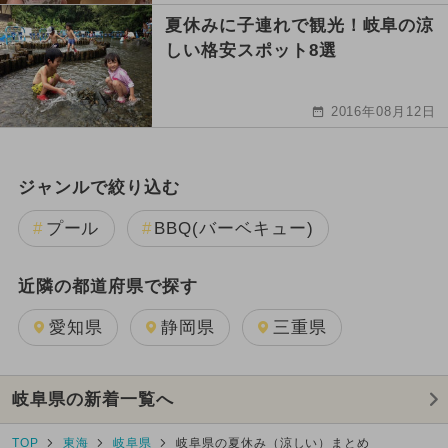
夏休みに子連れで観光！岐阜の涼
しい格安スポット8選
2016年08月12日
ジャンルで絞り込む
プール
BBQ(バーベキュー)
近隣の都道府県で探す
愛知県
静岡県
三重県
岐阜県の新着一覧へ
TOP
東海
岐阜県
岐阜県の夏休み（涼しい）まとめ