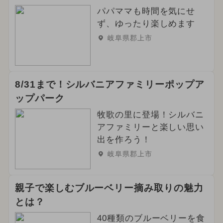
パパママも時間を気にせ
ず、ゆったり楽しめます
岐阜県郡上市
8/31まで！シルバニアファミリーポップア
ップパーク
牧歌の里に登場！シルバニ
アファミリーと楽しい思い
出を作ろう！
岐阜県郡上市
親子で楽しむブルーベリー摘み取りの魅力
とは？
40種類のブルーベリーを食