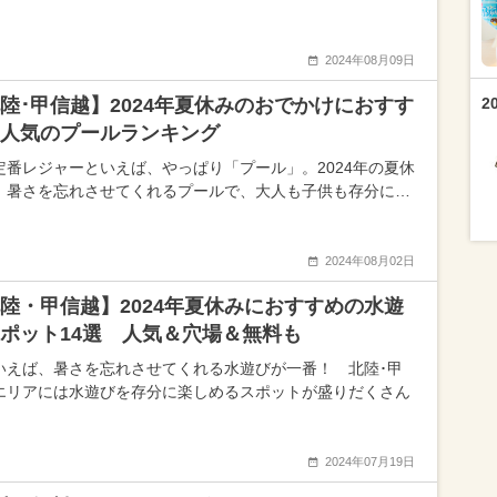
2024年08月09日
陸･甲信越】2024年夏休みのおでかけにおすす
2
人気のプールランキング
定番レジャーといえば、やっぱり「プール」。2024年の夏休
、暑さを忘れさせてくれるプールで、大人も子供も存分に…
2024年08月02日
陸・甲信越】2024年夏休みにおすすめの水遊
ポット14選 人気＆穴場＆無料も
いえば、暑さを忘れさせてくれる水遊びが一番！ 北陸･甲
エリアには水遊びを存分に楽しめるスポットが盛りだくさん
2024年07月19日