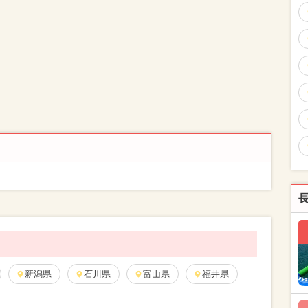
新潟県
石川県
富山県
福井県