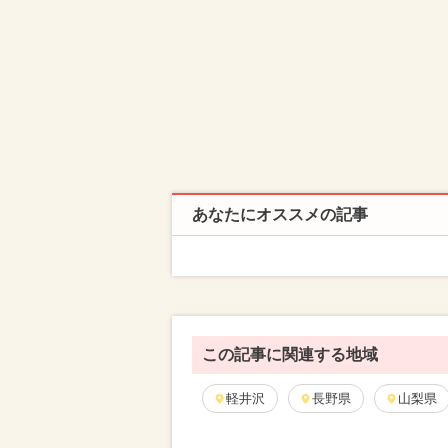
あなたにオススメの記事
この記事に関連する地域
軽井沢
長野県
山梨県