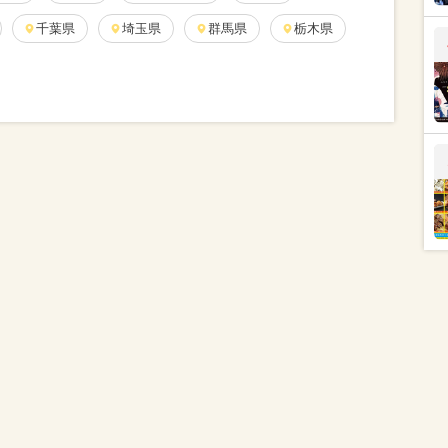
千葉県
埼玉県
群馬県
栃木県