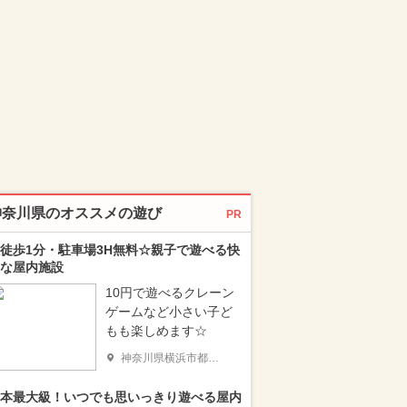
神奈川県のオススメの遊び
PR
徒歩1分・駐車場3H無料☆親子で遊べる快
な屋内施設
10円で遊べるクレーン
ゲームなど小さい子ど
もも楽しめます☆
神奈川県横浜市都筑区
本最大級！いつでも思いっきり遊べる屋内