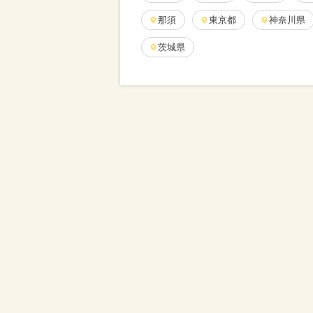
那須
東京都
神奈川県
茨城県