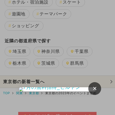
ホテル・宿泊施設
スケート
遊園地
テーマパーク
ショッピング
近隣の都道府県で探す
埼玉県
神奈川県
千葉県
栃木県
茨城県
群馬県
東京都の新着一覧へ
×
TOP
関東
東京都
東京都の2023年のイベントまとめ