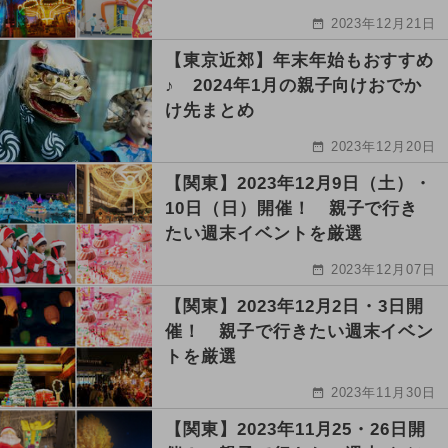
2023年12月21日
【東京近郊】年末年始もおすすめ
♪ 2024年1月の親子向けおでか
け先まとめ
2023年12月20日
【関東】2023年12月9日（土）・
10日（日）開催！ 親子で行き
たい週末イベントを厳選
2023年12月07日
【関東】2023年12月2日・3日開
催！ 親子で行きたい週末イベン
トを厳選
2023年11月30日
【関東】2023年11月25・26日開