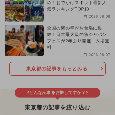
め！おでかけスポット最新人
気ランキングTOP10
2026-08-08
全国の海の幸がお台場に集
結！日本最大級の魚ジャパン
フェスが2年ぶり開催 入場無
料
2026-08-07
東京都の記事をもっとみる
どんな記事をお探しですか？
東京都の記事を絞り込む