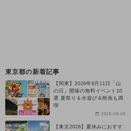
東京都の新着記事
【関東】2026年8月11日「山
の日」開催の無料イベント10
選 夏祭り＆水遊び＆映画も満
喫
2026-08-09
【東京2026】夏休みにおすす