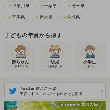
神奈川県
千葉県
埼玉県
群馬県
栃木県
茨城県
子どもの年齢から探す
幼児
赤ちゃん
小学生
3歳4歳5歳
0歳1歳2歳
6歳〜
Twitter＠いこーよ
子育て中のママパパのお出かけを応援！