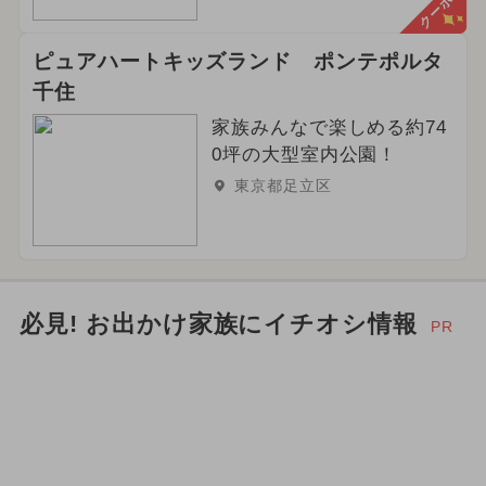
クーポン
ピュアハートキッズランド ポンテポルタ
千住
家族みんなで楽しめる約74
0坪の大型室内公園！
東京都足立区
必見! お出かけ家族にイチオシ情報
PR