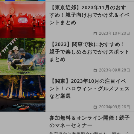
【東京近郊】2023年11月のおす
すめ！親子向けおでかけ先＆イベ
ントまとめ
2023年10月20日
【2023】関東で秋におすすめ！
親子で楽しめるおでかけスポット
まとめ
2023年09月28日
【関東】2023年10月の注目イベ
ント！ハロウィン・グルメフェス
など厳選
2023年09月26日
参加無料＆オンライン開催！親子
のマネーセミナー