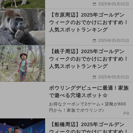
2025年05月01日
【市原周辺】2025年ゴールデン
ウィークのおでかけにおすすめ！
人気スポットランキング
2025年05月01日
【銚子周辺】2025年ゴールデン
ウィークのおでかけにおすすめ！
人気スポットランキング
2025年05月01日
ボウリングデビューに最適！家族
で遊べる穴場スポット☆
お得なクーポンで2ゲーム＋貸靴が800
円から！家族でボウリング♪
PR
【船橋周辺】2025年ゴールデン
ウィークのおでかけにおすすめ！