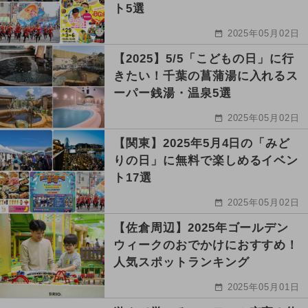
ト5選
2025年05月02日
【2025】5/5「こどもの日」に行
きたい！千葉の菖蒲湯に入れるス
ーパー銭湯・温泉5選
2025年05月02日
【関東】2025年5月4日の「みど
りの日」に無料で楽しめるイベン
ト17選
2025年05月02日
【佐倉周辺】2025年ゴールデン
ウィークのおでかけにおすすめ！
人気スポットランキング
2025年05月01日