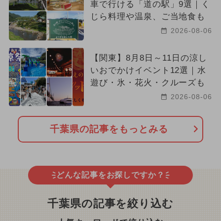
車で行ける「道の駅」9選｜く
じら料理や温泉、ご当地食も
2026-08-06
【関東】8月8日～11日の涼し
いおでかけイベント12選｜水
遊び・氷・花火・クルーズも
2026-08-06
千葉県の記事をもっとみる
どんな記事をお探しですか？
千葉県の記事を絞り込む