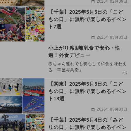
2026年02月09日
【千葉】2025年5月5日の「こど
もの日」に無料で楽しめるイベン
ト7選
2025年05月03日
小上がり席&離乳食で安心・快
適！外食デビュー
赤ちゃん連れでも安心して和食を味わえ
る「華屋与兵衛」
PR
【関東】2025年5月5日の「こど
もの日」に無料で楽しめるイベン
ト18選
2025年05月03日
【千葉】2025年5月4日の「みど
りの日」に無料で楽しめるイベン