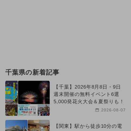
千葉県の新着記事
【千葉】2026年8月8日・9日
週末開催の無料イベント6選
5,000発花火大会＆夏祭りも！
2026-08-07
【関東】駅から徒歩10分の電