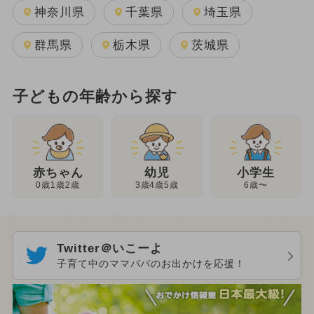
神奈川県
千葉県
埼玉県
群馬県
栃木県
茨城県
子どもの年齢から探す
幼児
赤ちゃん
小学生
3歳4歳5歳
0歳1歳2歳
6歳〜
Twitter＠いこーよ
子育て中のママパパのお出かけを応援！