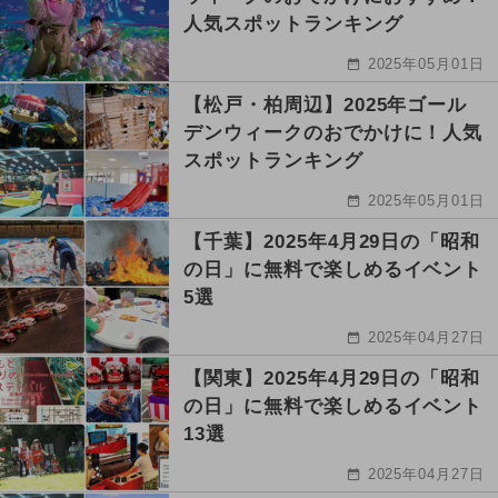
人気スポットランキング
2025年05月01日
【松戸・柏周辺】2025年ゴール
デンウィークのおでかけに！人気
スポットランキング
2025年05月01日
【千葉】2025年4月29日の「昭和
の日」に無料で楽しめるイベント
5選
2025年04月27日
【関東】2025年4月29日の「昭和
の日」に無料で楽しめるイベント
13選
2025年04月27日