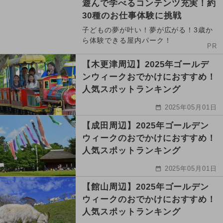
遊んで学べるコンテンツ充実！約
30種のお仕事体験に挑戦
子どもの夢が叶い！夢が広がる！3歳か
ら体験できる屋内パーク！
PR
【木更津周辺】2025年ゴールデ
ンウィークおでかけにおすすめ！
人気スポットランキング
2025年05月01日
【成田周辺】2025年ゴールデン
ウィークのおでかけにおすすめ！
人気スポットランキング
2025年05月01日
【館山周辺】2025年ゴールデン
ウィークのおでかけにおすすめ！
人気スポットランキング