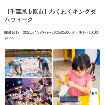
【千葉県市原市】わくわくキングダ
ムウィーク
開催日時：2025/04/29(火)〜2025/05/06(火・振休) 10:00-
16:00