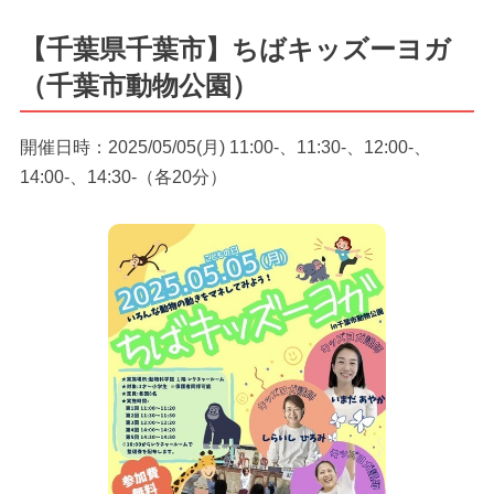
【千葉県千葉市】ちばキッズーヨガ
（千葉市動物公園）
開催日時：2025/05/05(月) 11:00-、11:30-、12:00-、
14:00-、14:30-（各20分）