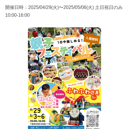
開催日時：2025/04/29(火)〜2025/05/06(火) 土日祝日のみ
10:00-16:00