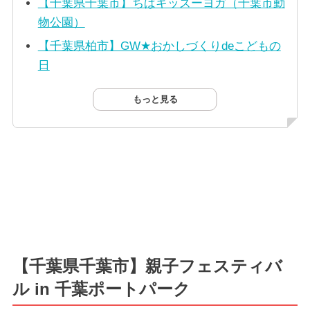
【千葉県千葉市】ちばキッズーヨガ（千葉市動
物公園）
【千葉県柏市】GW★おかしづくりdeこどもの
日
もっと見る
【千葉県千葉市】親子フェスティバ
ル in 千葉ポートパーク