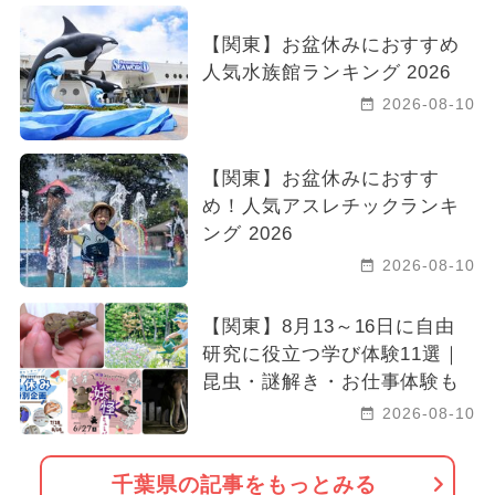
【関東】お盆休みにおすすめ
人気水族館ランキング 2026
2026-08-10
【関東】お盆休みにおすす
め！人気アスレチックランキ
ング 2026
2026-08-10
【関東】8月13～16日に自由
研究に役立つ学び体験11選｜
昆虫・謎解き・お仕事体験も
2026-08-10
千葉県の記事をもっとみる