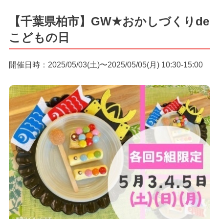
【千葉県柏市】GW★おかしづくりde
こどもの日
開催日時：2025/05/03(土)〜2025/05/05(月) 10:30-15:00