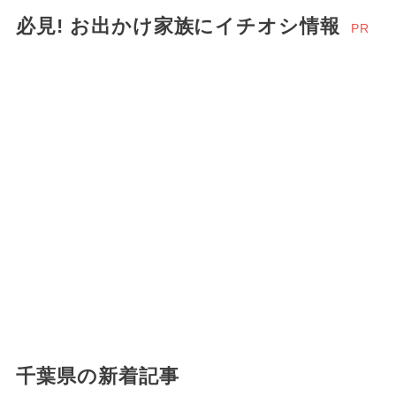
必見! お出かけ家族にイチオシ情報
PR
千葉県の新着記事