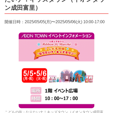
ン成田富里）
開催日時：2025/05/05(月)〜2025/05/06(火) 10:00-17:00
こどもの街・なりたいナ！キッズタウン（イオンタウン成田富