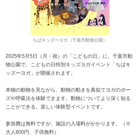
ちばキッズーヨガ（千葉市動物公園）
2025年5月5日（月・祝）の「こどもの日」に、千葉市動
物公園で、こどもの日特別キッズヨガイベント「ちばキ
ッズーヨガ」が開催されます。
本物の動物を見ながら、動物の動きを真似てヨガのポー
ズや呼吸法を体験できます。動物についてより深く知る
ことができる、楽しい体験型イベントです。
参加費は無料ですが、施設の入場料がかかります。（※
大人800円、子供無料）