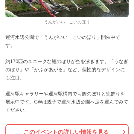
うんがいい！こいのぼり
運河水辺公園で「うんがいい！こいのぼり」開催中で
す。
約170匹のユニークな鯉のぼりが空を泳ぎます。「うなぎ
のぼり」や「かぶがあがる」など、個性的なデザインに
も注目。
運河駅ギャラリーや運河駅構内でも鯉のぼりと兜飾りを
展示中です。GWは親子で運河水辺公園へ足を運んでみて
ください。
このイベントの詳しい情報を見る