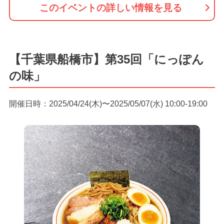
このイベントの詳しい情報を見る
【千葉県船橋市】第35回「にっぽん
の味」
開催日時：2025/04/24(木)〜2025/05/07(水) 10:00-19:00