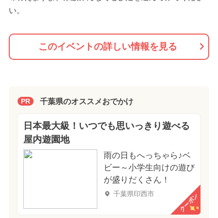
い。
このイベントの詳しい情報を見る
千葉県のオススメおでかけ
PR
日本最大級！いつでも思いっきり遊べる
屋内遊園地
雨の日もへっちゃら♪ベ
ビー～小学生向けの遊び
が盛りだくさん！
千葉県印西市
クーポン