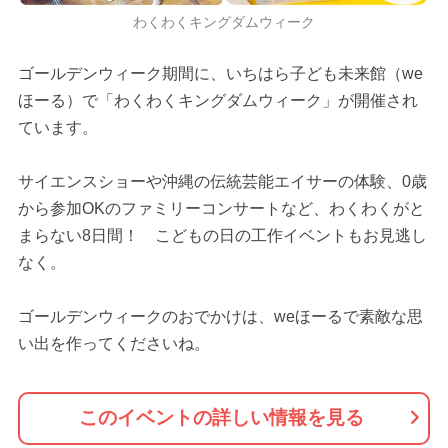
わくわくキングダムウィーク
ゴールデンウィーク期間に、いちはら子ども未来館（we
ほーる）で「わくわくキングダムウィーク」が開催され
ています。
サイエンスショーや沖縄の伝統芸能エイサーの体験、0歳
から参加OKのファミリーコンサートなど、わくわくがと
まらない8日間！ こどもの日の工作イベントもお見逃し
なく。
ゴールデンウィークのおでかけは、weほーるで素敵な思
い出を作ってくださいね。
このイベントの詳しい情報を見る