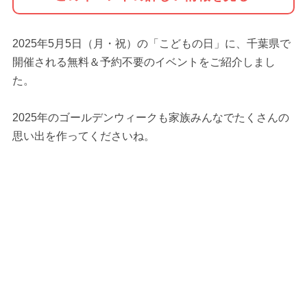
2025年5月5日（月・祝）の「こどもの日」に、千葉県で
開催される無料＆予約不要のイベントをご紹介しまし
た。
2025年のゴールデンウィークも家族みんなでたくさんの
思い出を作ってくださいね。