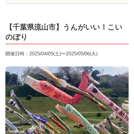
【千葉県流山市】うんがいい！こい
のぼり
開催日時：2025/04/05(土)〜2025/05/06(火)