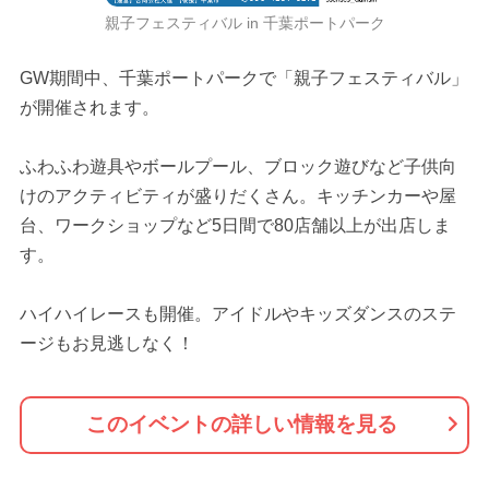
親子フェスティバル in 千葉ポートパーク
GW期間中、千葉ポートパークで「親子フェスティバル」
が開催されます。
ふわふわ遊具やボールプール、ブロック遊びなど子供向
けのアクティビティが盛りだくさん。キッチンカーや屋
台、ワークショップなど5日間で80店舗以上が出店しま
す。
ハイハイレースも開催。アイドルやキッズダンスのステ
ージもお見逃しなく！
このイベントの詳しい情報を見る