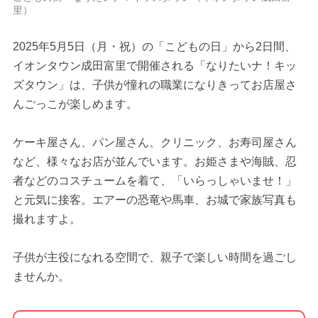
里）
2025年5月5日（月・祝）の「こどもの日」から2日間、
イオンタウン成田富里で開催される「なりたいナ！キッ
ズタウン」は、子供が憧れの職業になりきってお店屋さ
んごっこが楽しめます。
ケーキ屋さん、パン屋さん、クリニック、お寿司屋さん
など、様々なお店が並んでいます。お姫さまや海賊、忍
者などのコスチュームを着て、「いらっしゃいませ！」
と元気に接客。エアーの恐竜や馬車、お城で家族写真も
撮れますよ。
子供が主役になれる空間で、親子で楽しい時間を過ごし
ませんか。