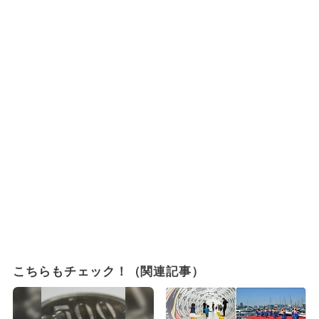
こちらもチェック！（関連記事）