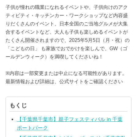
子供が憧れの職業になれるイベントや、子供向けのアク
ティビティ・キッチンカー・ワークショップなど内容盛
りだくさんのイベント、日本全国のご当地グルメが大集
合するイベントなど、大人も子供も楽しめるイベントが
たくさん開催されますので、2025年5月5日（月・祝）の
「こどもの日」 も家族でおでかけを楽しんで、GW（ゴ
ールデンウィーク）を満喫してくださいね！
※内容は一部変更または中止になる可能性があります。
最新情報および詳細は、公式サイトをご確認ください
もくじ
【千葉県千葉市】親子フェスティバル in 千葉
ポートパーク