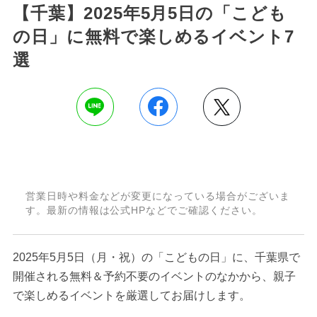
【千葉】2025年5月5日の「こども
の日」に無料で楽しめるイベント7
選
営業日時や料金などが変更になっている場合がございま
す。最新の情報は公式HPなどでご確認ください。
2025年5月5日（月・祝）の「こどもの日」に、千葉県で
開催される無料＆予約不要のイベントのなかから、親子
で楽しめるイベントを厳選してお届けします。