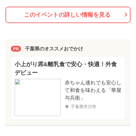
このイベントの詳しい情報を見る
千葉県のオススメおでかけ
PR
小上がり席&離乳食で安心・快適！外食
デビュー
赤ちゃん連れでも安心し
て和食を味わえる「華屋
与兵衛」
千葉県市川市