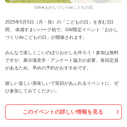
GW★おかしづくりdeこどもの日
2025年5月5日（月・祝）の「こどもの日」を含む3日
間、 体感すまいパーク柏で、GW限定イベント「おかし
づくりdeこどもの日」が開催されます。
みんなで楽しくこいのぼりおかしを作ろう！参加は無料
ですが、展示場見学・アンケート協力が必要。各回定員
があるため、早めの予約がおすすめです。
嬉しい楽しい美味しいで笑顔があふれるイベントに、ぜ
ひ参加してみてください。
このイベントの詳しい情報を見る