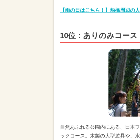
【雨の日はこちら！】船橋周辺の人
10位：ありのみコース
自然あふれる公園内にある、日本フ
ックコース。木製の大型遊具や、水