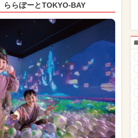
ららぽーとTOKYO-BAY