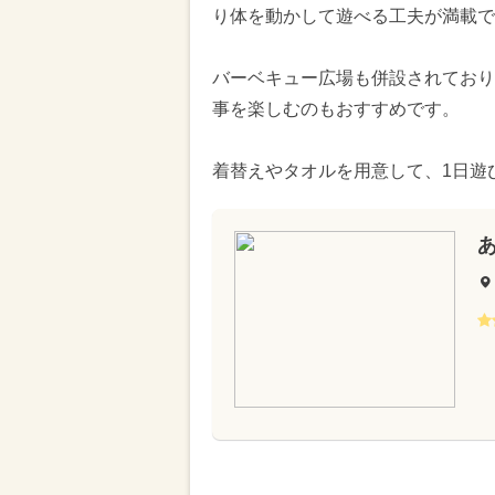
り体を動かして遊べる工夫が満載で
バーベキュー広場も併設されており
事を楽しむのもおすすめです。
着替えやタオルを用意して、1日遊