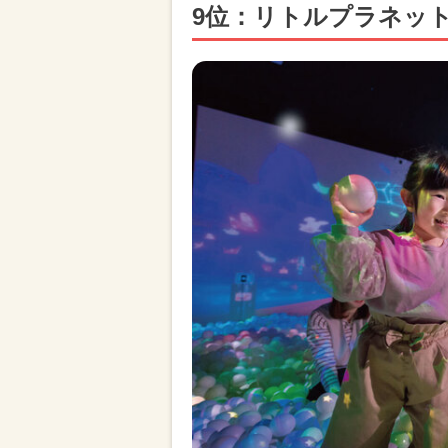
9位：リトルプラネット 