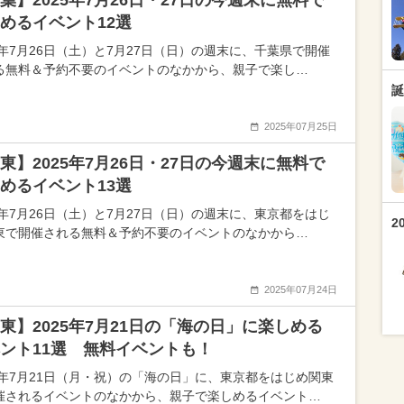
葉】2025年7月26日・27日の今週末に無料で
めるイベント12選
25年7月26日（土）と7月27日（日）の週末に、千葉県で開催
る無料＆予約不要のイベントのなかから、親子で楽し…
誕
2025年07月25日
東】2025年7月26日・27日の今週末に無料で
めるイベント13選
25年7月26日（土）と7月27日（日）の週末に、東京都をはじ
2
東で開催される無料＆予約不要のイベントのなかから…
2025年07月24日
東】2025年7月21日の「海の日」に楽しめる
ント11選 無料イベントも！
25年7月21日（月・祝）の「海の日」に、東京都をはじめ関東
催されるイベントのなかから、親子で楽しめるイベント…