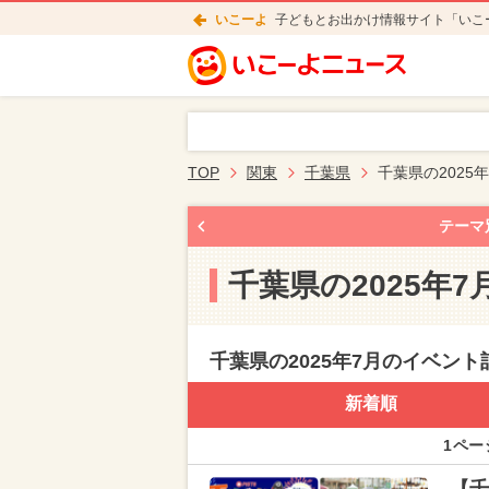
いこーよ
子どもとお出かけ情報サイト「いこ
TOP
関東
千葉県
千葉県の2025
テーマ
千葉県の2025年
千葉県の2025年7月のイベント
新着順
1ペー