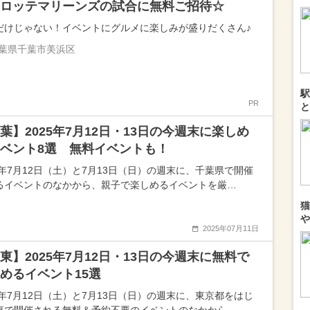
ロッテマリーンズの試合に無料ご招待☆
だけじゃない！イベントにグルメに楽しみが盛りだくさん♪
葉県千葉市美浜区
駅
PR
と
葉】2025年7月12日・13日の今週末に楽しめ
ベント8選 無料イベントも！
25年7月12日（土）と7月13日（日）の週末に、千葉県で開催
るイベントのなかから、親子で楽しめるイベントを厳…
猫
や
2025年07月11日
東】2025年7月12日・13日の今週末に無料で
めるイベント15選
25年7月12日（土）と7月13日（日）の週末に、東京都をはじ