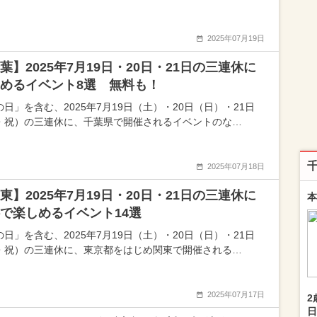
2025年07月19日
葉】2025年7月19日・20日・21日の三連休に
めるイベント8選 無料も！
日」を含む、2025年7月19日（土）・20日（日）・21日
・祝）の三連休に、千葉県で開催されるイベントのな…
2025年07月18日
東】2025年7月19日・20日・21日の三連休に
本
で楽しめるイベント14選
日」を含む、2025年7月19日（土）・20日（日）・21日
・祝）の三連休に、東京都をはじめ関東で開催される…
2025年07月17日
2
日