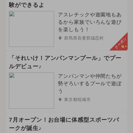
験ができるよ
アスレチックや遊園地もあ
るから家族でいろんな遊び
を楽しもう！
群馬県吾妻郡嬬恋村
クーポン
「それいけ！アンパンマンプール」でプー
ルデビュー♪
アンパンマンや仲間たちが
勢ぞろいするプールで遊ぼ
う
東京都稲城市
7月オープン！お台場に体感型スポーツパ
ークが誕生♪