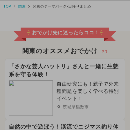
TOP
関東
関東のテーマパークx日帰りまとめ
おでかけ先に迷ったらココ！
関東のオススメおでかけ
PR
「さかな芸人ハットリ」さんと一緒に生態
系を守る体験！
自由研究にも！親子で外来
種問題を楽しく学べる特別
イベント！
茨城県稲敷市
自然の中で遊ぼう！渓流でニジマス釣り体