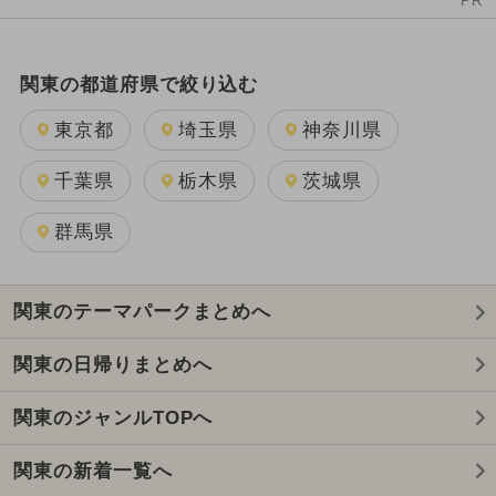
PR
関東の都道府県で絞り込む
東京都
埼玉県
神奈川県
千葉県
栃木県
茨城県
群馬県
関東のテーマパークまとめへ
関東の日帰りまとめへ
関東のジャンルTOPへ
関東の新着一覧へ