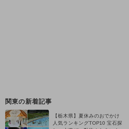
関東の新着記事
【栃木県】夏休みのおでかけ
人気ランキングTOP10 宝石探