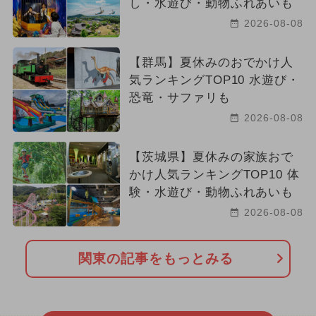
し・水遊び・動物ふれあいも
2026-08-08
【群馬】夏休みのおでかけ人
気ランキングTOP10 水遊び・
恐竜・サファリも
2026-08-08
【茨城県】夏休みの家族おで
かけ人気ランキングTOP10 体
験・水遊び・動物ふれあいも
2026-08-08
関東の記事をもっとみる