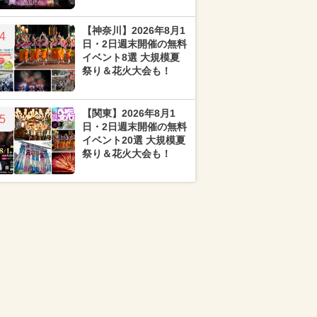
【神奈川】2026年8月1
4
日・2日週末開催の無料
イベント8選 大規模夏
祭り＆花火大会も！
【関東】2026年8月1
5
日・2日週末開催の無料
イベント20選 大規模夏
祭り＆花火大会も！