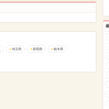
県
埼玉県
群馬県
栃木県