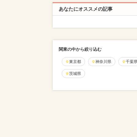
あなたにオススメの記事
関東の中から絞り込む
東京都
神奈川県
千葉
茨城県