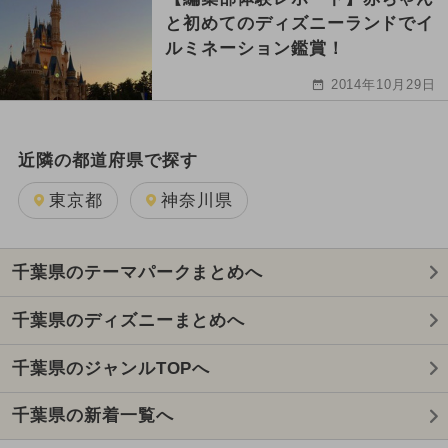
と初めてのディズニーランドでイ
ルミネーション鑑賞！
2014年10月29日
近隣の都道府県で探す
東京都
神奈川県
千葉県のテーマパークまとめへ
千葉県のディズニーまとめへ
千葉県のジャンルTOPへ
千葉県の新着一覧へ