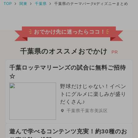
TOP
関東
千葉県
千葉県のテーマパークxディズニーまとめ
おでかけ先に迷ったらココ！
千葉県のオススメおでかけ
PR
千葉ロッテマリーンズの試合に無料ご招待
☆
野球だけじゃない！イベン
トにグルメに楽しみが盛り
だくさん♪
千葉県千葉市美浜区
遊んで学べるコンテンツ充実！約30種のお