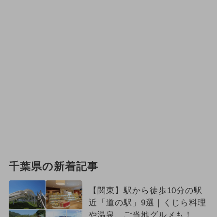
千葉県の新着記事
【関東】駅から徒歩10分の駅
近「道の駅」9選｜くじら料理
や温泉、ご当地グルメも！