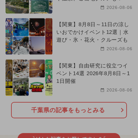
2026-08-06
【関東】8月8日～11日の涼し
いおでかけイベント12選｜水
遊び・氷・花火・クルーズも
2026-08-06
【関東】自由研究に役立つイ
ベント14選 2026年8月8日～1
1日開催
2026-08-06
千葉県の記事をもっとみる