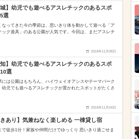
城】幼児でも遊べるアスレチックのあるスポ
5選
くなってきた今の季節は、思いきり体を動かして遊べる「ア
チック遊具」のある公園が人気です。今回は、まだアスレチ
2016年11月08日
知】幼児でも遊べるアスレチックのあるスポ
10選
県には公園はもちろん、ハイウェイオアシスやテーマパーク
、幼児でも遊べるアスレチックが置かれたスポットがたくさ
2016年11月04日
きあり】気兼ねなく楽しめる 一棟貸し宿
まで徒歩1分！家族や仲間だけでゆっくり 思いきり過ごせま