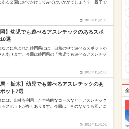
にある公園におでかけしてみてはいかがでしょう？ 親子で
2016年11月18日
岡】幼児でも遊べるアスレチックのあるスポ
10選
海などに恵まれた静岡県には、自然の中で遊べるスポットが
さんあります。今回は静岡県の「幼児でも遊べるアスレチッ
2016年11月14日
馬・栃木】幼児でも遊べるアスレチックのあ
ポット7選
東には、山林を利用した本格的なコースなど、アスレチック
きるスポットが多くあります。今回は、そのなかでも互いに
2016年11月10日