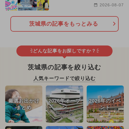
2026-08-07
茨城県の記事をもっとみる
どんな記事をお探しですか？
茨城県の記事を絞り込む
人気キーワードで絞り込む
厳選お出かけ
2026年オープ
2026年のイベ
まとめ
ン
ント