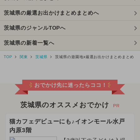
茨城県の厳選お出かけまとめまとめへ
茨城県のジャンルTOPへ
茨城県の新着一覧へ
TOP
関東
茨城県
茨城県の遊園地x厳選お出かけまとめまとめ
おでかけ先に迷ったらココ！
茨城県のオススメおでかけ
PR
猫カフェデビューにも♪イオンモール水戸
内原3階