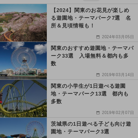
【2024】関東のお花見が楽しめ
る遊園地・テーマパーク7選 名
所＆見頃情報も！
2024年03月05日
関東のおすすめ遊園地・テーマパ
ーク33選 入場無料＆都内も多
数
2019年03月14日
関東の小学生が1日遊べる遊園
地・テーマパーク13選 都内も
多数
2019年02月07日
茨城県の1日遊べる子ども向け遊
園地・テーマパーク3選