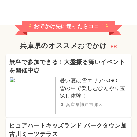
おでかけ先に迷ったらココ！
兵庫県のオススメおでかけ
PR
無料で参加できる！大盤振る舞いイベント
を開催中◎
暑い夏は雪エリアへGO！
雪の中で楽しむひんやり宝
探し体験！
兵庫県神戸市灘区
ピュアハートキッズランド パークタウン加
古川ミーツテラス