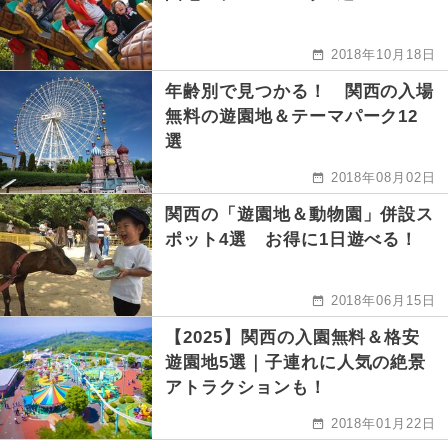
2018年10月18日
年齢別で見つかる！ 関西の入場
無料の遊園地＆テーマパーク12
選
2018年08月02日
関西の「遊園地＆動物園」併設ス
ポット4選 お得に1日遊べる！
2018年06月15日
【2025】関西の入園無料＆格安
遊園地5選｜子連れに人気の絶景
アトラクションも！
2018年01月22日