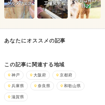
今日は何の
グルメフェス
工場見学
日？
あなたにオススメの記事
この記事に関連する地域
神戸
大阪府
京都府
兵庫県
奈良県
和歌山県
滋賀県