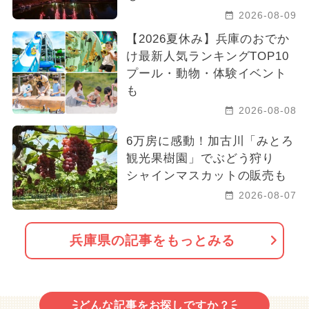
2026-08-09
【2026夏休み】兵庫のおでか
け最新人気ランキングTOP10
プール・動物・体験イベント
も
2026-08-08
6万房に感動！加古川「みとろ
観光果樹園」でぶどう狩り
シャインマスカットの販売も
2026-08-07
兵庫県の記事をもっとみる
どんな記事をお探しですか？